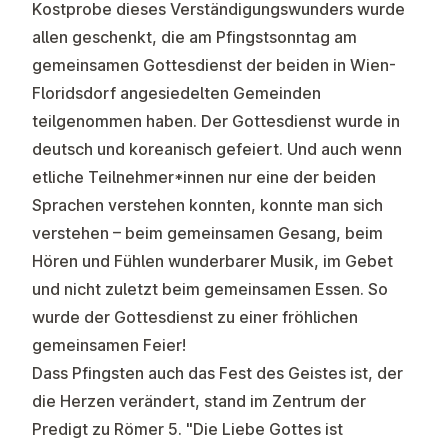
Kostprobe dieses Verständigungswunders wurde
allen geschenkt, die am Pfingstsonntag am
gemeinsamen Gottesdienst der beiden in Wien-
Floridsdorf angesiedelten Gemeinden
teilgenommen haben. Der Gottesdienst wurde in
deutsch und koreanisch gefeiert. Und auch wenn
etliche Teilnehmer*innen nur eine der beiden
Sprachen verstehen konnten, konnte man sich
verstehen – beim gemeinsamen Gesang, beim
Hören und Fühlen wunderbarer Musik, im Gebet
und nicht zuletzt beim gemeinsamen Essen. So
wurde der Gottesdienst zu einer fröhlichen
gemeinsamen Feier!
Dass Pfingsten auch das Fest des Geistes ist, der
die Herzen verändert, stand im Zentrum der
Predigt zu Römer 5. "Die Liebe Gottes ist