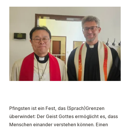
Pfingsten ist ein Fest, das (Sprach)Grenzen
überwindet: Der Geist Gottes ermöglicht es, dass
Menschen einander verstehen können. Einen