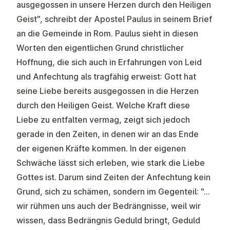
ausgegossen in unsere Herzen durch den Heiligen
Geist", schreibt der Apostel Paulus in seinem Brief
an die Gemeinde in Rom. Paulus sieht in diesen
Worten den eigentlichen Grund christlicher
Hoffnung, die sich auch in Erfahrungen von Leid
und Anfechtung als tragfähig erweist: Gott hat
seine Liebe bereits ausgegossen in die Herzen
durch den Heiligen Geist. Welche Kraft diese
Liebe zu entfalten vermag, zeigt sich jedoch
gerade in den Zeiten, in denen wir an das Ende
der eigenen Kräfte kommen. In der eigenen
Schwäche lässt sich erleben, wie stark die Liebe
Gottes ist. Darum sind Zeiten der Anfechtung kein
Grund, sich zu schämen, sondern im Gegenteil: "…
wir rühmen uns auch der Bedrängnisse, weil wir
wissen, dass Bedrängnis Geduld bringt, Geduld