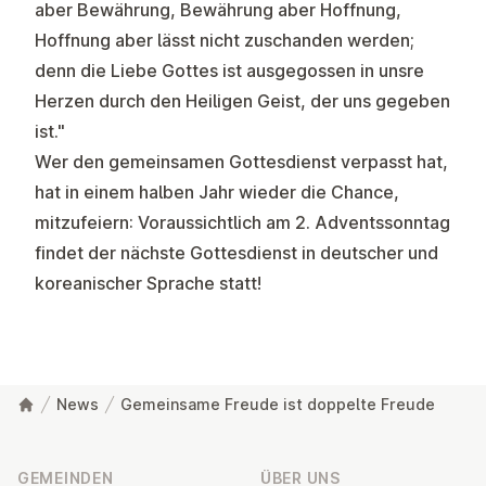
aber Bewährung, Bewährung aber Hoffnung,
Hoffnung aber lässt nicht zuschanden werden;
denn die Liebe Gottes ist ausgegossen in unsre
Herzen durch den Heiligen Geist, der uns gegeben
ist
."
Wer den gemeinsamen Gottesdienst verpasst hat,
hat in einem halben Jahr wieder die Chance,
mitzufeiern: Voraussichtlich am 2. Adventssonntag
findet der nächste Gottesdienst in deutscher und
koreanischer Sprache statt!
News
Gemeinsame Freude ist doppelte Freude
Fußzeile
GEMEINDEN
ÜBER UNS