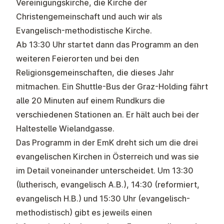
Vereinigungskirche, die Kirche der
Christengemeinschaft und auch wir als
Evangelisch-methodistische Kirche.
Ab 13:30 Uhr startet dann das Programm an den
weiteren Feierorten und bei den
Religionsgemeinschaften, die dieses Jahr
mitmachen. Ein Shuttle-Bus der Graz-Holding fährt
alle 20 Minuten auf einem Rundkurs die
verschiedenen Stationen an. Er hält auch bei der
Haltestelle Wielandgasse.
Das Programm in der EmK dreht sich um die drei
evangelischen Kirchen in Österreich und was sie
im Detail voneinander unterscheidet. Um 13:30
(lutherisch, evangelisch A.B.), 14:30 (reformiert,
evangelisch H.B.) und 15:30 Uhr (evangelisch-
methodistisch) gibt es jeweils einen