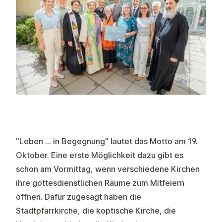
"Leben … in Begegnung" lautet das Motto am 19.
Oktober. Eine erste Möglichkeit dazu gibt es
schon am Vormittag, wenn verschiedene Kirchen
ihre gottesdienstlichen Räume zum Mitfeiern
öffnen. Dafür zugesagt haben die
Stadtpfarrkirche, die koptische Kirche, die