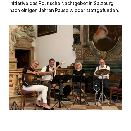
Initiative das Politische Nachtgebet in Salzburg
nach einigen Jahren Pause wieder stattgefunden.