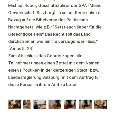
Michael Huber, Geschäftsführer der GPA (Meine
Gewerkschaft Salzburg). In seiner Rede nahm er
Bezug auf die Bibelverse des Politischen
Nachtgebets, wie z.B.: "Setzt euch lieber für die
Gerechtigkeit ein" Das Recht soll das Land
durchströmen wie ein nie versiegender Fluss."
(Amos 5, 24)
Zum Abschluss des Gebets zogen alle
Teilnehmer*innen einen Zettel mit dem Namen
einer/s Politiker*in der derzeitigen Stadt- bzw.
Landesregierung Salzburg, mit dem Auftrag für
diese Person in ihrem Amt zu beten.