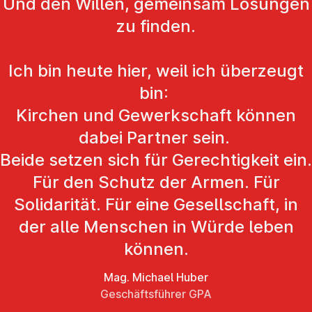
Und den Willen, gemeinsam Lösungen
zu finden.
Ich bin heute hier, weil ich überzeugt
bin:
Kirchen und Gewerkschaft können
dabei Partner sein.
Beide setzen sich für Gerechtigkeit ein.
Für den Schutz der Armen. Für
Solidarität. Für eine Gesellschaft, in
der alle Menschen in Würde leben
können.
Mag. Michael Huber
Geschäftsführer GPA