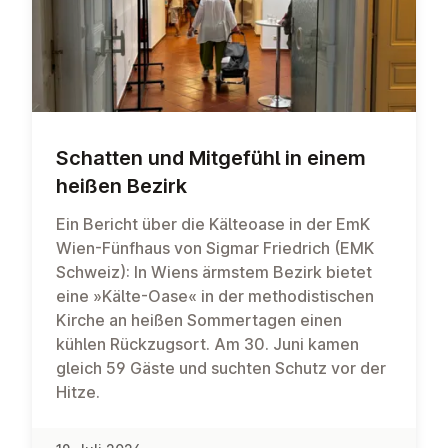
Schatten und Mitgefühl in einem
heißen Bezirk
Ein Bericht über die Kälteoase in der EmK
Wien-Fünfhaus von Sigmar Friedrich (EMK
Schweiz): In Wiens ärmstem Bezirk bietet
eine »Kälte-Oase« in der methodistischen
Kirche an heißen Sommertagen einen
kühlen Rückzugsort. Am 30. Juni kamen
gleich 59 Gäste und suchten Schutz vor der
Hitze.