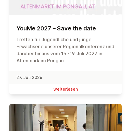
YouMe 2027 – Save the date
Treffen für Jugendliche und junge
Erwachsene unserer Regionalkonferenz und
darüber hinaus vom 15.-19. Juli 2027 in
Altenmark im Pongau
27. Juli 2026
wei­ter­le­sen