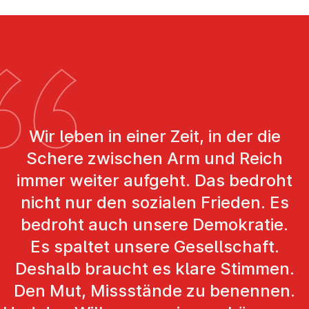
Wir leben in einer Zeit, in der die
Schere zwischen Arm und Reich
immer weiter aufgeht. Das bedroht
nicht nur den sozialen Frieden. Es
bedroht auch unsere Demokratie.
Es spaltet unsere Gesellschaft.
Deshalb braucht es klare Stimmen.
Den Mut, Missstände zu benennen.