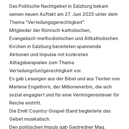
Das Politische Nachtgebet in Salzburg bekam
seinen neuen Auftakt am 27. Juni 2025 unter dem
Thema "Verteilungsgerechtigkeit".
Mitglieder der Römisch-katholischen,
Evangelisch-methodistischen und Altkatholischen
Kirchen in Salzburg bereiteten spannende
Aktionen und Impulse mit konkreten
Alltagsbeispielen zum Thema
Verteilungs(un)gerechtigkeit vor.
Es gab Lesungen aus der Bibel und aus Texten von
Marlene Engelhorn, der Millionenerbin, die sich
sozial engagiert und für eine Vermögenssteuer für
Reiche eintritt.
Die EmK-Country-Gospel-Band begleitete das
Gebet musikalisch.
Den politischen Impuls gab Gastredner Mag.