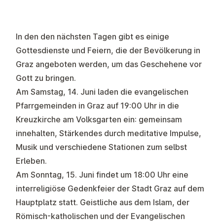
In den den nächsten Tagen gibt es einige
Gottesdienste und Feiern, die der Bevölkerung in
Graz angeboten werden, um das Geschehene vor
Gott zu bringen.
Am Samstag, 14. Juni laden die evangelischen
Pfarrgemeinden in Graz auf 19:00 Uhr in die
Kreuzkirche am Volksgarten ein: gemeinsam
innehalten, Stärkendes durch meditative Impulse,
Musik und verschiedene Stationen zum selbst
Erleben.
Am Sonntag, 15. Juni findet um 18:00 Uhr eine
interreligiöse Gedenkfeier der Stadt Graz auf dem
Hauptplatz statt. Geistliche aus dem Islam, der
Römisch-katholischen und der Evangelischen