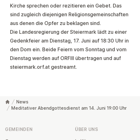
Kirche sprechen oder rezitieren ein Gebet. Das
sind zugleich diejenigen Religionsgemeinschaften
aus denen die Opfer zu beklagen sind.
Die Landesregierung der Steiermark lädt zu einer
Gedenkfeier am Dienstag, 17. Juni auf 18:30 Uhr in
den Dom ein. Beide Feiern vom Sonntag und vom
Dienstag werden auf ORFIII übertragen und auf
steiermark.orf.at gestreamt.
News
Meditativer Abendgottesdienst am 14. Juni 19:00 Uhr
Fußzeile
GEMEINDEN
ÜBER UNS