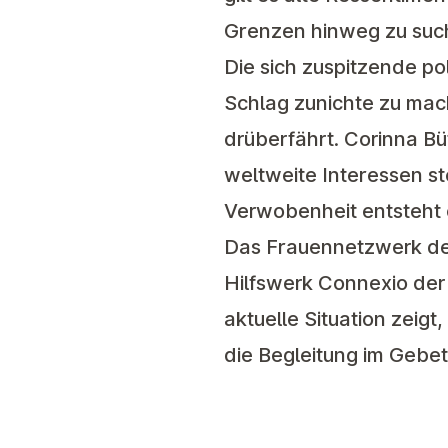
Grenzen hinweg zu suc
Die sich zuspitzende po
Schlag zunichte zu mac
drüberfährt. Corinna Bü
weltweite Interessen st
Verwobenheit entsteht 
Das Frauennetzwerk der
Hilfswerk Connexio der 
aktuelle Situation zeigt
die Begleitung im Gebet 