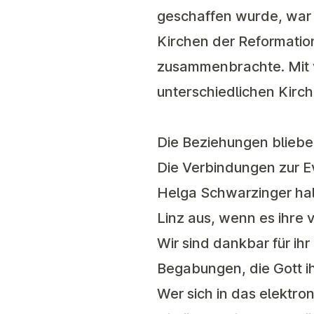
geschaffen wurde, war 
Kirchen der Reformatio
zusammenbrachte. Mit v
unterschiedlichen Kirch
Die Beziehungen bliebe
Die Verbindungen zur E
Helga Schwarzinger half
Linz aus, wenn es ihre 
Wir sind dankbar für ihr
Begabungen, die Gott ih
Wer sich in das elektr