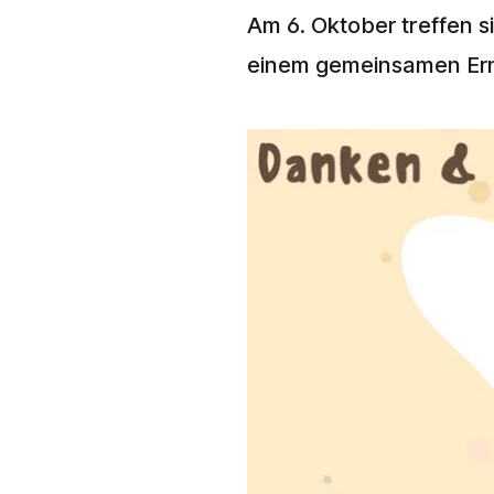
Am 6. Oktober treffen s
einem gemeinsamen Ernt