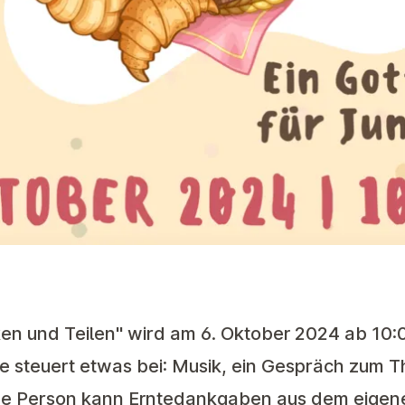
n und Teilen" wird am 6. Oktober 2024 ab 10:
e steuert etwas bei: Musik, ein Gespräch zum T
e Person kann Erntedankgaben aus dem eigen