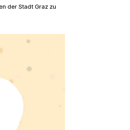
den der Stadt Graz zu