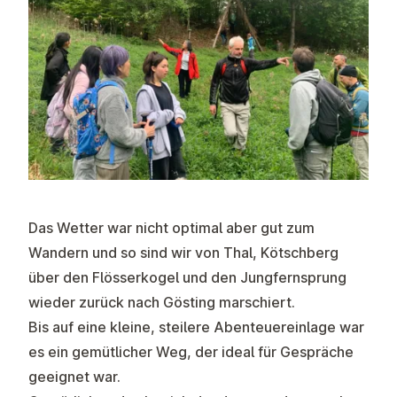
Das Wetter war nicht optimal aber gut zum
Wandern und so sind wir von Thal, Kötschberg
über den Flösserkogel und den Jungfernsprung
wieder zurück nach Gösting marschiert.
Bis auf eine kleine, steilere Abenteuereinlage war
es ein gemütlicher Weg, der ideal für Gespräche
geeignet war.