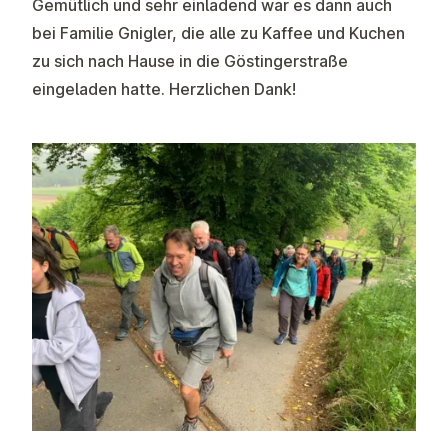
Gemütlich und sehr einladend war es dann auch
bei Familie Gnigler, die alle zu Kaffee und Kuchen
zu sich nach Hause in die Göstingerstraße
eingeladen hatte. Herzlichen Dank!