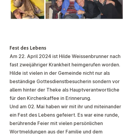
Fest des Lebens
Am 22. April 2024 ist Hilde Weissenbrunner nach
fast zweijähriger Krankheit heimgerufen worden.
Hilde ist vielen in der Gemeinde nicht nur als
beständige Gottesdienstbesucherin sondern vor
allem hinter der Theke als Hauptverantwortliche
für den Kirchenkaffee in Erinnerung.
Und am 02. Mai haben wir mit ihr und miteinander
ein Fest des Lebens gefeiert. Es war eine runde,
berührende Feier mit vielen persönlichen
Wortmeldungen aus der Familie und dem