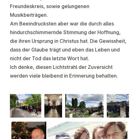
Freundeskreis, sowie gelungenen
Musikbeiträgen.
Am Beeindrucksten aber war die durch alles
hindurchschimmernde Stimmung der Hoffnung,
die ihren Ursprung in Christus hat. Die Gewissheit,
dass der Glaube trägt und eben das Leben und
nicht der Tod das letzte Wort hat.
Ich denke, diesen Lichtstrahl der Zuversicht
werden viele bleibend in Erinnerung behalten.