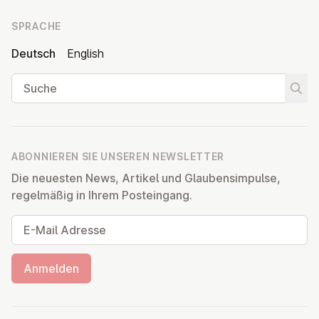
SPRACHE
Deutsch
English
Suche
Suche
ABONNIEREN SIE UNSEREN NEWSLETTER
Die neuesten News, Artikel und Glaubensimpulse,
regelmäßig in Ihrem Posteingang.
E-Mail Adresse
Anmelden