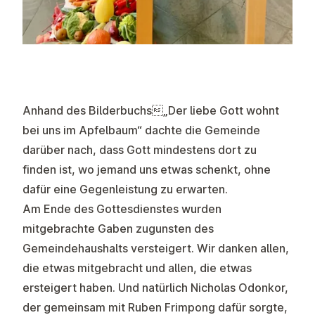
Anhand des Bilderbuchs„Der liebe Gott wohnt
bei uns im Apfelbaum“ dachte die Gemeinde
darüber nach, dass Gott mindestens dort zu
finden ist, wo jemand uns etwas schenkt, ohne
dafür eine Gegenleistung zu erwarten.
Am Ende des Gottesdienstes wurden
mitgebrachte Gaben zugunsten des
Gemeindehaushalts versteigert. Wir danken allen,
die etwas mitgebracht und allen, die etwas
ersteigert haben. Und natürlich Nicholas Odonkor,
der gemeinsam mit Ruben Frimpong dafür sorgte,