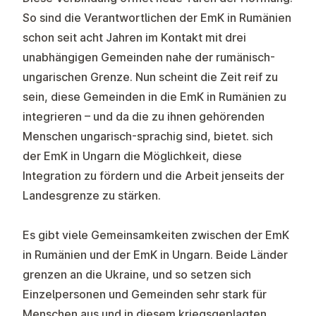
So sind die Verantwortlichen der EmK in Rumänien
schon seit acht Jahren im Kontakt mit drei
unabhängigen Gemeinden nahe der rumänisch-
ungarischen Grenze. Nun scheint die Zeit reif zu
sein, diese Gemeinden in die EmK in Rumänien zu
integrieren – und da die zu ihnen gehörenden
Menschen ungarisch-sprachig sind, bietet. sich
der EmK in Ungarn die Möglichkeit, diese
Integration zu fördern und die Arbeit jenseits der
Landesgrenze zu stärken.
Es gibt viele Gemeinsamkeiten zwischen der EmK
in Rumänien und der EmK in Ungarn. Beide Länder
grenzen an die Ukraine, und so setzen sich
Einzelpersonen und Gemeinden sehr stark für
Menschen aus und in diesem kriegsgeplagten