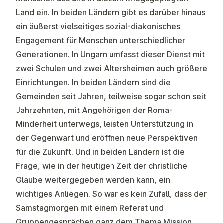
Land ein. In beiden Ländern gibt es darüber hinaus
ein äußerst vielseitiges sozial-diakonisches
Engagement für Menschen unterschiedlicher
Generationen. In Ungarn umfasst dieser Dienst mit
zwei Schulen und zwei Altersheimen auch größere
Einrichtungen. In beiden Ländern sind die
Gemeinden seit Jahren, teilweise sogar schon seit
Jahrzehnten, mit Angehörigen der Roma-
Minderheit unterwegs, leisten Unterstützung in
der Gegenwart und eröffnen neue Perspektiven
für die Zukunft. Und in beiden Ländern ist die
Frage, wie in der heutigen Zeit der christliche
Glaube weitergegeben werden kann, ein
wichtiges Anliegen. So war es kein Zufall, dass der
Samstagmorgen mit einem Referat und
Gruppengesprächen ganz dem Thema Mission