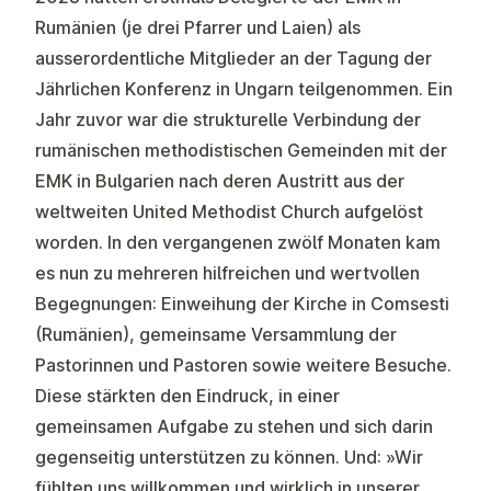
Rumänien (je drei Pfarrer und Laien) als
ausserordentliche Mitglieder an der Tagung der
Jährlichen Konferenz in Ungarn teilgenommen. Ein
Jahr zuvor war die strukturelle Verbindung der
rumänischen methodistischen Gemeinden mit der
EMK in Bulgarien nach deren Austritt aus der
weltweiten United Methodist Church aufgelöst
worden. In den vergangenen zwölf Monaten kam
es nun zu mehreren hilfreichen und wertvollen
Begegnungen: Einweihung der Kirche in Comsesti
(Rumänien), gemeinsame Versammlung der
Pastorinnen und Pastoren sowie weitere Besuche.
Diese stärkten den Eindruck, in einer
gemeinsamen Aufgabe zu stehen und sich darin
gegenseitig unterstützen zu können. Und: »Wir
fühlten uns willkommen und wirklich in unserer