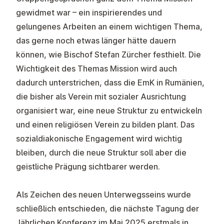
gewidmet war – ein inspirierendes und
gelungenes Arbeiten an einem wichtigen Thema,
das gerne noch etwas länger hätte dauern
können, wie Bischof Stefan Zürcher festhielt. Die
Wichtigkeit des Themas Mission wird auch
dadurch unterstrichen, dass die EmK in Rumänien,
die bisher als Verein mit sozialer Ausrichtung
organisiert war, eine neue Struktur zu entwickeln
und einen religiösen Verein zu bilden plant. Das
sozialdiakonische Engagement wird wichtig
bleiben, durch die neue Struktur soll aber die
geistliche Prägung sichtbarer werden.
Als Zeichen des neuen Unterwegsseins wurde
schließlich entschieden, die nächste Tagung der
Jährlichen Konferenz im Mai 2025 erstmals in