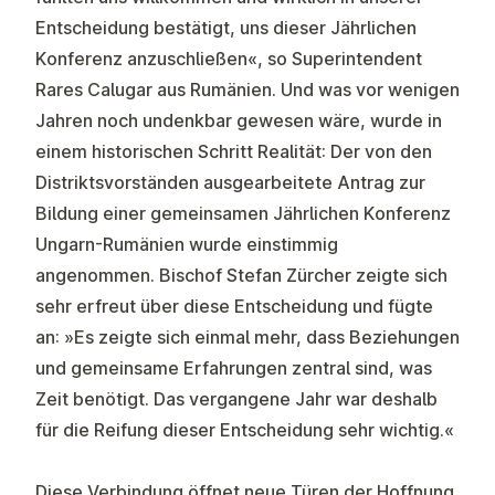
Entscheidung bestätigt, uns dieser Jährlichen
Konferenz anzuschließen«, so Superintendent
Rares Calugar aus Rumänien. Und was vor wenigen
Jahren noch undenkbar gewesen wäre, wurde in
einem historischen Schritt Realität: Der von den
Distriktsvorständen ausgearbeitete Antrag zur
Bildung einer gemeinsamen Jährlichen Konferenz
Ungarn-Rumänien wurde einstimmig
angenommen. Bischof Stefan Zürcher zeigte sich
sehr erfreut über diese Entscheidung und fügte
an: »Es zeigte sich einmal mehr, dass Beziehungen
und gemeinsame Erfahrungen zentral sind, was
Zeit benötigt. Das vergangene Jahr war deshalb
für die Reifung dieser Entscheidung sehr wichtig.«
Diese Verbindung öffnet neue Türen der Hoffnung.