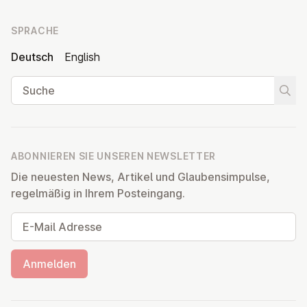
SPRACHE
Deutsch
English
Suche
Suche
ABONNIEREN SIE UNSEREN NEWSLETTER
Die neuesten News, Artikel und Glaubensimpulse,
regelmäßig in Ihrem Posteingang.
E-Mail Adresse
Anmelden