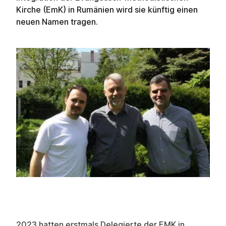
Kirche (EmK) in Rumänien wird sie künftig einen
neuen Namen tragen.
2023 hatten erstmals Delegierte der EMK in