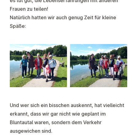
es tut gut, die Lebenserfahrungen mit anderen
Frauen zu teilen!
Natürlich hatten wir auch genug Zeit für kleine
Späße:
Und wer sich ein bisschen auskennt, hat vielleicht
erkannt, dass wir gar nicht wie geplant im
Bluntautal waren, sondern dem Verkehr
ausgewichen sind.