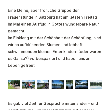
Eine kleine, aber fröhliche Gruppe der
Frauenstunde in Salzburg hat am letzten Freitag
im Mai einen Ausflug in Gottes wunderbare Natur
gemacht.
Im Einklang mit der Schönheit der Schöpfung, sind
wir an aufblühenden Blumen und lebhaft
schwimmenden kleinen Entenkindern (oder waren
es Gänse?) vorbeispaziert und haben uns am
Leben gefreut.
Es gab viel Zeit für Gespräche miteinander – und