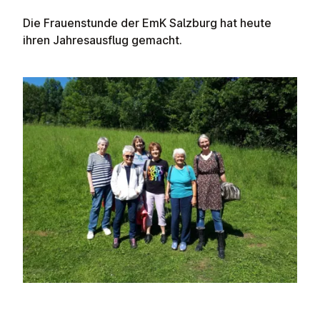
Die Frauenstunde der EmK Salzburg hat heute
ihren Jahresausflug gemacht.