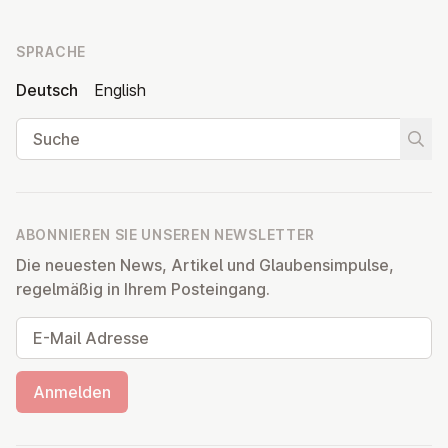
SPRACHE
Deutsch
English
Suche
Suche
ABONNIEREN SIE UNSEREN NEWSLETTER
Die neuesten News, Artikel und Glaubensimpulse,
regelmäßig in Ihrem Posteingang.
E-Mail Adresse
Anmelden