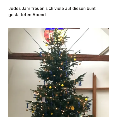
Jedes Jahr freuen sich viele auf diesen bunt
gestalteten Abend.