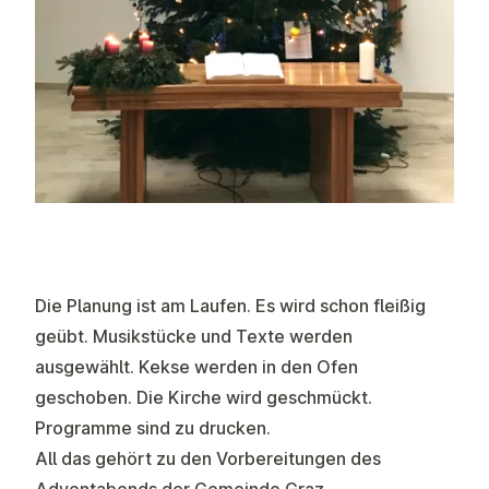
Die Planung ist am Laufen. Es wird schon fleißig
geübt. Musikstücke und Texte werden
ausgewählt. Kekse werden in den Ofen
geschoben. Die Kirche wird geschmückt.
Programme sind zu drucken.
All das gehört zu den Vorbereitungen des
Adventabends der Gemeinde Graz.