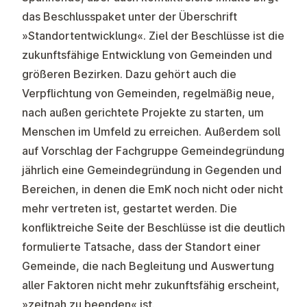
das Beschlusspaket unter der Überschrift
»Standortentwicklung«. Ziel der Beschlüsse ist die
zukunftsfähige Entwicklung von Gemeinden und
größeren Bezirken. Dazu gehört auch die
Verpflichtung von Gemeinden, regelmäßig neue,
nach außen gerichtete Projekte zu starten, um
Menschen im Umfeld zu erreichen. Außerdem soll
auf Vorschlag der Fachgruppe Gemeindegründung
jährlich eine Gemeindegründung in Gegenden und
Bereichen, in denen die EmK noch nicht oder nicht
mehr vertreten ist, gestartet werden. Die
konfliktreiche Seite der Beschlüsse ist die deutlich
formulierte Tatsache, dass der Standort einer
Gemeinde, die nach Begleitung und Auswertung
aller Faktoren nicht mehr zukunftsfähig erscheint,
»zeitnah zu beenden« ist.