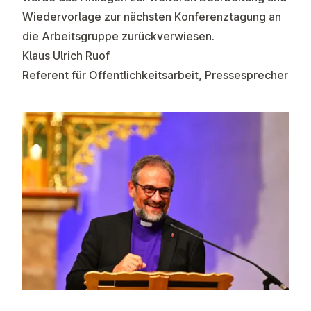
Wiedervorlage zur nächsten Konferenztagung an
die Arbeitsgruppe zurückverwiesen.
Klaus Ulrich Ruof
Referent für Öffentlichkeitsarbeit, Pressesprecher