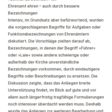
Ehrenamt ehren – auch durch bessere
Bezeichnungen
Intensiv, im Grundsatz aber befürwortend, wurden
die vorgeschlagenen Begriffe für Aufgaben oder
Funktionsbezeichnungen von Ehrenämtern
diskutiert. Die Vorschläge zielten darauf ab,
Bezeichnungen, in denen der Begriff »Führer«
oder »Laie« sowie andere schwierige oder
außerhalb der Kirche unverständliche
Bezeichnungen vorkommen, durch eindeutigere
Begriffe oder Beschreibungen zu ersetzen. Die
Diskussion zeigte, dass das Anliegen breite
Unterstützung findet, im Blick auf gute und vor
allem auch längerfristig tragfähige Formulierungen
noch intensiver überdacht werden muss. Deshalb
wurde das Anliegen zur weiteren Bearbeitung und