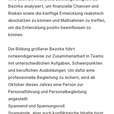
Bezirke analysiert, um finanzielle Chancen und
Risiken sowie die künftige Entwicklung realistisch
abschätzen zu können und Maßnahmen zu treffen,
um die Entwicklung positiv beeinflussen zu
können.
Die Bildung größerer Bezirke führt
notwendigerweise zur Zusammenarbeit in Teams
mit unterschiedlichen Aufgaben, Schwerpunkten
und beruflichen Ausbildungen. Um dafür eine
professionelle Begleitung zu sichern, wird ab
Oktober dieses Jahres eine Person zur
Personalführung und Personalbegleitung
angestellt.
Spannend und Spannungsvoll
Spannende, aber auch konfliktreiche Inhalte birgt