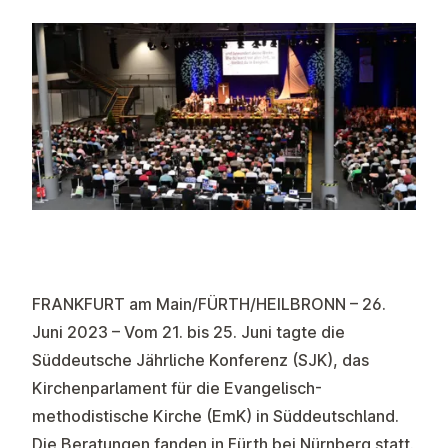
FRANKFURT am Main/FÜRTH/HEILBRONN – 26.
Juni 2023 – Vom 21. bis 25. Juni tagte die
Süddeutsche Jährliche Konferenz (SJK), das
Kirchenparlament für die Evangelisch-
methodistische Kirche (EmK) in Süddeutschland.
Die Beratungen fanden in Fürth bei Nürnberg statt.