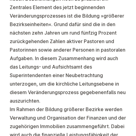
Zentrales Element des jetzt beginnenden
Veränderungsprozesses ist die Bildung »größerer
Bezirkseinheiten«. Grund dafür sind die in den
nächsten zehn Jahren um rund fünfzig Prozent
zurückgehenden Zahlen aktiver Pastoren und
Pastorinnen sowie anderer Personen in pastoralen
Aufgaben. In diesem Zusammenhang wird auch
das Leitungs- und Aufsichtsamt des
Superintendenten einer Neubetrachtung
unterzogen, um die kirchliche Leitungsebene in
diesem Veränderungsprozess gegebenenfalls neu
auszurichten.
Im Rahmen der Bildung größerer Bezirke werden
Verwaltung und Organisation der Finanzen und der
zugehörigen Immobilien zusammengeführt. Dabei
wird auch die finanzielle Leistungsfähigkeit der