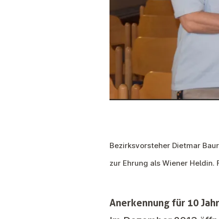
Bezirksvorsteher Dietmar Baure
zur Ehrung als Wiener Heldin.
Anerkennung für 10 Jahr