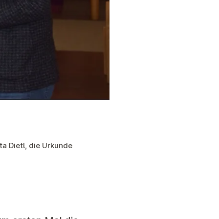
ta Dietl, die Urkunde