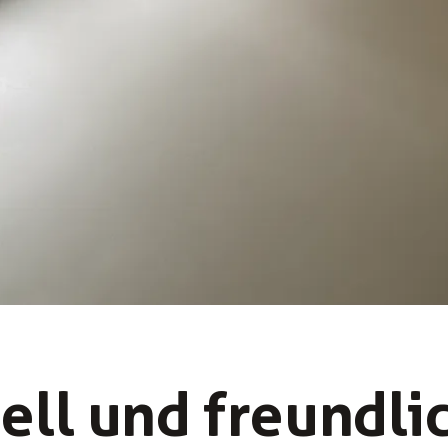
ell und freund­li