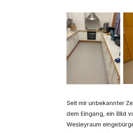
Seit mir unbekannter Ze
dem Eingang, ein Bild 
Wesleyraum eingebürge