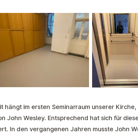
it hängt im ersten Seminarraum unserer Kirche, 
von John Wesley. Entsprechend hat sich für di
rt. In den vergangenen Jahren musste John W