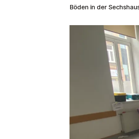
Böden in der Sechshaus