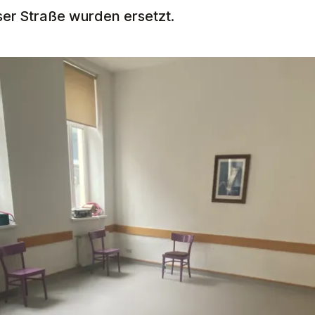
er Straße wurden ersetzt.