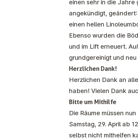
einen sehr in die Jahr
angekündigt, geändert:
einen hellen Linoleumbo
Ebenso wurden die Böde
und im Lift erneuert. 
grundgereinigt und neu
Herzlichen Dank!
Herzlichen Dank an alle
haben! Vielen Dank auc
Bitte um Mithilfe
Die Räume müssen nun 
Samstag, 29. April ab 12
selbst nicht mithelfen k