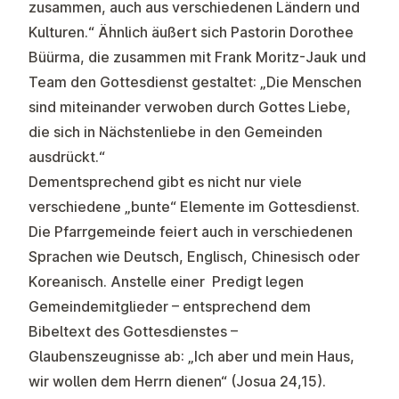
zusammen, auch aus verschiedenen Ländern und
Kulturen.“ Ähnlich äußert sich Pastorin Dorothee
Büürma, die zusammen mit Frank Moritz-Jauk und
Team den Gottesdienst gestaltet: „Die Menschen
sind miteinander verwoben durch Gottes Liebe,
die sich in Nächstenliebe in den Gemeinden
ausdrückt.“
Dementsprechend gibt es nicht nur viele
verschiedene „bunte“ Elemente im Gottesdienst.
Die Pfarrgemeinde feiert auch in verschiedenen
Sprachen wie Deutsch, Englisch, Chinesisch oder
Koreanisch. Anstelle einer Predigt legen
Gemeindemitglieder – entsprechend dem
Bibeltext des Gottesdienstes –
Glaubenszeugnisse ab: „Ich aber und mein Haus,
wir wollen dem Herrn dienen“ (Josua 24,15).