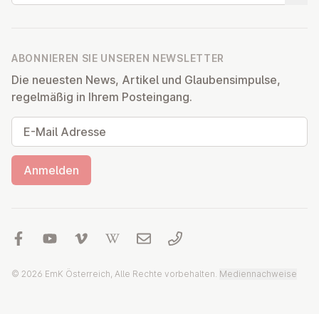
ABONNIEREN SIE UNSEREN NEWSLETTER
Die neuesten News, Artikel und Glaubensimpulse,
regelmäßig in Ihrem Posteingang.
E-Mail Adresse
Anmelden
© 2026 EmK Österreich, Alle Rechte vorbehalten.
Mediennachweise