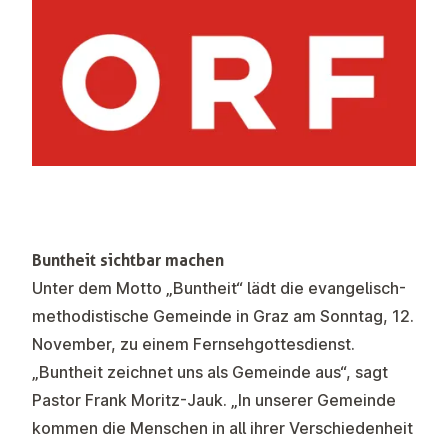
Buntheit sichtbar machen
Unter dem Motto „Buntheit“ lädt die evangelisch-
methodistische Gemeinde in Graz am Sonntag, 12.
November, zu einem Fernsehgottesdienst.
„Buntheit zeichnet uns als Gemeinde aus“, sagt
Pastor Frank Moritz-Jauk. „In unserer Gemeinde
kommen die Menschen in all ihrer Verschiedenheit