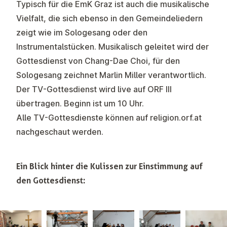
Typisch für die EmK Graz ist auch die musikalische
Vielfalt, die sich ebenso in den Gemeindeliedern
zeigt wie im Sologesang oder den
Instrumentalstücken. Musikalisch geleitet wird der
Gottesdienst von Chang-Dae Choi, für den
Sologesang zeichnet Marlin Miller verantwortlich.
Der TV-Gottesdienst wird live auf ORF III
übertragen. Beginn ist um 10 Uhr.
Alle TV-Gottesdienste können auf
religion.orf.at
nachgeschaut werden.
Ein Blick hinter die Kulissen zur Einstimmung auf
den Gottesdienst: