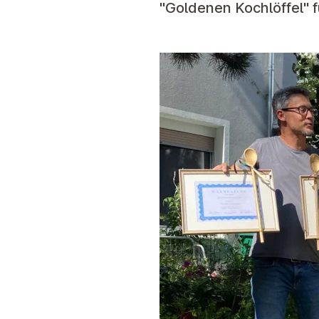
"Goldenen Kochlöffel" 