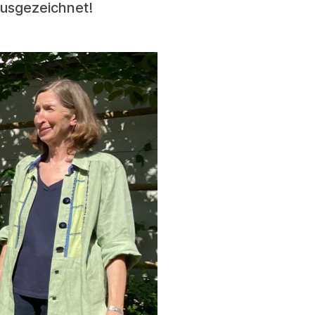
ausgezeichnet!