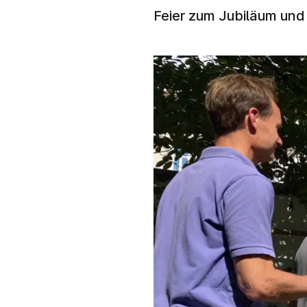
Feier zum Jubiläum un