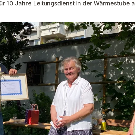
für 10 Jahre Leitungsdienst in der Wärmestube 