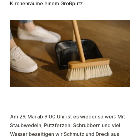
Kirchenräume einem Großputz.
Am 29. Mai ab 9:00 Uhr ist es wieder so weit: Mit
Staubwedeln, Putzfetzen, Schrubbern und viel
Wasser beseitigen wir Schmutz und Dreck aus