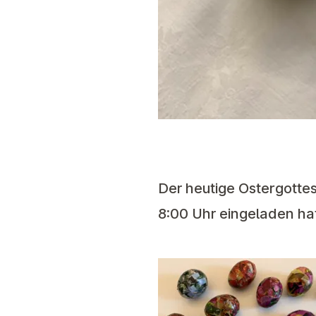
Der heutige Ostergotte
8:00 Uhr eingeladen ha