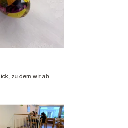
ück, zu dem wir ab