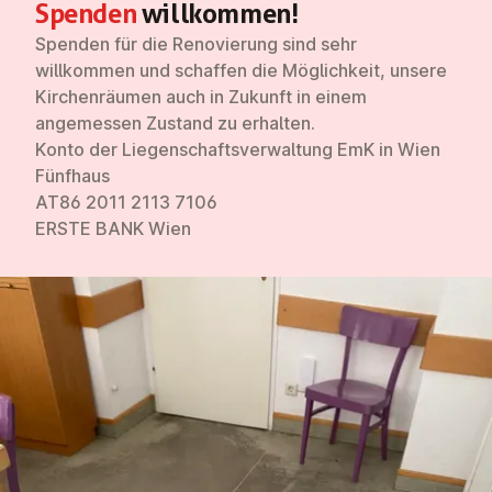
Spenden
will­kom­men!
Spenden für die Renovierung sind sehr
willkommen und schaffen die Möglichkeit, unsere
Kirchenräumen auch in Zukunft in einem
angemessen Zustand zu erhalten.
Konto der Liegenschaftsverwaltung
EmK in Wien
Fünfhaus
AT86 2011 2113 7106
ERSTE BANK Wien