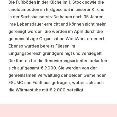
Die Fußböden in der Küche im 1. Stock sowie die
Linoleumböden im Erdgeschoß in unserer Kirche
in der Sechshauserstraße haben nach 35 Jahren
ihre Lebensdauer erreicht und können nicht mehr
gereinigt werden. Sie werden im April durch die
gemeinnützige Organisation WienWork erneuert.
Ebenso wurden bereits Fliesen im
Eingangsbereich grundgereinigt und versiegelt.
Die Kosten für die Renovierungsarbeiten belaufen
sich auf gesamt € 9.000. Sie werden von der
gemeinsamen Verwaltung der beiden Gemeinden
ESUMC und Fünfhaus getragen, wobei sich auch
die Wärmestube mit € 2.000 beteiligt.