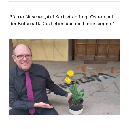
Pfarrer Nitsche: „Auf Karfreitag folgt Ostern mit
der Botschaft: Das Leben und die Liebe siegen.“