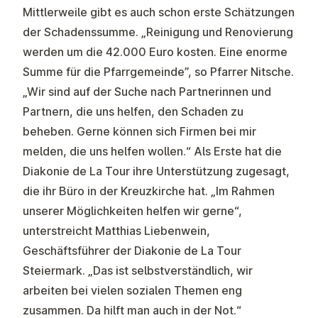
Mittlerweile gibt es auch schon erste Schätzungen
der Schadenssumme. „Reinigung und Renovierung
werden um die 42.000 Euro kosten. Eine enorme
Summe für die Pfarrgemeinde”, so Pfarrer Nitsche.
„Wir sind auf der Suche nach Partnerinnen und
Partnern, die uns helfen, den Schaden zu
beheben. Gerne können sich Firmen bei mir
melden, die uns helfen wollen.“ Als Erste hat die
Diakonie de La Tour ihre Unterstützung zugesagt,
die ihr Büro in der Kreuzkirche hat. „Im Rahmen
unserer Möglichkeiten helfen wir gerne“,
unterstreicht Matthias Liebenwein,
Geschäftsführer der Diakonie de La Tour
Steiermark. „Das ist selbstverständlich, wir
arbeiten bei vielen sozialen Themen eng
zusammen. Da hilft man auch in der Not.“