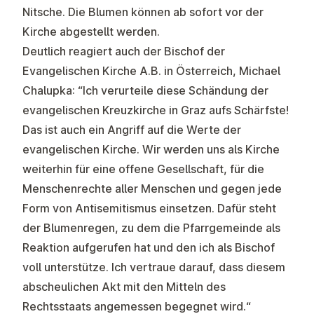
Nitsche. Die Blumen können ab sofort vor der
Kirche abgestellt werden.
Deutlich reagiert auch der Bischof der
Evangelischen Kirche A.B. in Österreich, Michael
Chalupka: “Ich verurteile diese Schändung der
evangelischen Kreuzkirche in Graz aufs Schärfste!
Das ist auch ein Angriff auf die Werte der
evangelischen Kirche. Wir werden uns als Kirche
weiterhin für eine offene Gesellschaft, für die
Menschenrechte aller Menschen und gegen jede
Form von Antisemitismus einsetzen. Dafür steht
der Blumenregen, zu dem die Pfarrgemeinde als
Reaktion aufgerufen hat und den ich als Bischof
voll unterstütze. Ich vertraue darauf, dass diesem
abscheulichen Akt mit den Mitteln des
Rechtsstaats angemessen begegnet wird.“