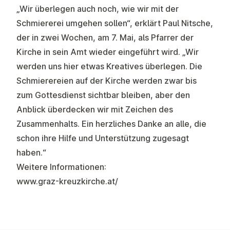
„Wir überlegen auch noch, wie wir mit der
Schmiererei umgehen sollen“, erklärt Paul Nitsche,
der in zwei Wochen, am 7. Mai, als Pfarrer der
Kirche in sein Amt wieder eingeführt wird. „Wir
werden uns hier etwas Kreatives überlegen. Die
Schmierereien auf der Kirche werden zwar bis
zum Gottesdienst sichtbar bleiben, aber den
Anblick überdecken wir mit Zeichen des
Zusammenhalts. Ein herzliches Danke an alle, die
schon ihre Hilfe und Unterstützung zugesagt
haben.“
Weitere Informationen:
www.graz-kreuzkirche.at/