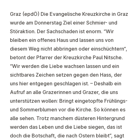
Graz (epdÖ) Die Evangelische Kreuzkirche in Graz
wurde am Donnerstag Ziel einer Schmier- und
Störaktion. Der Sachschaden ist enorm. “Wir
bleiben ein offenes Haus und lassen uns von
diesem Weg nicht abbringen oder einschüchtern“,
betont der Pfarrer der Kreuzkirche Paul Nitsche.
“Wir werden die Liebe wachsen lassen und ein
sichtbares Zeichen setzen gegen den Hass, der
uns hier entgegen geschlagen ist. – Deshalb ein
Aufruf an alle Grazerinnen und Grazer, die uns
unterstützen wollen: Bringt eingetopfte Frühlings-
und Sommerblumen vor die Kirche. So können es
alle sehen. Trotz manchem düsteren Hintergrund
werden das Leben und die Liebe siegen, das ist
doch die Botschaft, die nach Ostern bleibt”, sagt