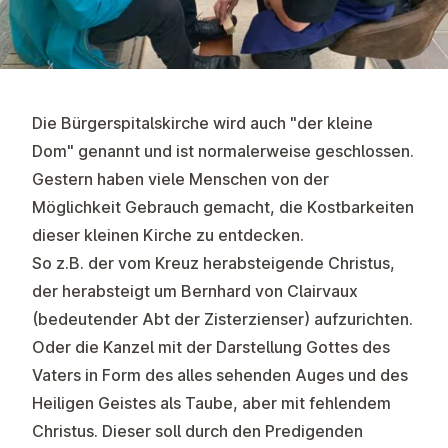
Die Bürgerspitalskirche wird auch "der kleine
Dom" genannt und ist normalerweise geschlossen.
Gestern haben viele Menschen von der
Möglichkeit Gebrauch gemacht, die Kostbarkeiten
dieser kleinen Kirche zu entdecken.
So z.B. der vom Kreuz herabsteigende Christus,
der herabsteigt um Bernhard von Clairvaux
(bedeutender Abt der Zisterzienser) aufzurichten.
Oder die Kanzel mit der Darstellung Gottes des
Vaters in Form des alles sehenden Auges und des
Heiligen Geistes als Taube, aber mit fehlendem
Christus. Dieser soll durch den Predigenden