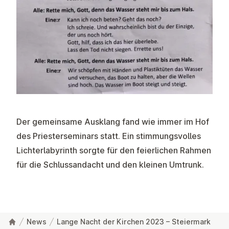
Der gemeinsame Ausklang fand wie immer im Hof
des Priesterseminars statt. Ein stimmungsvolles
Lichterlabyrinth sorgte für den feierlichen Rahmen
für die Schlussandacht und den kleinen Umtrunk.
News
Lange Nacht der Kirchen 2023 – Steiermark