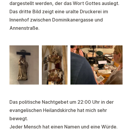
dargestellt werden, der das Wort Gottes auslegt.
Das dritte Bild zeigt eine uralte Druckerei im
Innenhof zwischen Dominikanergasse und
Annenstraße.
Das politische Nachtgebet um 22:00 Uhr in der
evangelischen Heilandskirche hat mich sehr
bewegt.
Jeder Mensch hat einen Namen und eine Würde.