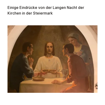
Einige Eindrücke von der Langen Nacht der
Kirchen in der Steiermark