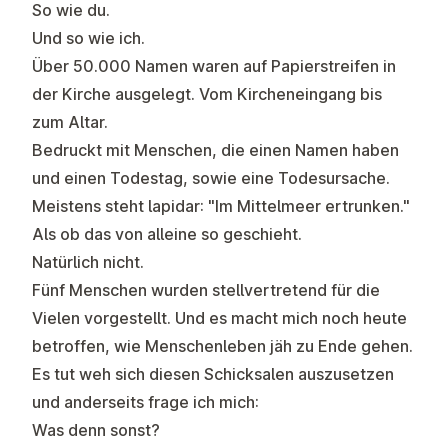
So wie du.
Und so wie ich.
Über 50.000 Namen waren auf Papierstreifen in
der Kirche ausgelegt. Vom Kircheneingang bis
zum Altar.
Bedruckt mit Menschen, die einen Namen haben
und einen Todestag, sowie eine Todesursache.
Meistens steht lapidar: "Im Mittelmeer ertrunken."
Als ob das von alleine so geschieht.
Natürlich nicht.
Fünf Menschen wurden stellvertretend für die
Vielen vorgestellt. Und es macht mich noch heute
betroffen, wie Menschenleben jäh zu Ende gehen.
Es tut weh sich diesen Schicksalen auszusetzen
und anderseits frage ich mich:
Was denn sonst?