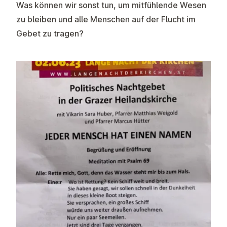
Was können wir sonst tun, um mitfühlende Wesen
zu bleiben und alle Menschen auf der Flucht im
Gebet zu tragen?