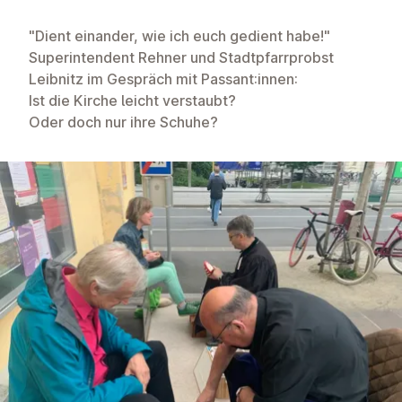
"Dient einander, wie ich euch gedient habe!"
Superintendent Rehner und Stadtpfarrprobst
Leibnitz im Gespräch mit Passant:innen:
Ist die Kirche leicht verstaubt?
Oder doch nur ihre Schuhe?