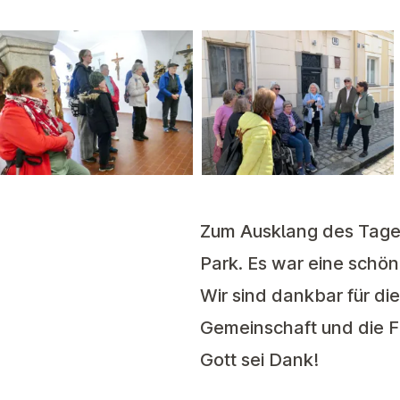
Zum Ausklang des Tages
Park. Es war eine schön
Wir sind dankbar für d
Gemeinschaft und die 
Gott sei Dank!