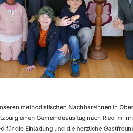
nseren methodistischen Nachbar*innen in Ober
lzburg einen Gemeindeausflug nach Ried im Innk
 für die Einladung und die herzliche Gastfreun