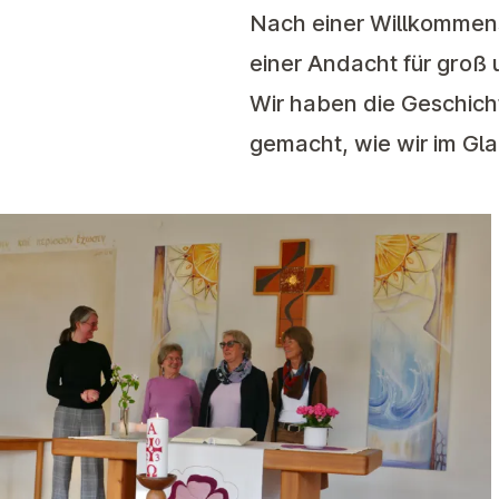
Nach einer Willkommen
einer Andacht für groß u
Wir haben die Geschic
gemacht, wie wir im Gl