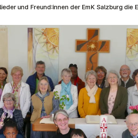
glieder und Freund:innen der EmK Salzburg die 