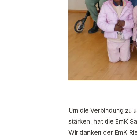
Um die Verbindung zu u
stärken, hat die EmK Sa
Wir danken der EmK Ried