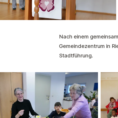
Nach einem gemeinsame
Gemeindezentrum in Rie
Stadtführung.