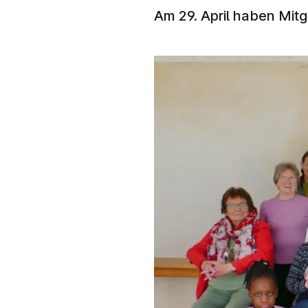
Am 29. April haben Mit