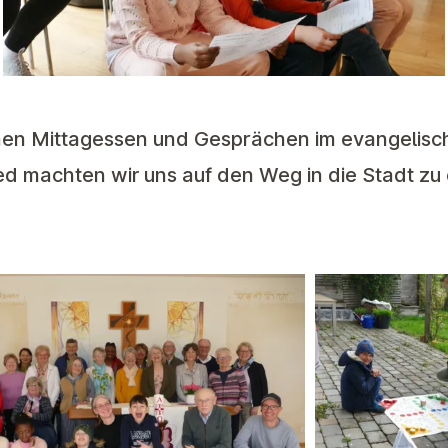
n Mittagessen und Gesprächen im evangelisc
d machten wir uns auf den Weg in die Stadt zu 