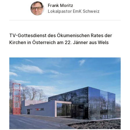
Frank Moritz
Lokalpastor EmK Schweiz
TV-Gottesdienst des Ökumenischen Rates der
Kirchen in Österreich am 22. Jänner aus Wels