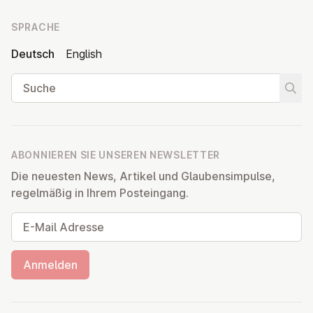
SPRACHE
Deutsch
English
Suche
Suche
ABONNIEREN SIE UNSEREN NEWSLETTER
Die neuesten News, Artikel und Glaubensimpulse,
regelmäßig in Ihrem Posteingang.
E-Mail Adresse
Anmelden