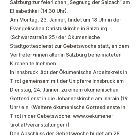
Salzburg zur feierlichen „Segnung der Salzach“ am
Elisabethkai (14.30 Uhr).
Am Montag, 23. Jänner, findet um 18 Uhr in der
Evangelischen Christuskirche in Salzburg
(Schwarzstraße 25) der Ökumenische
Stadtgottesdienst zur Gebetswoche statt, an dem
Vertreter*innen aller in Salzburg beheimateten
Kirchen teilnehmen.
In Innsbruck lädt der Ökumenische Arbeitskreis in
Tirol gemeinsam mit der Unipfarre Innsbruck am
Dienstag, 24. Jänner, zu einem ökumenischen
Gottesdienst in die Johanneskirche am Innrain (19
Uhr) ein. (Weitere ökumenische Gottesdienste in
Tirol in der Gebetswoche:
www.oekumene-
tirol.at/veranstaltungen/
)
Den Abschluss der Gebetswoche bildet am 28.