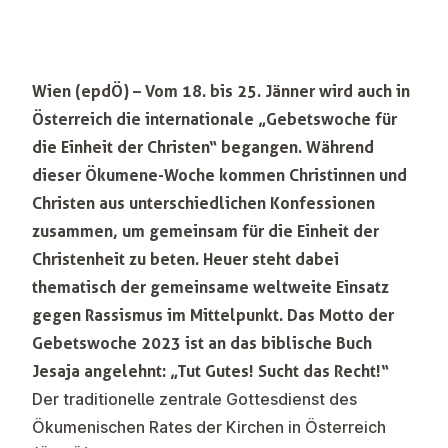
Wien (epdÖ) – Vom 18. bis 25. Jänner wird auch in
Österreich die internationale „Gebetswoche für
die Einheit der Christen“ begangen. Während
dieser Ökumene-Woche kommen Christinnen und
Christen aus unterschiedlichen Konfessionen
zusammen, um gemeinsam für die Einheit der
Christenheit zu beten. Heuer steht dabei
thematisch der gemeinsame weltweite Einsatz
gegen Rassismus im Mittelpunkt. Das Motto der
Gebetswoche 2023 ist an das biblische Buch
Jesaja angelehnt: „Tut Gutes! Sucht das Recht!“
Der traditionelle zentrale Gottesdienst des
Ökumenischen Rates der Kirchen in Österreich