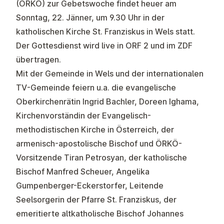
(ÖRKÖ) zur Gebetswoche findet heuer am
Sonntag, 22. Jänner, um 9.30 Uhr in der
katholischen Kirche St. Franziskus in Wels statt.
Der Gottesdienst wird live in ORF 2 und im ZDF
übertragen.
Mit der Gemeinde in Wels und der internationalen
TV-Gemeinde feiern u.a. die evangelische
Oberkirchenrätin Ingrid Bachler, Doreen Ighama,
Kirchenvorständin der Evangelisch-
methodistischen Kirche in Österreich, der
armenisch-apostolische Bischof und ÖRKÖ-
Vorsitzende Tiran Petrosyan, der katholische
Bischof Manfred Scheuer, Angelika
Gumpenberger-Eckerstorfer, Leitende
Seelsorgerin der Pfarre St. Franziskus, der
emeritierte altkatholische Bischof Johannes