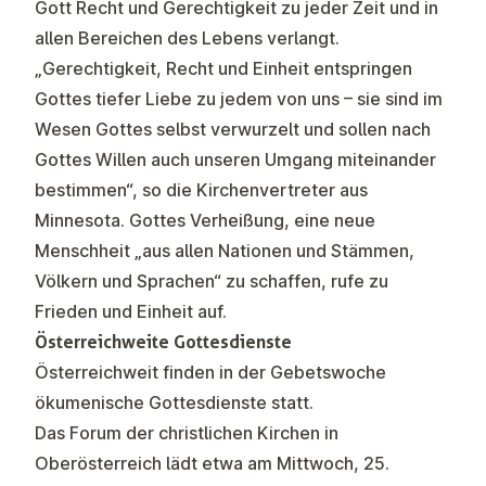
Gott Recht und Gerechtigkeit zu jeder Zeit und in
allen Bereichen des Lebens verlangt.
„Gerechtigkeit, Recht und Einheit entspringen
Gottes tiefer Liebe zu jedem von uns – sie sind im
Wesen Gottes selbst verwurzelt und sollen nach
Gottes Willen auch unseren Umgang miteinander
bestimmen“, so die Kirchenvertreter aus
Minnesota. Gottes Verheißung, eine neue
Menschheit „aus allen Nationen und Stämmen,
Völkern und Sprachen“ zu schaffen, rufe zu
Frieden und Einheit auf.
Österreichweite Gottesdienste
Österreichweit finden in der Gebetswoche
ökumenische Gottesdienste statt.
Das Forum der christlichen Kirchen in
Oberösterreich lädt etwa am Mittwoch, 25.