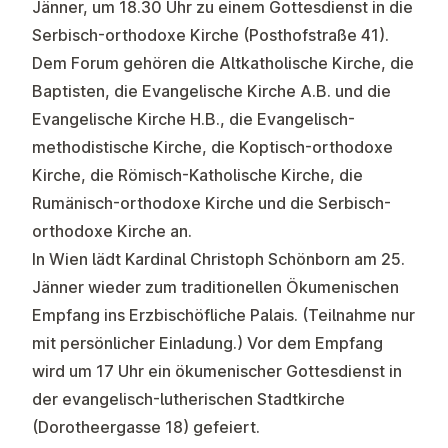
Jänner, um 18.30 Uhr zu einem Gottesdienst in die
Serbisch-orthodoxe Kirche (Posthofstraße 41).
Dem Forum gehören die Altkatholische Kirche, die
Baptisten, die Evangelische Kirche A.B. und die
Evangelische Kirche H.B., die Evangelisch-
methodistische Kirche, die Koptisch-orthodoxe
Kirche, die Römisch-Katholische Kirche, die
Rumänisch-orthodoxe Kirche und die Serbisch-
orthodoxe Kirche an.
In Wien lädt Kardinal Christoph Schönborn am 25.
Jänner wieder zum traditionellen Ökumenischen
Empfang ins Erzbischöfliche Palais. (Teilnahme nur
mit persönlicher Einladung.) Vor dem Empfang
wird um 17 Uhr ein ökumenischer Gottesdienst in
der evangelisch-lutherischen Stadtkirche
(Dorotheergasse 18) gefeiert.