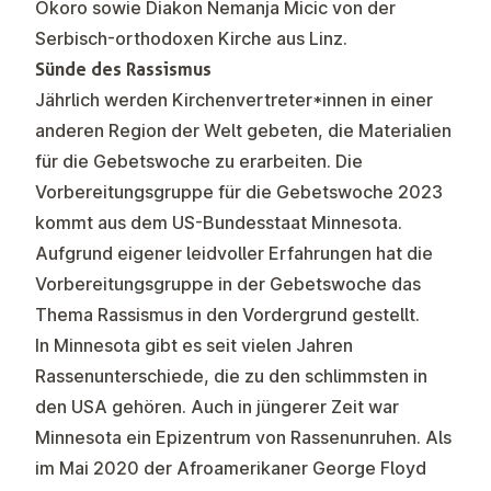
Okoro sowie Diakon Nemanja Micic von der
Serbisch-orthodoxen Kirche aus Linz.
Sünde des Rassismus
Jährlich werden Kirchenvertreter*innen in einer
anderen Region der Welt gebeten, die Materialien
für die Gebetswoche zu erarbeiten. Die
Vorbereitungsgruppe für die Gebetswoche 2023
kommt aus dem US-Bundesstaat Minnesota.
Aufgrund eigener leidvoller Erfahrungen hat die
Vorbereitungsgruppe in der Gebetswoche das
Thema Rassismus in den Vordergrund gestellt.
In Minnesota gibt es seit vielen Jahren
Rassenunterschiede, die zu den schlimmsten in
den USA gehören. Auch in jüngerer Zeit war
Minnesota ein Epizentrum von Rassenunruhen. Als
im Mai 2020 der Afroamerikaner George Floyd