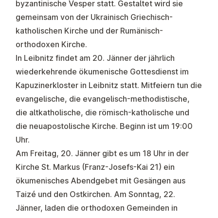
byzantinische Vesper statt. Gestaltet wird sie
gemeinsam von der Ukrainisch Griechisch-
katholischen Kirche und der Rumänisch-
orthodoxen Kirche.
In Leibnitz findet am 20. Jänner der jährlich
wiederkehrende ökumenische Gottesdienst im
Kapuzinerkloster in Leibnitz statt. Mitfeiern tun die
evangelische, die evangelisch-methodistische,
die altkatholische, die römisch-katholische und
die neuapostolische Kirche. Beginn ist um 19:00
Uhr.
Am Freitag, 20. Jänner gibt es um 18 Uhr in der
Kirche St. Markus (Franz-Josefs-Kai 21) ein
ökumenisches Abendgebet mit Gesängen aus
Taizé und den Ostkirchen. Am Sonntag, 22.
Jänner, laden die orthodoxen Gemeinden in