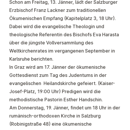
Schon am Freitag, 13. Jänner, lädt der Salzburger
Erzbischof Franz Lackner zum traditionellen
Ökumenischen Empfang (Kapitelplatz 3, 18 Uhr).
Dabei wird die evangelische Theologin und
theologische Referentin des Bischofs Eva Harasta
über die jüngste Vollversammlung des
Weltkirchenrates im vergangenen September in
Karlsruhe berichten.
In Graz wird am 17. Jänner der ökumenische
Gottesdienst zum Tag des Judentums in der
evangelischen Heilandskirche gefeiert. (Kaiser-
Josef-Platz, 19:00 Uhr) Predigen wird die
methodistische Pastorin Esther Handschin.
Am Donnerstag, 19. Jänner, findet um 18 Uhr in der
rumänisch-orthodoxen Kirche in Salzburg
(Robinigstraße 48) eine ökumenische