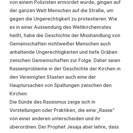
von einem Polizisten ermordet wurde, gingen auf
der ganzen Welt Menschen auf die Straße, um
gegen die Ungerechtigkeit zu protestieren. Wie
es in einer Aussendung des Weltkirchenrates
heißt, habe die Geschichte der Misshandlung von
Gemeinschaften nichtweißer Menschen auch
anhaltende Ungerechtigkeiten und tiefe Gräben
zwischen Gemeinschaften zur Folge. Daher seien
Rassenprobleme in der Geschichte der Kirchen in
den Vereinigten Staaten auch eine der
Hauptursachen von Spaltungen zwischen den
Kirchen.
Die Sünde des Rassismus zeige sich in
Vorstellungen oder Praktiken, die eine „Rasse“
von einer anderen unterscheiden und ihr
überordnen. Der Prophet Jesaja aber lehre, dass