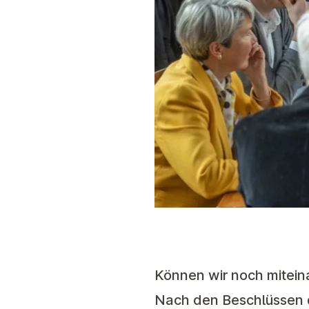
Können wir noch mitein
Nach den Beschlüssen 