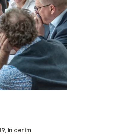
9, in der im