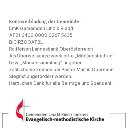
Kontoverbindung der Gemeinde
EmK Gemeinden Linz & Ried/I
AT21 3400 0000 0267 5635
BIC RZOOAT2L
Raiffeisen Landesbank Oberösterreich
Als Überweisungszweck bitte „Mitgliedsbeitrag”
bzw. „Monatssammlung“ angeben.
Zahlscheine können bei Pastor Martin Obermeir-
Siegrist angefordert werden.
Herzlichen Dank für alle Beiträge und Spenden!