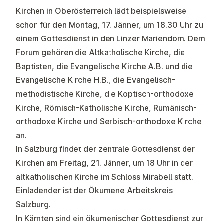
Kirchen in Oberösterreich lädt beispielsweise
schon für den Montag, 17. Jänner, um 18.30 Uhr zu
einem Gottesdienst in den Linzer Mariendom. Dem
Forum gehören die Altkatholische Kirche, die
Baptisten, die Evangelische Kirche A.B. und die
Evangelische Kirche H.B., die Evangelisch-
methodistische Kirche, die Koptisch-orthodoxe
Kirche, Römisch-Katholische Kirche, Rumänisch-
orthodoxe Kirche und Serbisch-orthodoxe Kirche
an.
In Salzburg findet der zentrale Gottesdienst der
Kirchen am Freitag, 21. Jänner, um 18 Uhr in der
altkatholischen Kirche im Schloss Mirabell statt.
Einladender ist der Ökumene Arbeitskreis
Salzburg.
In Kärnten sind ein ökumenischer Gottesdienst zur