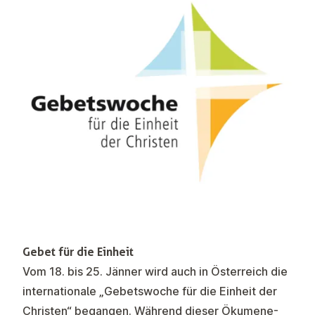
Gebet für die Einheit
Vom 18. bis 25. Jänner wird auch in Österreich die
internationale „Gebetswoche für die Einheit der
Christen“ begangen. Während dieser Ökumene-