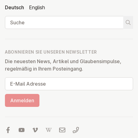
Deutsch
English
Suche
Suche
ABONNIEREN SIE UNSEREN NEWSLETTER
Die neuesten News, Artikel und Glaubensimpulse,
regelmäßig in Ihrem Posteingang.
E-Mail Adresse
Anmelden