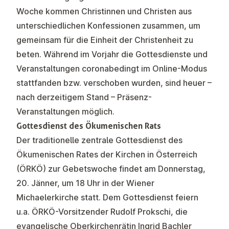
Woche kommen Christinnen und Christen aus
unterschiedlichen Konfessionen zusammen, um
gemeinsam für die Einheit der Christenheit zu
beten. Während im Vorjahr die Gottesdienste und
Veranstaltungen coronabedingt im Online-Modus
stattfanden bzw. verschoben wurden, sind heuer –
nach derzeitigem Stand – Präsenz-
Veranstaltungen möglich.
Gottesdienst des Ökumenischen Rats
Der traditionelle zentrale Gottesdienst des
Ökumenischen Rates der Kirchen in Österreich
(ÖRKÖ) zur Gebetswoche findet am Donnerstag,
20. Jänner, um 18 Uhr in der Wiener
Michaelerkirche statt. Dem Gottesdienst feiern
u.a. ÖRKÖ-Vorsitzender Rudolf Prokschi, die
evangelische Oberkirchenrätin Ingrid Bachler