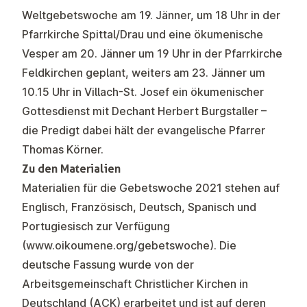
Weltgebetswoche am 19. Jänner, um 18 Uhr in der
Pfarrkirche Spittal/Drau und eine ökumenische
Vesper am 20. Jänner um 19 Uhr in der Pfarrkirche
Feldkirchen geplant, weiters am 23. Jänner um
10.15 Uhr in Villach-St. Josef ein ökumenischer
Gottesdienst mit Dechant Herbert Burgstaller –
die Predigt dabei hält der evangelische Pfarrer
Thomas Körner.
Zu den Materialien
Materialien für die Gebetswoche 2021 stehen auf
Englisch, Französisch, Deutsch, Spanisch und
Portugiesisch zur Verfügung
(
www.oikoumene.org/gebetswoche
). Die
deutsche Fassung wurde von der
Arbeitsgemeinschaft Christlicher Kirchen in
Deutschland (ACK) erarbeitet und ist auf deren