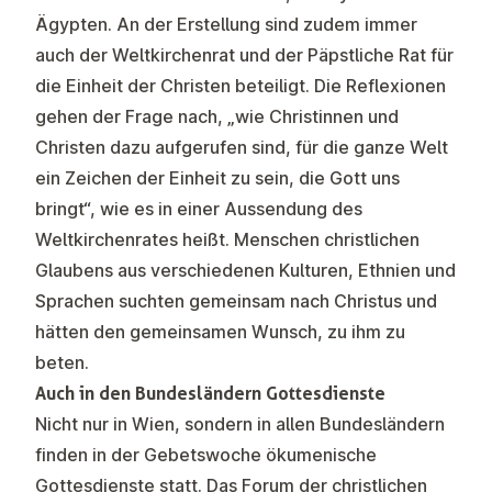
Ägypten. An der Erstellung sind zudem immer
auch der Weltkirchenrat und der Päpstliche Rat für
die Einheit der Christen beteiligt. Die Reflexionen
gehen der Frage nach, „wie Christinnen und
Christen dazu aufgerufen sind, für die ganze Welt
ein Zeichen der Einheit zu sein, die Gott uns
bringt“, wie es in einer Aussendung des
Weltkirchenrates heißt. Menschen christlichen
Glaubens aus verschiedenen Kulturen, Ethnien und
Sprachen suchten gemeinsam nach Christus und
hätten den gemeinsamen Wunsch, zu ihm zu
beten.
Auch in den Bundesländern Gottesdienste
Nicht nur in Wien, sondern in allen Bundesländern
finden in der Gebetswoche ökumenische
Gottesdienste statt. Das Forum der christlichen