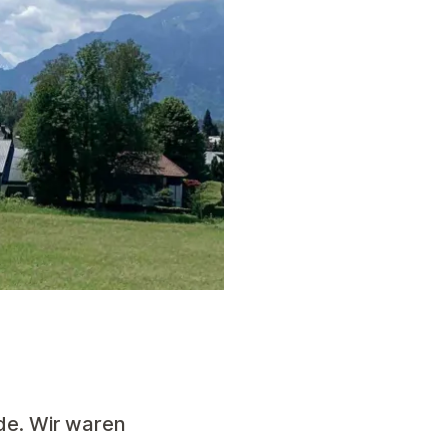
de. Wir waren