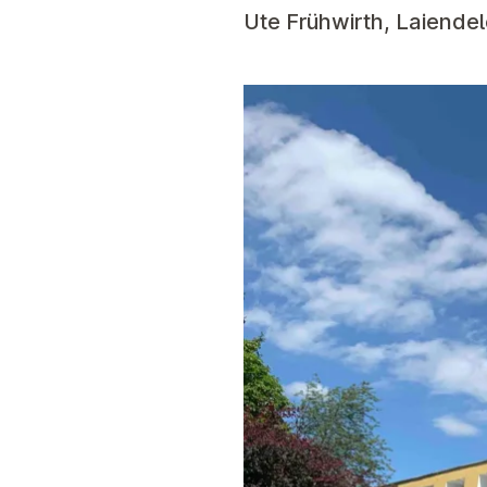
Ute Frühwirth, Laiendel