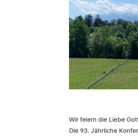
Wir feiern die Liebe Got
Die 93. Jährliche Konfe