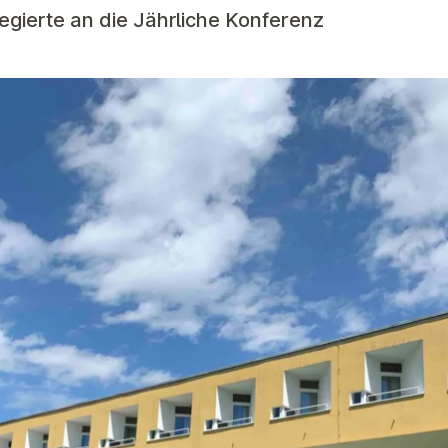
egierte an die Jährliche Konferenz