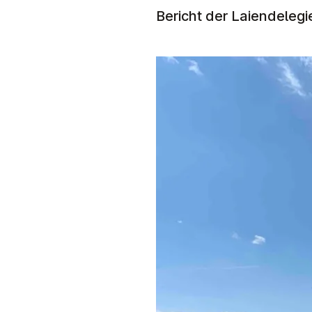
Bericht der Laiendelegi