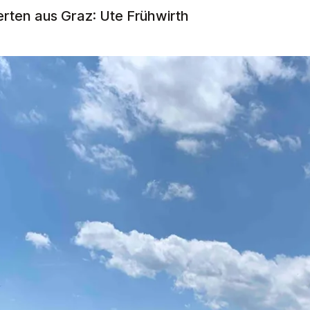
erten aus Graz: Ute Frühwirth