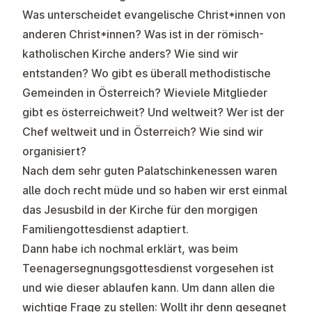
Was unterscheidet evangelische Christ*innen von
anderen Christ*innen? Was ist in der römisch-
katholischen Kirche anders? Wie sind wir
entstanden? Wo gibt es überall methodistische
Gemeinden in Österreich? Wieviele Mitglieder
gibt es österreichweit? Und weltweit? Wer ist der
Chef weltweit und in Österreich? Wie sind wir
organisiert?
Nach dem sehr guten Palatschinkenessen waren
alle doch recht müde und so haben wir erst einmal
das Jesusbild in der Kirche für den morgigen
Familiengottesdienst adaptiert.
Dann habe ich nochmal erklärt, was beim
Teenagersegnungsgottesdienst vorgesehen ist
und wie dieser ablaufen kann. Um dann allen die
wichtige Frage zu stellen: Wollt ihr denn gesegnet