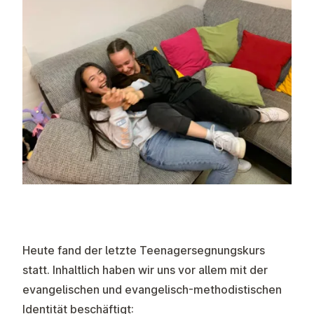
Heute fand der letzte Teenagersegnungskurs
statt. Inhaltlich haben wir uns vor allem mit der
evangelischen und evangelisch-methodistischen
Identität beschäftigt: