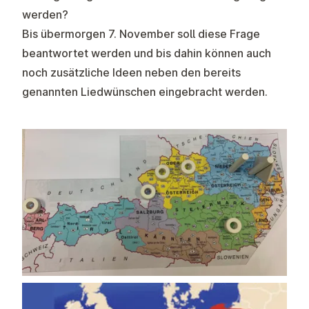
werden?
Bis übermorgen 7. November soll diese Frage
beantwortet werden und bis dahin können auch
noch zusätzliche Ideen neben den bereits
genannten Liedwünschen eingebracht werden.