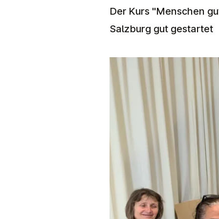
Der Kurs "Menschen gut
Salzburg gut gestartet