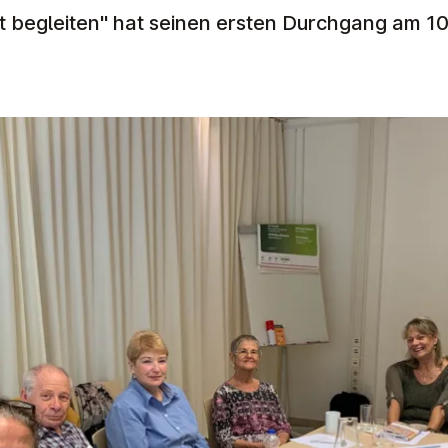
 begleiten" hat seinen ersten Durchgang am 10.