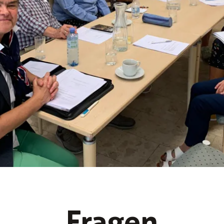
Fragen