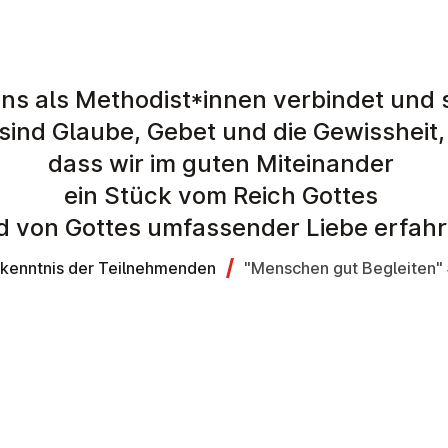
ns als Methodist*innen verbindet und s
sind Glaube, Gebet und die Gewissheit
dass wir im guten Miteinander
ein Stück vom Reich Gottes
d von Gottes umfassender Liebe erfahr
rkenntnis der Teilnehmenden
"Menschen gut Begleiten"