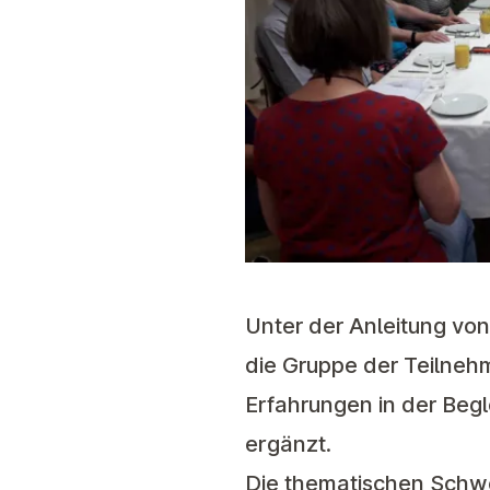
Unter der Anleitung vo
die Gruppe der Teilne
Erfahrungen in der Beg
ergänzt.
Die thematischen Schw