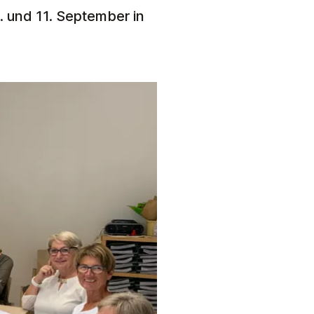
 und 11. September in