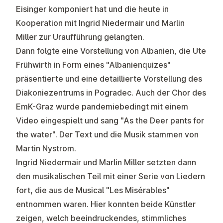
Eisinger komponiert hat und die heute in
Kooperation mit Ingrid Niedermair und Marlin
Miller zur Uraufführung gelangten.
Dann folgte eine Vorstellung von Albanien, die Ute
Frühwirth in Form eines "Albanienquizes"
präsentierte und eine detaillierte Vorstellung des
Diakoniezentrums in Pogradec. Auch der Chor des
EmK-Graz wurde pandemiebedingt mit einem
Video eingespielt und sang "As the Deer pants for
the water". Der Text und die Musik stammen von
Martin Nystrom.
Ingrid Niedermair und Marlin Miller setzten dann
den musikalischen Teil mit einer Serie von Liedern
fort, die aus de Musical "Les Misérables"
entnommen waren. Hier konnten beide Künstler
zeigen, welch beeindruckendes, stimmliches