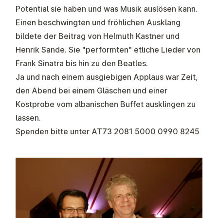
Potential sie haben und was Musik auslösen kann.
Einen beschwingten und fröhlichen Ausklang
bildete der Beitrag von Helmuth Kastner und
Henrik Sande. Sie "performten" etliche Lieder von
Frank Sinatra bis hin zu den Beatles.
Ja und nach einem ausgiebigen Applaus war Zeit,
den Abend bei einem Gläschen und einer
Kostprobe vom albanischen Buffet ausklingen zu
lassen.
Spenden bitte unter AT73 2081 5000 0990 8245