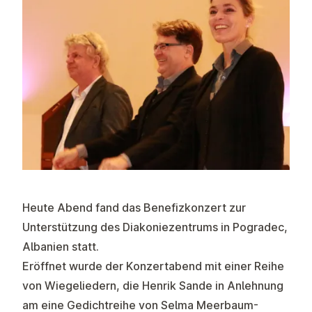
Heute Abend fand das Benefizkonzert zur
Unterstützung des Diakoniezentrums in Pogradec,
Albanien statt.
Eröffnet wurde der Konzertabend mit einer Reihe
von Wiegeliedern, die Henrik Sande in Anlehnung
am eine Gedichtreihe von Selma Meerbaum-