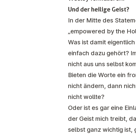
Und der heilige Geist?
In der Mitte des Statem
„empowered by the Holy 
Was ist damit eigentlich
einfach dazu gehört? Im
nicht aus uns selbst ko
Bieten die Worte ein 
nicht ändern, dann nich
nicht wollte?
Oder ist es gar eine Ei
der Geist mich treibt, da
selbst ganz wichtig ist,