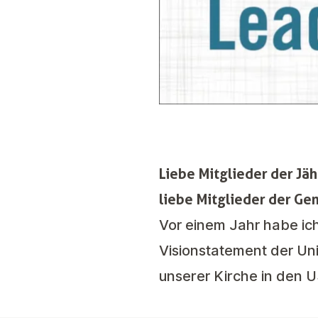
Liebe Mitglieder der Jä
liebe Mitglieder der Ge
Vor einem Jahr habe ic
Visionstatement der Uni
unserer Kirche in den U