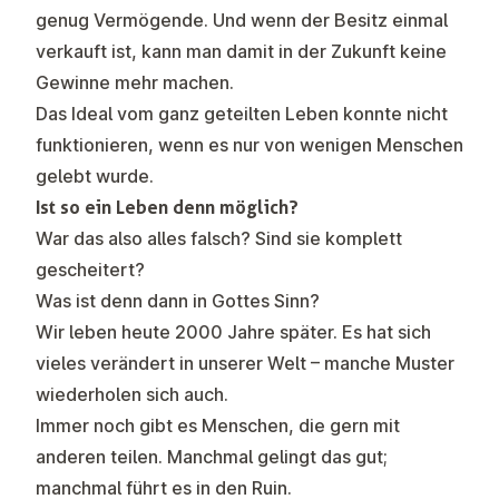
genug Vermögende. Und wenn der Besitz einmal
verkauft ist, kann man damit in der Zukunft keine
Gewinne mehr machen.
Das Ideal vom ganz geteilten Leben konnte nicht
funktionieren, wenn es nur von wenigen Menschen
gelebt wurde.
Ist so ein Leben denn möglich?
War das also alles falsch? Sind sie komplett
gescheitert?
Was ist denn dann in Gottes Sinn?
Wir leben heute 2000 Jahre später. Es hat sich
vieles verändert in unserer Welt – manche Muster
wiederholen sich auch.
Immer noch gibt es Menschen, die gern mit
anderen teilen. Manchmal gelingt das gut;
manchmal führt es in den Ruin.