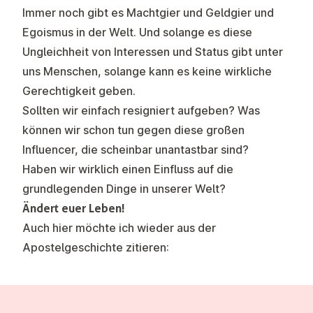
Immer noch gibt es Machtgier und Geldgier und
Egoismus in der Welt. Und solange es diese
Ungleichheit von Interessen und Status gibt unter
uns Menschen, solange kann es keine wirkliche
Gerechtigkeit geben.
Sollten wir einfach resigniert aufgeben? Was
können wir schon tun gegen diese großen
Influencer, die scheinbar unantastbar sind?
Haben wir wirklich einen Einfluss auf die
grundlegenden Dinge in unserer Welt?
Ändert euer Leben!
Auch hier möchte ich wieder aus der
Apostelgeschichte zitieren: