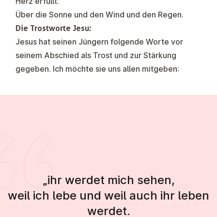
Herz erfüllt.
Über die Sonne und den Wind und den Regen.
Die Trostworte Jesu:
Jesus hat seinen Jüngern folgende Worte vor
seinem Abschied als Trost und zur Stärkung
gegeben. Ich möchte sie uns allen mitgeben:
„ihr werdet mich sehen,
weil ich lebe und weil auch ihr leben
werdet.