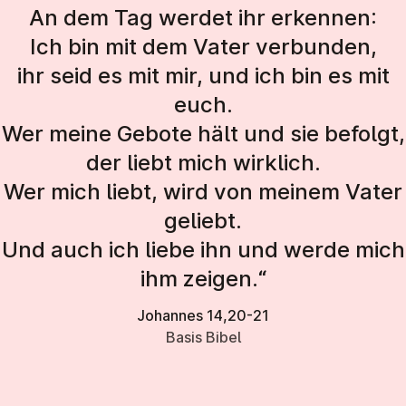
An dem Tag werdet ihr erkennen:
Ich bin mit dem Vater verbunden,
ihr seid es mit mir, und ich bin es mit
euch.
Wer meine Gebote hält und sie befolgt,
der liebt mich wirklich.
Wer mich liebt, wird von meinem Vater
geliebt.
Und auch ich liebe ihn und werde mich
ihm zeigen.“
Johannes 14,20-21
Basis Bibel