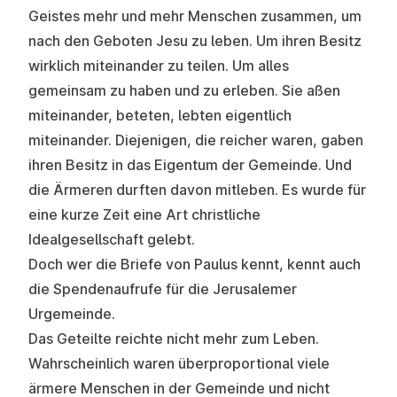
Geistes mehr und mehr Menschen zusammen, um
nach den Geboten Jesu zu leben. Um ihren Besitz
wirklich miteinander zu teilen. Um alles
gemeinsam zu haben und zu erleben. Sie aßen
miteinander, beteten, lebten eigentlich
miteinander. Diejenigen, die reicher waren, gaben
ihren Besitz in das Eigentum der Gemeinde. Und
die Ärmeren durften davon mitleben. Es wurde für
eine kurze Zeit eine Art christliche
Idealgesellschaft gelebt.
Doch wer die Briefe von Paulus kennt, kennt auch
die Spendenaufrufe für die Jerusalemer
Urgemeinde.
Das Geteilte reichte nicht mehr zum Leben.
Wahrscheinlich waren überproportional viele
ärmere Menschen in der Gemeinde und nicht