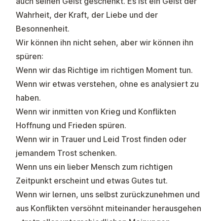
auch seinen Geist geschenkt. Es ist ein Geist der
Wahrheit, der Kraft, der Liebe und der
Besonnenheit.
Wir können ihn nicht sehen, aber wir können ihn
spüren:
Wenn wir das Richtige im richtigen Moment tun.
Wenn wir etwas verstehen, ohne es analysiert zu
haben.
Wenn wir inmitten von Krieg und Konflikten
Hoffnung und Frieden spüren.
Wenn wir in Trauer und Leid Trost finden oder
jemandem Trost schenken.
Wenn uns ein lieber Mensch zum richtigen
Zeitpunkt erscheint und etwas Gutes tut.
Wenn wir lernen, uns selbst zurückzunehmen und
aus Konflikten versöhnt miteinander herausgehen