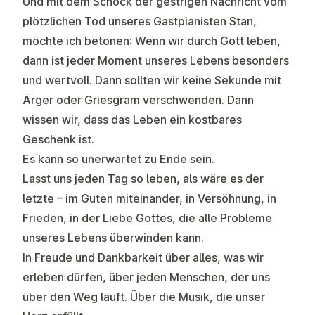
Und mit dem Schock der gestrigen Nachricht vom
plötzlichen Tod unseres Gastpianisten Stan,
möchte ich betonen: Wenn wir durch Gott leben,
dann ist jeder Moment unseres Lebens besonders
und wertvoll. Dann sollten wir keine Sekunde mit
Ärger oder Griesgram verschwenden. Dann
wissen wir, dass das Leben ein kostbares
Geschenk ist.
Es kann so unerwartet zu Ende sein.
Lasst uns jeden Tag so leben, als wäre es der
letzte – im Guten miteinander, in Versöhnung, in
Frieden, in der Liebe Gottes, die alle Probleme
unseres Lebens überwinden kann.
In Freude und Dankbarkeit über alles, was wir
erleben dürfen, über jeden Menschen, der uns
über den Weg läuft. Über die Musik, die unser