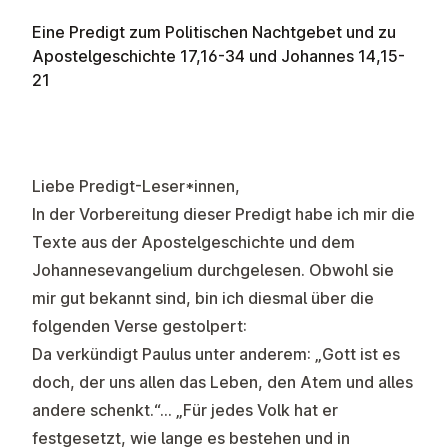
Eine Predigt zum Politischen Nachtgebet und zu
Apostelgeschichte 17,16-34 und Johannes 14,15-
21
Liebe Predigt-Leser*innen,
In der Vorbereitung dieser Predigt habe ich mir die
Texte aus der Apostelgeschichte und dem
Johannesevangelium durchgelesen. Obwohl sie
mir gut bekannt sind, bin ich diesmal über die
folgenden Verse gestolpert:
Da verkündigt Paulus unter anderem: „Gott ist es
doch, der uns allen das Leben, den Atem und alles
andere schenkt.“… „Für jedes Volk hat er
festgesetzt, wie lange es bestehen und in