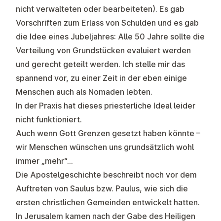
nicht verwalteten oder bearbeiteten). Es gab
Vorschriften zum Erlass von Schulden und es gab
die Idee eines Jubeljahres: Alle 50 Jahre sollte die
Verteilung von Grundstücken evaluiert werden
und gerecht geteilt werden. Ich stelle mir das
spannend vor, zu einer Zeit in der eben einige
Menschen auch als Nomaden lebten.
In der Praxis hat dieses priesterliche Ideal leider
nicht funktioniert.
Auch wenn Gott Grenzen gesetzt haben könnte –
wir Menschen wünschen uns grundsätzlich wohl
immer „mehr“…
Die Apostelgeschichte beschreibt noch vor dem
Auftreten von Saulus bzw. Paulus, wie sich die
ersten christlichen Gemeinden entwickelt hatten.
In Jerusalem kamen nach der Gabe des Heiligen