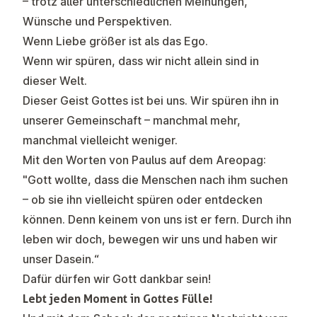
– trotz aller unterschiedlichen Meinungen,
Wünsche und Perspektiven.
Wenn Liebe größer ist als das Ego.
Wenn wir spüren, dass wir nicht allein sind in
dieser Welt.
Dieser Geist Gottes ist bei uns. Wir spüren ihn in
unserer Gemeinschaft – manchmal mehr,
manchmal vielleicht weniger.
Mit den Worten von Paulus auf dem Areopag:
"Gott wollte, dass die Menschen nach ihm suchen
– ob sie ihn vielleicht spüren oder entdecken
können. Denn keinem von uns ist er fern. Durch ihn
leben wir doch, bewegen wir uns und haben wir
unser Dasein.“
Dafür dürfen wir Gott dankbar sein!
Lebt jeden Moment in Gottes Fülle!