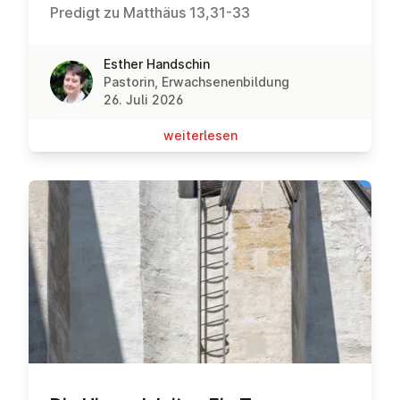
Predigt zu Matthäus 13,31-33
Esther Handschin
Pastorin, Erwachsenenbildung
26. Juli 2026
wei­ter­le­sen