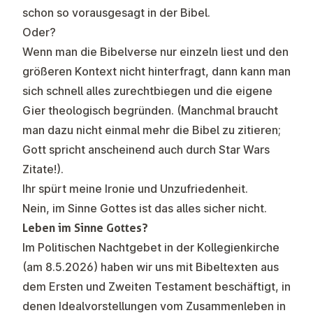
schon so vorausgesagt in der Bibel.
Oder?
Wenn man die Bibelverse nur einzeln liest und den
größeren Kontext nicht hinterfragt, dann kann man
sich schnell alles zurechtbiegen und die eigene
Gier theologisch begründen. (Manchmal braucht
man dazu nicht einmal mehr die Bibel zu zitieren;
Gott spricht anscheinend auch durch Star Wars
Zitate!).
Ihr spürt meine Ironie und Unzufriedenheit.
Nein, im Sinne Gottes ist das alles sicher nicht.
Leben im Sinne Gottes?
Im Politischen Nachtgebet in der Kollegienkirche
(am 8.5.2026) haben wir uns mit Bibeltexten aus
dem Ersten und Zweiten Testament beschäftigt, in
denen Idealvorstellungen vom Zusammenleben in