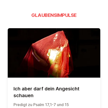
GLAUBENSIMPULSE
Ich aber darf dein Angesicht
schauen
Predigt zu Psalm 17,1-7 und 15