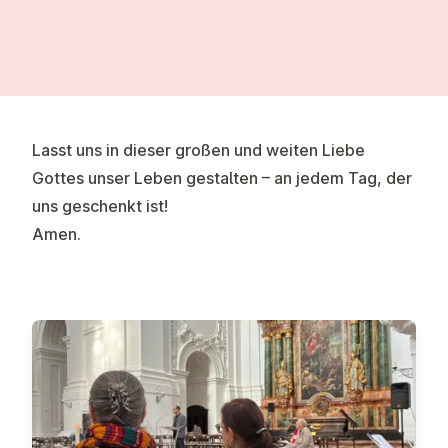
Lasst uns in dieser großen und weiten Liebe
Gottes unser Leben gestalten – an jedem Tag, der
uns geschenkt ist!
Amen.