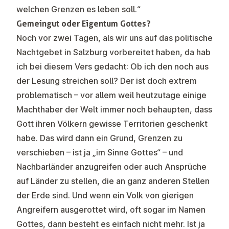
welchen Grenzen es leben soll.“
Gemeingut oder Eigentum Gottes?
Noch vor zwei Tagen, als wir uns auf das
politische
Nachtgebet
in Salzburg vorbereitet haben, da hab
ich bei diesem Vers gedacht: Ob ich den noch aus
der Lesung streichen soll? Der ist doch extrem
problematisch – vor allem weil heutzutage einige
Machthaber der Welt immer noch behaupten, dass
Gott ihren Völkern gewisse Territorien geschenkt
habe. Das wird dann ein Grund, Grenzen zu
verschieben – ist ja „im Sinne Gottes“ – und
Nachbarländer anzugreifen oder auch Ansprüche
auf Länder zu stellen, die an ganz anderen Stellen
der Erde sind. Und wenn ein Volk von gierigen
Angreifern ausgerottet wird, oft sogar im Namen
Gottes, dann besteht es einfach nicht mehr. Ist ja