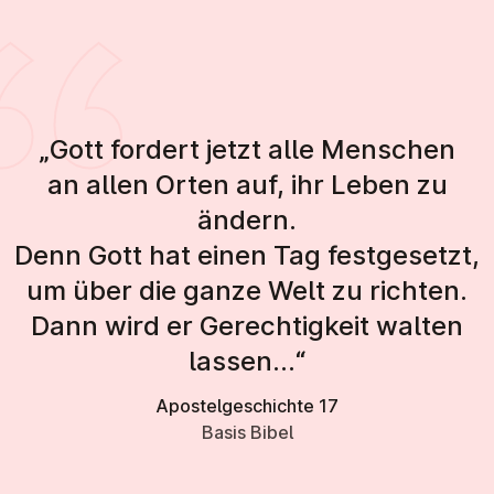
„Gott fordert jetzt alle Menschen
an allen Orten auf, ihr Leben zu
ändern.
Denn Gott hat einen Tag festgesetzt,
um über die ganze Welt zu richten.
Dann wird er Gerechtigkeit walten
lassen…“
Apostelgeschichte 17
Basis Bibel