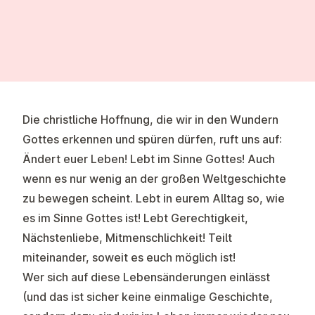
Die christliche Hoffnung, die wir in den Wundern
Gottes erkennen und spüren dürfen, ruft uns auf:
Ändert euer Leben! Lebt im Sinne Gottes! Auch
wenn es nur wenig an der großen Weltgeschichte
zu bewegen scheint. Lebt in eurem Alltag so, wie
es im Sinne Gottes ist! Lebt Gerechtigkeit,
Nächstenliebe, Mitmenschlichkeit! Teilt
miteinander, soweit es euch möglich ist!
Wer sich auf diese Lebensänderungen einlässt
(und das ist sicher keine einmalige Geschichte,