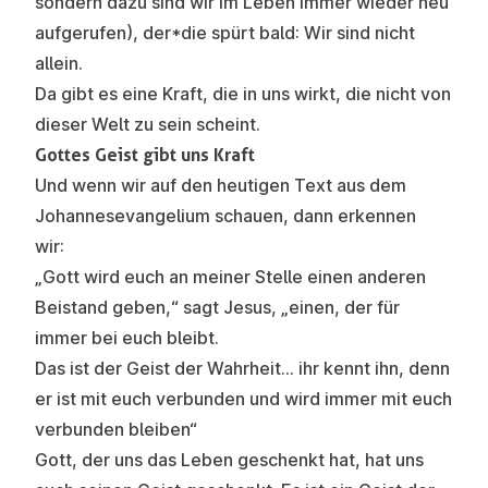
sondern dazu sind wir im Leben immer wieder neu
aufgerufen), der*die spürt bald: Wir sind nicht
allein.
Da gibt es eine Kraft, die in uns wirkt, die nicht von
dieser Welt zu sein scheint.
Gottes Geist gibt uns Kraft
Und wenn wir auf den heutigen Text aus dem
Johannesevangelium schauen, dann erkennen
wir:
„Gott wird euch an meiner Stelle einen anderen
Beistand geben,“ sagt Jesus, „einen, der für
immer bei euch bleibt.
Das ist der Geist der Wahrheit… ihr kennt ihn, denn
er ist mit euch verbunden und wird immer mit euch
verbunden bleiben“
Gott, der uns das Leben geschenkt hat, hat uns