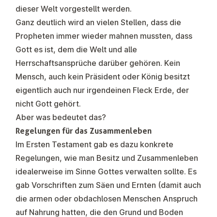
dieser Welt vorgestellt werden.
Ganz deutlich wird an vielen Stellen, dass die
Propheten immer wieder mahnen mussten, dass
Gott es ist, dem die Welt und alle
Herrschaftsansprüche darüber gehören. Kein
Mensch, auch kein Präsident oder König besitzt
eigentlich auch nur irgendeinen Fleck Erde, der
nicht Gott gehört.
Aber was bedeutet das?
Regelungen für das Zusammenleben
Im Ersten Testament gab es dazu konkrete
Regelungen, wie man Besitz und Zusammenleben
idealerweise im Sinne Gottes verwalten sollte. Es
gab Vorschriften zum Säen und Ernten (damit auch
die armen oder obdachlosen Menschen Anspruch
auf Nahrung hatten, die den Grund und Boden