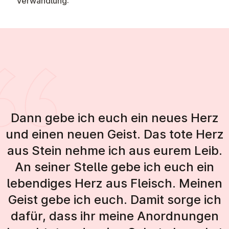
Verwandlung:
Dann gebe ich euch ein neues Herz
und einen neuen Geist. Das tote Herz
aus Stein nehme ich aus eurem Leib.
An seiner Stelle gebe ich euch ein
lebendiges Herz aus Fleisch. Meinen
Geist gebe ich euch. Damit sorge ich
dafür, dass ihr meine Anordnungen