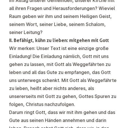
im Alltag unserer Gemeinden, unserer Kirche mit
all ihren Fragen und Herausforderungen? Wieviel
Raum geben wir ihm und seinem Heiligen Geist,
seinem Wort, seiner Liebe, seinem Schalom,
seiner Leitung?
II. Befähigt, kühn zu lieben: mitgehen mit Gott
Wir merken: Unser Text ist eine einzige große
Einladung! Die Einladung nämlich, Gott mit uns
gehen zu lassen, mit Gott als Weggefährten zu
leben und all das Gute zu empfangen, das Gott
uns unterwegs schenkt. Mit Gott als Weggefährte
zu leben, heißt aber nichts anderes, als
unsererseits mit Gott zu gehen, Gottes Spuren zu
folgen, Christus nachzufolgen.
Darum ringt Gott, dass wir mit ihm gehen und das
Gute aus seinen Händen annehmen und darin