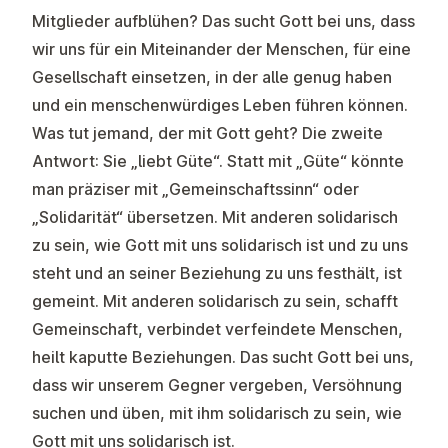
Mitglieder aufblühen? Das sucht Gott bei uns, dass
wir uns für ein Miteinander der Menschen, für eine
Gesellschaft einsetzen, in der alle genug haben
und ein menschenwürdiges Leben führen können.
Was tut jemand, der mit Gott geht? Die zweite
Antwort: Sie „liebt Güte“. Statt mit „Güte“ könnte
man präziser mit „Gemeinschaftssinn“ oder
„Solidarität“ übersetzen. Mit anderen solidarisch
zu sein, wie Gott mit uns solidarisch ist und zu uns
steht und an seiner Beziehung zu uns festhält, ist
gemeint. Mit anderen solidarisch zu sein, schafft
Gemeinschaft, verbindet verfeindete Menschen,
heilt kaputte Beziehungen. Das sucht Gott bei uns,
dass wir unserem Gegner vergeben, Versöhnung
suchen und üben, mit ihm solidarisch zu sein, wie
Gott mit uns solidarisch ist.