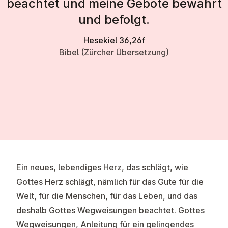
beachtet und meine Gebote bewahrt
und befolgt.
Hesekiel 36,26f
Bibel (Zürcher Übersetzung)
Ein neues, lebendiges Herz, das schlägt, wie
Gottes Herz schlägt, nämlich für das Gute für die
Welt, für die Menschen, für das Leben, und das
deshalb Gottes Wegweisungen beachtet. Gottes
Wegweisungen, Anleitung für ein gelingendes