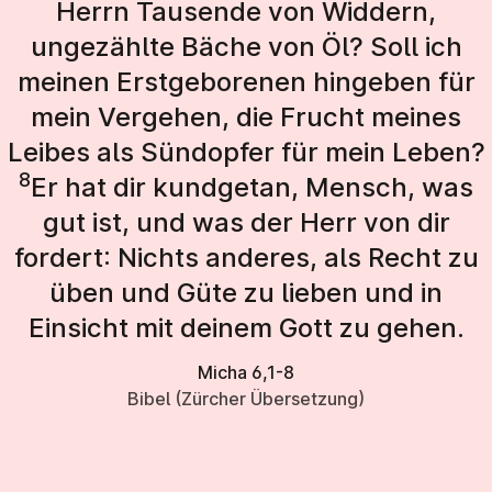
Herrn Tausende von Widdern,
ungezählte Bäche von Öl? Soll ich
meinen Erstgeborenen hingeben für
mein Vergehen, die Frucht meines
Leibes als Sündopfer für mein Leben?
8
Er hat dir kundgetan, Mensch, was
gut ist, und was der Herr von dir
fordert: Nichts anderes, als Recht zu
üben und Güte zu lieben und in
Einsicht mit deinem Gott zu gehen.
Micha 6,1-8
Bibel (Zürcher Übersetzung)