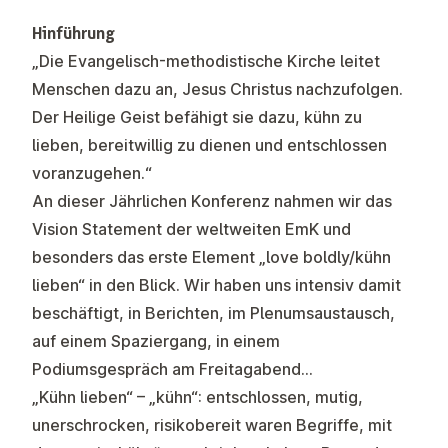
Hinführung
„Die Evangelisch-methodistische Kirche leitet
Menschen dazu an, Jesus Christus nachzufolgen.
Der Heilige Geist befähigt sie dazu, kühn zu
lieben, bereitwillig zu dienen und entschlossen
voranzugehen.“
An dieser Jährlichen Konferenz nahmen wir das
Vision Statement der weltweiten EmK und
besonders das erste Element „love boldly/kühn
lieben“ in den Blick. Wir haben uns intensiv damit
beschäftigt, in Berichten, im Plenumsaustausch,
auf einem Spaziergang, in einem
Podiumsgespräch am Freitagabend…
„Kühn lieben“ – „kühn“: entschlossen, mutig,
unerschrocken, risikobereit waren Begriffe, mit