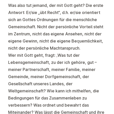
Was also tut jemand, der mit Gott geht? Die erste
Antwort: Er/sie „übt Recht“, d.h. er/sie orientiert
sich an Gottes Ordnungen für die menschliche
Gemeinschaft. Nicht der persönliche Vorteil steht
im Zentrum, nicht das eigene Ansehen, nicht der
eigene Gewinn, nicht die eigene Bequemlichkeit,
nicht der persönliche Machtanspruch.
Wer mit Gott geht, fragt: ‚Was tut der
Lebensgemeinschaft, zu der ich gehöre, gut –
meiner Partnerschaft, meiner Familie, meiner
Gemeinde, meiner Dorfgemeinschaft, der
Gesellschaft unseres Landes, der
Weltgemeinschaft? Wie kann ich mithelfen, die
Bedingungen für das Zusammenleben zu
verbessern? Was ordnet und bewahrt das
Miteinander? Was lässt die Gemeinschaft und ihre