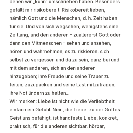
denen wir „kühn“ umschrieben haben. Besonders
gefällt mir risikobereit. Risikobereit lieben,
nämlich Gott und die Menschen, d. h. Zeit haben
für sie. Und von sich wegsehen, wenigstens eine
Zeitlang, und den anderen – zuallererst Gott oder
dann den Mitmenschen – sehen und ansehen,
hören und wahrnehmen; es zu riskieren, sich
selbst zu vergessen und da zu sein, ganz bei und
mit dem anderen, sich an den anderen
hinzugeben; ihre Freude und seine Trauer zu
teilen, zuzupacken und seine Last mitzutragen,
ihre Not lindern zu helfen...
Wir merken: Liebe ist nicht wie die Verliebtheit
einfach ein Gefühl. Nein, die Liebe, zu der Gottes
Geist uns befähigt, ist handfeste Liebe, konkret,
praktisch, für die anderen sichtbar, hörbar,