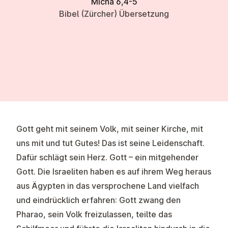
Micha 6,4-5
Bibel (Zürcher) Übersetzung
Gott geht mit seinem Volk, mit seiner Kirche, mit
uns mit und tut Gutes! Das ist seine Leidenschaft.
Dafür schlägt sein Herz. Gott – ein mitgehender
Gott. Die Israeliten haben es auf ihrem Weg heraus
aus Ägypten in das versprochene Land vielfach
und eindrücklich erfahren: Gott zwang den
Pharao, sein Volk freizulassen, teilte das