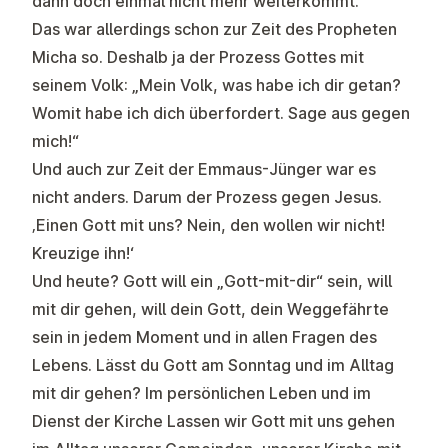
dann doch einmal nicht mehr weiterkommt.
Das war allerdings schon zur Zeit des Propheten
Micha so. Deshalb ja der Prozess Gottes mit
seinem Volk: „Mein Volk, was habe ich dir getan?
Womit habe ich dich überfordert. Sage aus gegen
mich!“
Und auch zur Zeit der Emmaus-Jünger war es
nicht anders. Darum der Prozess gegen Jesus.
‚Einen Gott mit uns? Nein, den wollen wir nicht!
Kreuzige ihn!‘
Und heute? Gott will ein „Gott-mit-dir“ sein, will
mit dir gehen, will dein Gott, dein Weggefährte
sein in jedem Moment und in allen Fragen des
Lebens. Lässt du Gott am Sonntag und im Alltag
mit dir gehen? Im persönlichen Leben und im
Dienst der Kirche Lassen wir Gott mit uns gehen