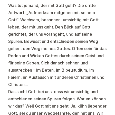
Was tut jemand, der mit Gott geht? Die dritte
Antwort: „Aufmerksam mitgehen mit seinem
Gott“. Wachsam, besonnen, umsichtig mit Gott
leben, der mit uns geht. Den Blick auf Gott
gerichtet, der uns vorangeht, und auf seine
Spuren. Bewusst und entschieden seinen Weg
gehen, den Weg meines Gottes. Offen sein für das
Reden und Wirken Gottes durch seinen Geist und
für seine Gaben. Sich danach sehnen und
ausstrecken – im Beten, im Bibelstudium, im
Feiern, im Austausch mit anderen Christinnen und
Christen…
Das sucht Gott bei uns, dass wir umsichtig und
entschieden seinen Spuren folgen. Warum können
wir das? Weil Gott mit uns geht! Ja, kühn liebender
Gott, sei du unser Weggefährte, geh mit uns! Wir