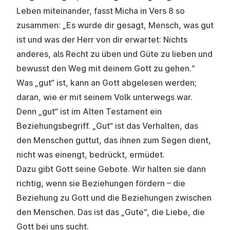
Leben miteinander, fasst Micha in Vers 8 so
zusammen: „Es wurde dir gesagt, Mensch, was gut
ist und was der Herr von dir erwartet: Nichts
anderes, als Recht zu üben und Güte zu lieben und
bewusst den Weg mit deinem Gott zu gehen.“
Was „gut“ ist, kann an Gott abgelesen werden;
daran, wie er mit seinem Volk unterwegs war.
Denn „gut“ ist im Alten Testament ein
Beziehungsbegriff. „Gut“ ist das Verhalten, das
den Menschen guttut, das ihnen zum Segen dient,
nicht was einengt, bedrückt, ermüdet.
Dazu gibt Gott seine Gebote. Wir halten sie dann
richtig, wenn sie Beziehungen fördern – die
Beziehung zu Gott und die Beziehungen zwischen
den Menschen. Das ist das „Gute“, die Liebe, die
Gott bei uns sucht.