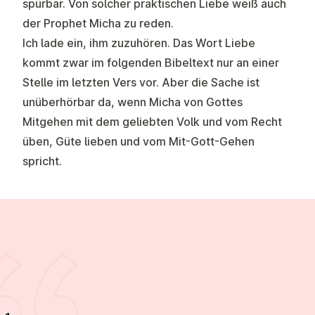
spürbar. Von solcher praktischen Liebe weiß auch
der Prophet Micha zu reden.
Ich lade ein, ihm zuzuhören. Das Wort Liebe
kommt zwar im folgenden Bibeltext nur an einer
Stelle im letzten Vers vor. Aber die Sache ist
unüberhörbar da, wenn Micha von Gottes
Mitgehen mit dem geliebten Volk und vom Recht
üben, Güte lieben und vom Mit-Gott-Gehen
spricht.