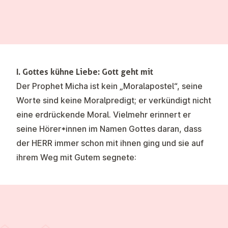
I. Gottes kühne Liebe: Gott geht mit
Der Prophet Micha ist kein „Moralapostel“, seine
Worte sind keine Moralpredigt; er verkündigt nicht
eine erdrückende Moral. Vielmehr erinnert er
seine Hörer*innen im Namen Gottes daran, dass
der HERR immer schon mit ihnen ging und sie auf
ihrem Weg mit Gutem segnete: