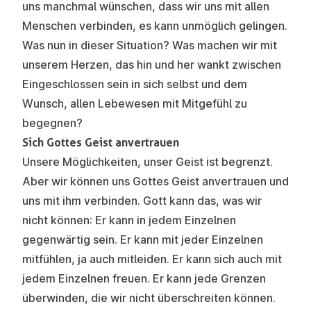
uns manchmal wünschen, dass wir uns mit allen
Menschen verbinden, es kann unmöglich gelingen.
Was nun in dieser Situation? Was machen wir mit
unserem Herzen, das hin und her wankt zwischen
Eingeschlossen sein in sich selbst und dem
Wunsch, allen Lebewesen mit Mitgefühl zu
begegnen?
Sich Gottes Geist anvertrauen
Unsere Möglichkeiten, unser Geist ist begrenzt.
Aber wir können uns Gottes Geist anvertrauen und
uns mit ihm verbinden. Gott kann das, was wir
nicht können: Er kann in jedem Einzelnen
gegenwärtig sein. Er kann mit jeder Einzelnen
mitfühlen, ja auch mitleiden. Er kann sich auch mit
jedem Einzelnen freuen. Er kann jede Grenzen
überwinden, die wir nicht überschreiten können.