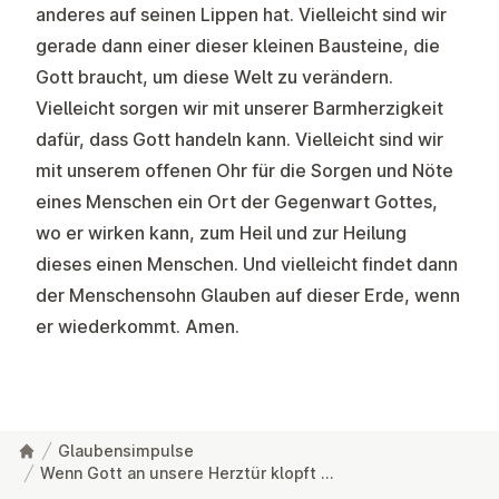
anderes auf seinen Lippen hat. Vielleicht sind wir
gerade dann einer dieser kleinen Bausteine, die
Gott braucht, um diese Welt zu verändern.
Vielleicht sorgen wir mit unserer Barmherzigkeit
dafür, dass Gott handeln kann. Vielleicht sind wir
mit unserem offenen Ohr für die Sorgen und Nöte
eines Menschen ein Ort der Gegenwart Gottes,
wo er wirken kann, zum Heil und zur Heilung
dieses einen Menschen. Und vielleicht findet dann
der Menschensohn Glauben auf dieser Erde, wenn
er wiederkommt. Amen.
Glaubensimpulse
Wenn Gott an unsere Herztür klopft …
Fußzeile