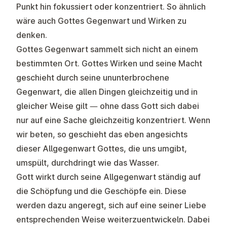
Punkt hin fokussiert oder konzentriert. So ähnlich
wäre auch Gottes Gegenwart und Wirken zu
denken.
Gottes Gegenwart sammelt sich nicht an einem
bestimmten Ort. Gottes Wirken und seine Macht
geschieht durch seine ununterbrochene
Gegenwart, die allen Dingen gleichzeitig und in
gleicher Weise gilt — ohne dass Gott sich dabei
nur auf eine Sache gleichzeitig konzentriert. Wenn
wir beten, so geschieht das eben angesichts
dieser Allgegenwart Gottes, die uns umgibt,
umspült, durchdringt wie das Wasser.
Gott wirkt durch seine Allgegenwart ständig auf
die Schöpfung und die Geschöpfe ein. Diese
werden dazu angeregt, sich auf eine seiner Liebe
entsprechenden Weise weiterzuentwickeln. Dabei