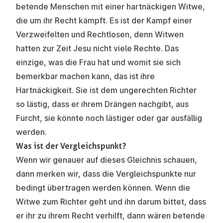
betende Menschen mit einer hartnäckigen Witwe,
die um ihr Recht kämpft. Es ist der Kampf einer
Verzweifelten und Rechtlosen, denn Witwen
hatten zur Zeit Jesu nicht viele Rechte. Das
einzige, was die Frau hat und womit sie sich
bemerkbar machen kann, das ist ihre
Hartnäckigkeit. Sie ist dem ungerechten Richter
so lästig, dass er ihrem Drängen nachgibt, aus
Furcht, sie könnte noch lästiger oder gar ausfällig
werden.
Was ist der Vergleichspunkt?
Wenn wir genauer auf dieses Gleichnis schauen,
dann merken wir, dass die Vergleichspunkte nur
bedingt übertragen werden können. Wenn die
Witwe zum Richter geht und ihn darum bittet, dass
er ihr zu ihrem Recht verhilft, dann wären betende