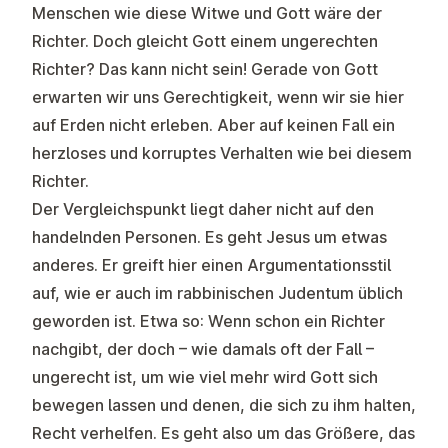
Menschen wie diese Witwe und Gott wäre der
Richter. Doch gleicht Gott einem ungerechten
Richter? Das kann nicht sein! Gerade von Gott
erwarten wir uns Gerechtigkeit, wenn wir sie hier
auf Erden nicht erleben. Aber auf keinen Fall ein
herzloses und korruptes Verhalten wie bei diesem
Richter.
Der Vergleichspunkt liegt daher nicht auf den
handelnden Personen. Es geht Jesus um etwas
anderes. Er greift hier einen Argumentationsstil
auf, wie er auch im rabbinischen Judentum üblich
geworden ist. Etwa so: Wenn schon ein Richter
nachgibt, der doch – wie damals oft der Fall –
ungerecht ist, um wie viel mehr wird Gott sich
bewegen lassen und denen, die sich zu ihm halten,
Recht verhelfen. Es geht also um das Größere, das