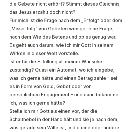
die Gebete nicht erhört? Stimmt dieses Gleichnis,
das Jesus erzählt doch nicht?
Für mich ist die Frage nach dem „Erfolg“ oder dem
„Misserfolg“ von Gebeten weniger eine Frage,
nach dem Wie des Betens und ob es genug war.
Es geht auch darum, wie ich mir Gott in seinem
Wirken in dieser Welt vorstelle.
Ist er für die Erfüllung all meiner Wünsche
zuständig? Quasi ein Automat, wo ich eingebe,
was ich gerne hätte und einen Betrag zahle – sei
es in Form von Geld, Gebet oder von
persönlichem Engagement – und dann bekomme
ich, was ich gerne hätte?
Stelle ich mir Gott als einen vor, der die
Schalthebel in der Hand hält und sie je nach dem,
was gerade sein Wille ist, in die eine oder andere