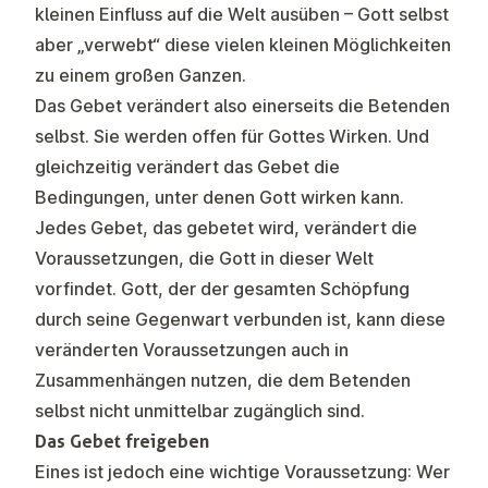
kleinen Einfluss auf die Welt ausüben – Gott selbst
aber „verwebt“ diese vielen kleinen Möglichkeiten
zu einem großen Ganzen.
Das Gebet verändert also einerseits die Betenden
selbst. Sie werden offen für Gottes Wirken. Und
gleichzeitig verändert das Gebet die
Bedingungen, unter denen Gott wirken kann.
Jedes Gebet, das gebetet wird, verändert die
Voraussetzungen, die Gott in dieser Welt
vorfindet. Gott, der der gesamten Schöpfung
durch seine Gegenwart verbunden ist, kann diese
veränderten Voraussetzungen auch in
Zusammenhängen nutzen, die dem Betenden
selbst nicht unmittelbar zugänglich sind.
Das Gebet freigeben
Eines ist jedoch eine wichtige Voraussetzung: Wer