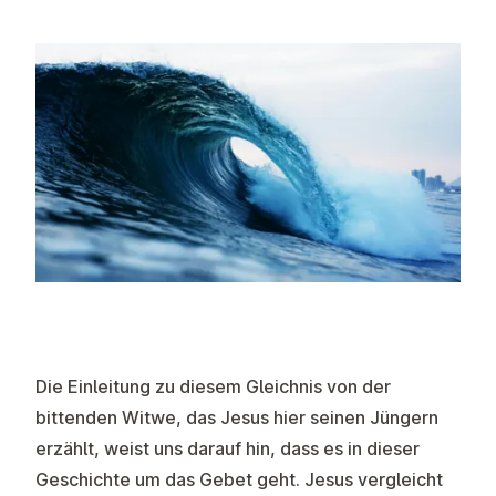
Die Einleitung zu diesem Gleichnis von der
bittenden Witwe, das Jesus hier seinen Jüngern
erzählt, weist uns darauf hin, dass es in dieser
Geschichte um das Gebet geht. Jesus vergleicht