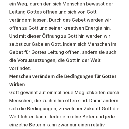
ein Weg, durch den sich Menschen bewusst der
Leitung Gottes öffnen und sich von Gott
verändern lassen. Durch das Gebet werden wir
offen zu Gott und seiner kreativen Energie hin.
Und mit dieser Öffnung zu Gott hin werden wir
selbst zur Gabe an Gott. Indem sich Menschen im
Gebet für Gottes Leitung öffnen, ändern sie auch
die Voraussetzungen, die Gott in der Welt
vorfindet.
Menschen verändern die Bedingungen für Gottes
Wirken
Gott gewinnt auf einmal neue Möglichkeiten durch
Menschen, die zu ihm hin offen sind. Damit ändern
sich die Bedingungen, zu welcher Zukunft Gott die
Welt führen kann. Jeder einzelne Beter und jede
einzelne Beterin kann zwar nur einen relativ