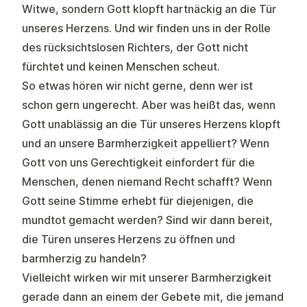
Witwe, sondern Gott klopft hartnäckig an die Tür
unseres Herzens. Und wir finden uns in der Rolle
des rücksichtslosen Richters, der Gott nicht
fürchtet und keinen Menschen scheut.
So etwas hören wir nicht gerne, denn wer ist
schon gern ungerecht. Aber was heißt das, wenn
Gott unablässig an die Tür unseres Herzens klopft
und an unsere Barmherzigkeit appelliert? Wenn
Gott von uns Gerechtigkeit einfordert für die
Menschen, denen niemand Recht schafft? Wenn
Gott seine Stimme erhebt für diejenigen, die
mundtot gemacht werden? Sind wir dann bereit,
die Türen unseres Herzens zu öffnen und
barmherzig zu handeln?
Vielleicht wirken wir mit unserer Barmherzigkeit
gerade dann an einem der Gebete mit, die jemand