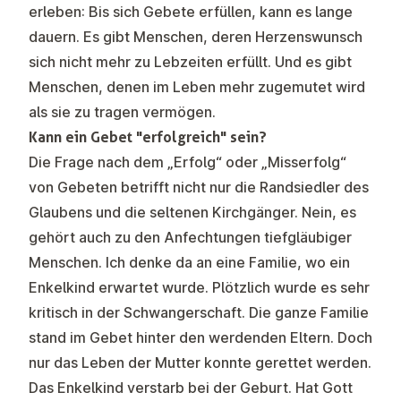
erleben: Bis sich Gebete erfüllen, kann es lange
dauern. Es gibt Menschen, deren Herzenswunsch
sich nicht mehr zu Lebzeiten erfüllt. Und es gibt
Menschen, denen im Leben mehr zugemutet wird
als sie zu tragen vermögen.
Kann ein Gebet "erfolgreich" sein?
Die Frage nach dem „Erfolg“ oder „Misserfolg“
von Gebeten betrifft nicht nur die Randsiedler des
Glaubens und die seltenen Kirchgänger. Nein, es
gehört auch zu den Anfechtungen tiefgläubiger
Menschen. Ich denke da an eine Familie, wo ein
Enkelkind erwartet wurde. Plötzlich wurde es sehr
kritisch in der Schwangerschaft. Die ganze Familie
stand im Gebet hinter den werdenden Eltern. Doch
nur das Leben der Mutter konnte gerettet werden.
Das Enkelkind verstarb bei der Geburt. Hat Gott