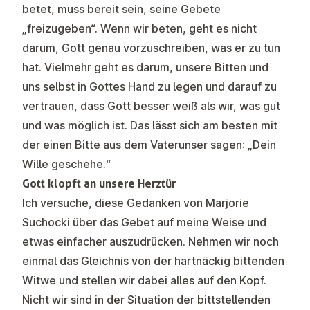
betet, muss bereit sein, seine Gebete
„freizugeben“. Wenn wir beten, geht es nicht
darum, Gott genau vorzuschreiben, was er zu tun
hat. Vielmehr geht es darum, unsere Bitten und
uns selbst in Gottes Hand zu legen und darauf zu
vertrauen, dass Gott besser weiß als wir, was gut
und was möglich ist. Das lässt sich am besten mit
der einen Bitte aus dem Vaterunser sagen: „Dein
Wille geschehe.“
Gott klopft an unsere Herztür
Ich versuche, diese Gedanken von Marjorie
Suchocki über das Gebet auf meine Weise und
etwas einfacher auszudrücken. Nehmen wir noch
einmal das Gleichnis von der hartnäckig bittenden
Witwe und stellen wir dabei alles auf den Kopf.
Nicht wir sind in der Situation der bittstellenden