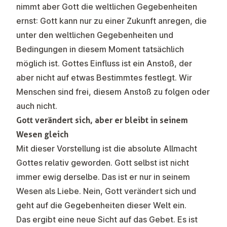
nimmt aber Gott die weltlichen Gegebenheiten
ernst: Gott kann nur zu einer Zukunft anregen, die
unter den weltlichen Gegebenheiten und
Bedingungen in diesem Moment tatsächlich
möglich ist. Gottes Einfluss ist ein Anstoß, der
aber nicht auf etwas Bestimmtes festlegt. Wir
Menschen sind frei, diesem Anstoß zu folgen oder
auch nicht.
Gott verändert sich, aber er bleibt in seinem
Wesen gleich
Mit dieser Vorstellung ist die absolute Allmacht
Gottes relativ geworden. Gott selbst ist nicht
immer ewig derselbe. Das ist er nur in seinem
Wesen als Liebe. Nein, Gott verändert sich und
geht auf die Gegebenheiten dieser Welt ein.
Das ergibt eine neue Sicht auf das Gebet. Es ist