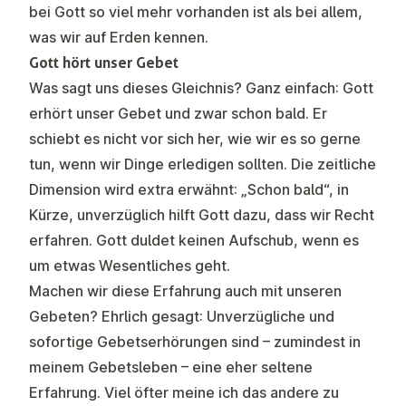
bei Gott so viel mehr vorhanden ist als bei allem,
was wir auf Erden kennen.
Gott hört unser Gebet
Was sagt uns dieses Gleichnis? Ganz einfach: Gott
erhört unser Gebet und zwar schon bald. Er
schiebt es nicht vor sich her, wie wir es so gerne
tun, wenn wir Dinge erledigen sollten. Die zeitliche
Dimension wird extra erwähnt: „Schon bald“, in
Kürze, unverzüglich hilft Gott dazu, dass wir Recht
erfahren. Gott duldet keinen Aufschub, wenn es
um etwas Wesentliches geht.
Machen wir diese Erfahrung auch mit unseren
Gebeten? Ehrlich gesagt: Unverzügliche und
sofortige Gebetserhörungen sind – zumindest in
meinem Gebetsleben – eine eher seltene
Erfahrung. Viel öfter meine ich das andere zu