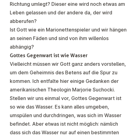
Richtung umlegt? Dieser eine wird noch etwas am
Leben gelassen und der andere da, der wird
abberufen?
Ist Gott wie ein Marionettenspieler und wir hängen
an seinen Fäden und sind von ihm willenlos
abhängig?
Gottes Gegenwart ist wie Wasser
Vielleicht müssen wir Gott ganz anders vorstellen,
um dem Geheimnis des Betens auf die Spur zu
kommen. Ich entfalte hier einige Gedanken der
amerikanischen Theologin Marjorie Suchocki.
Stellen wir uns einmal vor, Gottes Gegenwart ist
so wie das Wasser. Es kann alles umgeben,
umspülen und durchdringen, was sich im Wasser
befindet. Aber etwas ist nicht möglich: nämlich
dass sich das Wasser nur auf einen bestimmten