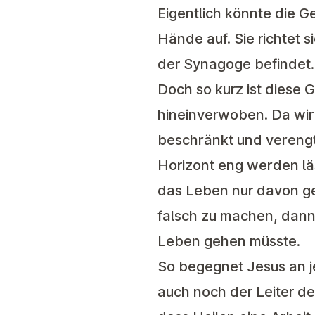
Eigentlich könnte die G
Hände auf. Sie richtet s
der Synagoge befindet.
Doch so kurz ist diese 
hineinverwoben. Da wir
beschränkt und verengt 
Horizont eng werden lä
das Leben nur davon ge
falsch zu machen, dann
Leben gehen müsste.
So begegnet Jesus an j
auch noch der Leiter d