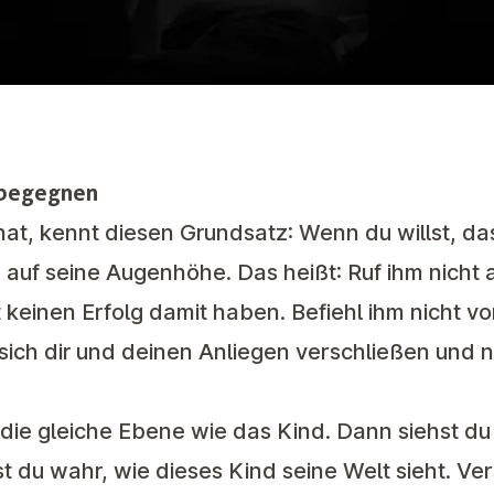
 begegnen
hat, kennt diesen Grundsatz: Wenn du willst, das
 auf seine Augenhöhe. Das heißt: Ruf ihm nicht 
st keinen Erfolg damit haben. Befiehl ihm nicht 
 sich dir und deinen Anliegen verschließen und n
 die gleiche Ebene wie das Kind. Dann siehst du 
 du wahr, wie dieses Kind seine Welt sieht. Ver