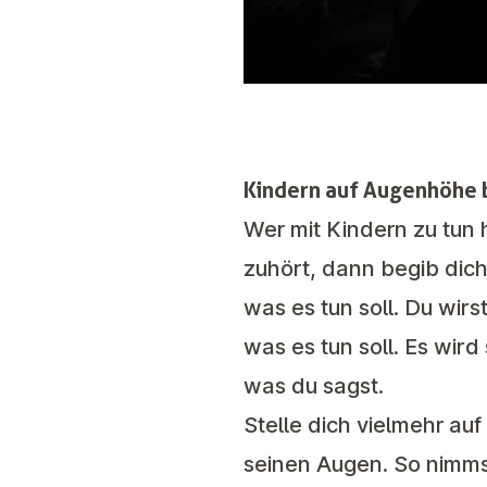
Kindern auf Augenhöhe
Wer mit Kindern zu tun 
zuhört, dann begib dich
was es tun soll. Du wir
was es tun soll. Es wird
was du sagst.
Stelle dich vielmehr auf
seinen Augen. So nimmst