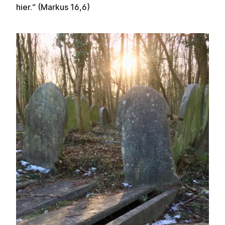
hier.“
(Markus 16,6)