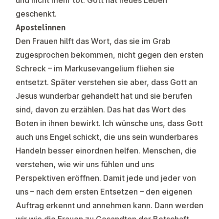
und nicht mehr tot. Gott hat neues Leben
geschenkt.
Apostelinnen
Den Frauen hilft das Wort, das sie im Grab
zugesprochen bekommen, nicht gegen den ersten
Schreck – im Markusevangelium fliehen sie
entsetzt. Später verstehen sie aber, dass Gott an
Jesus wunderbar gehandelt hat und sie berufen
sind, davon zu erzählen. Das hat das Wort des
Boten in ihnen bewirkt. Ich wünsche uns, dass Gott
auch uns Engel schickt, die uns sein wunderbares
Handeln besser einordnen helfen. Menschen, die
verstehen, wie wir uns fühlen und uns
Perspektiven eröffnen. Damit jede und jeder von
uns – nach dem ersten Entsetzen – den eigenen
Auftrag erkennt und annehmen kann. Dann werden