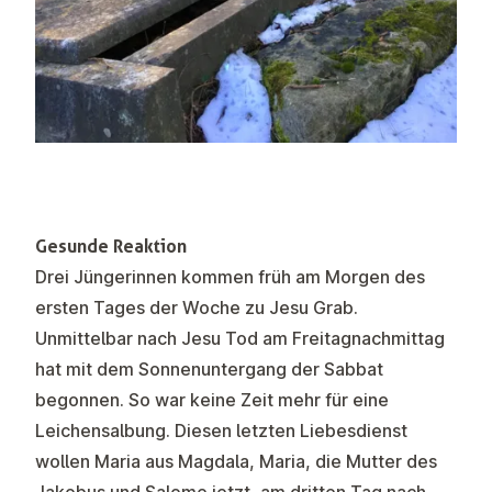
Gesunde Reaktion
Drei Jüngerinnen kommen früh am Morgen des
ersten Tages der Woche zu Jesu Grab.
Unmittelbar nach Jesu Tod am Freitagnachmittag
hat mit dem Sonnenuntergang der Sabbat
begonnen. So war keine Zeit mehr für eine
Leichensalbung. Diesen letzten Liebesdienst
wollen Maria aus Magdala, Maria, die Mutter des