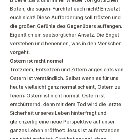
Bibel erzählt uns immer wieder von göttlichen
Boten, die sagen: Fürchtet euch nicht! Entsetzt
euch nicht! Diese Aufforderung soll trösten und
die großen Gefühle des Gegenübers auffangen.
Eigentlich ein seelsorglicher Ansatz. Die Engel
verstehen und benennen, was in den Menschen
vorgeht.
Ostern ist nicht normal
Trotzdem, Entsetzen und Zittern angesichts von
Ostern ist verständlich. Selbst wenn es für uns
heute vielleicht ganz normal scheint, Ostern zu
feiern: Ostern ist nicht normal. Ostern ist
erschütternd, denn mit dem Tod wird die letzte
Sicherheit unseres Leben hinterfragt und
gleichzeitig eine neue Perspektive auf unser
ganzes Leben eröffnet: Jesus ist auferstanden