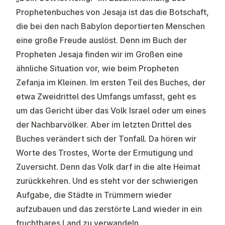
Prophetenbuches von Jesaja ist das die Botschaft,
die bei den nach Babylon deportierten Menschen
eine große Freude auslöst. Denn im Buch der
Propheten Jesaja finden wir im Großen eine
ähnliche Situation vor, wie beim Propheten
Zefanja im Kleinen. Im ersten Teil des Buches, der
etwa Zweidrittel des Umfangs umfasst, geht es
um das Gericht über das Volk Israel oder um eines
der Nachbarvölker. Aber im letzten Drittel des
Buches verändert sich der Tonfall. Da hören wir
Worte des Trostes, Worte der Ermutigung und
Zuversicht. Denn das Volk darf in die alte Heimat
zurückkehren. Und es steht vor der schwierigen
Aufgabe, die Städte in Trümmern wieder
aufzubauen und das zerstörte Land wieder in ein
fruchtbares Land zu verwandeln.