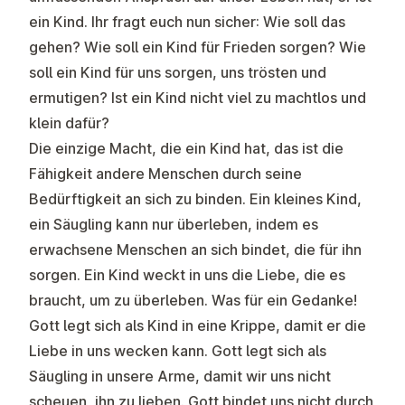
ein Kind. Ihr fragt euch nun sicher: Wie soll das
gehen? Wie soll ein Kind für Frieden sorgen? Wie
soll ein Kind für uns sorgen, uns trösten und
ermutigen? Ist ein Kind nicht viel zu machtlos und
klein dafür?
Die einzige Macht, die ein Kind hat, das ist die
Fähigkeit andere Menschen durch seine
Bedürftigkeit an sich zu binden. Ein kleines Kind,
ein Säugling kann nur überleben, indem es
erwachsene Menschen an sich bindet, die für ihn
sorgen. Ein Kind weckt in uns die Liebe, die es
braucht, um zu überleben. Was für ein Gedanke!
Gott legt sich als Kind in eine Krippe, damit er die
Liebe in uns wecken kann. Gott legt sich als
Säugling in unsere Arme, damit wir uns nicht
scheuen, ihn zu lieben. Gott bindet uns nicht durch