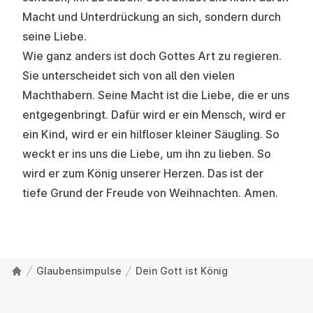
Macht und Unterdrückung an sich, sondern durch
seine Liebe.
Wie ganz anders ist doch Gottes Art zu regieren.
Sie unterscheidet sich von all den vielen
Machthabern. Seine Macht ist die Liebe, die er uns
entgegenbringt. Dafür wird er ein Mensch, wird er
ein Kind, wird er ein hilfloser kleiner Säugling. So
weckt er ins uns die Liebe, um ihn zu lieben. So
wird er zum König unserer Herzen. Das ist der
tiefe Grund der Freude von Weihnachten. Amen.
Glaubensimpulse
Dein Gott ist König
Fußzeile