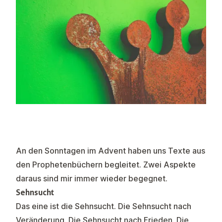
An den Sonntagen im Advent haben uns Texte aus
den Prophetenbüchern begleitet. Zwei Aspekte
daraus sind mir immer wieder begegnet.
Sehnsucht
Das eine ist die Sehnsucht. Die Sehnsucht nach
Veränderung. Die Sehnsucht nach Frieden. Die