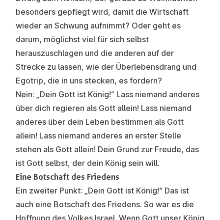
besonders gepflegt wird, damit die Wirtschaft
wieder an Schwung aufnimmt? Oder geht es
darum, möglichst viel für sich selbst
herauszuschlagen und die anderen auf der
Strecke zu lassen, wie der Überlebensdrang und
Egotrip, die in uns stecken, es fordern?
Nein: „Dein Gott ist König!“ Lass niemand anderes
über dich regieren als Gott allein! Lass niemand
anderes über dein Leben bestimmen als Gott
allein! Lass niemand anderes an erster Stelle
stehen als Gott allein! Dein Grund zur Freude, das
ist Gott selbst, der dein König sein will.
Eine Botschaft des Friedens
Ein zweiter Punkt: „Dein Gott ist König!“ Das ist
auch eine Botschaft des Friedens. So war es die
Hoffnung des Volkes Israel. Wenn Gott unser König