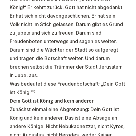
König!“ Er kehrt zurück. Gott hat nicht abgedankt.
Er hat sich nicht davongeschlichen. Er hat sein
Volk nicht im Stich gelassen. Darum gibt es Grund
zu jubeln und sich zu freuen. Darum sind
Freudenboten unterwegs und sagen es weiter.
Darum sind die Wächter der Stadt so aufgeregt
und tragen die Botschaft weiter. Und darum
brechen selbst die Trümmer der Stadt Jerusalem
in Jubel aus.
Was bedeutet diese Freudenbotschaft: „Dein Gott
ist König!“?
Dein Gott ist König und kein anderer
Zunächst einmal eine Abgrenzung: Dein Gott ist
König und kein anderer. Das ist eine Absage an
andere Könige. Nicht Nebukadnezzar, nicht Kyros,
nicht Augustus, nicht Herodes, weder Kaiser