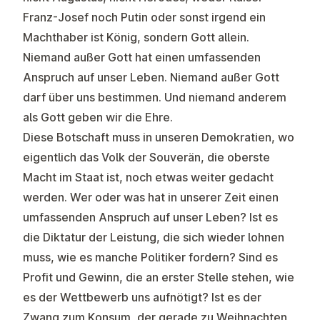
Franz-Josef noch Putin oder sonst irgend ein
Machthaber ist König, sondern Gott allein.
Niemand außer Gott hat einen umfassenden
Anspruch auf unser Leben. Niemand außer Gott
darf über uns bestimmen. Und niemand anderem
als Gott geben wir die Ehre.
Diese Botschaft muss in unseren Demokratien, wo
eigentlich das Volk der Souverän, die oberste
Macht im Staat ist, noch etwas weiter gedacht
werden. Wer oder was hat in unserer Zeit einen
umfassenden Anspruch auf unser Leben? Ist es
die Diktatur der Leistung, die sich wieder lohnen
muss, wie es manche Politiker fordern? Sind es
Profit und Gewinn, die an erster Stelle stehen, wie
es der Wettbewerb uns aufnötigt? Ist es der
Zwang zum Konsum, der gerade zu Weihnachten