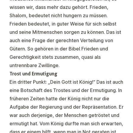
wissen wir, dass mehr dazu gehört. Frieden,
Shalom, bedeutet nicht hungern zu müssen.
Frieden bedeutet, in guter Weise für sich selbst
und seine Mitmenschen sorgen zu können. Das ist
auch eine Frage der gerechten Verteilung von
Gütern. So gehören in der Bibel Frieden und
Gerechtigkeit stets zusammen, quasi als
untrennbare Zwillinge.
Trost und Ermutigung
Ein dritter Punkt: „Dein Gott ist König!“ Das ist auch
eine Botschaft des Trostes und der Ermutigung. In
früheren Zeiten hatte der König nicht nur die
Aufgabe der Regierung und der Repräsentation. Er
war auch derjenige, der Menschen getröstet und
ermutigt hat. Vom König durfte man sich erwarten,
dass er einem hilft, wenn man in Not geraten ist.