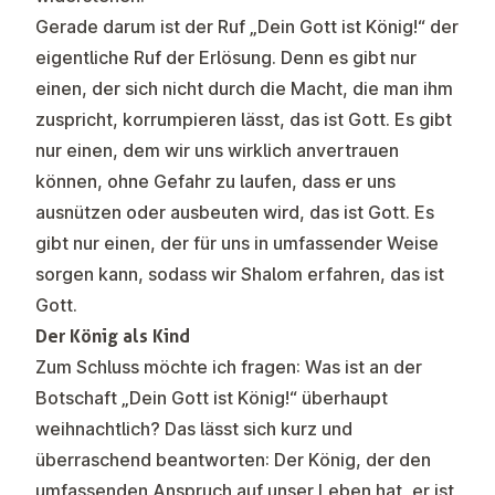
Gerade darum ist der Ruf „Dein Gott ist König!“ der
eigentliche Ruf der Erlösung. Denn es gibt nur
einen, der sich nicht durch die Macht, die man ihm
zuspricht, korrumpieren lässt, das ist Gott. Es gibt
nur einen, dem wir uns wirklich anvertrauen
können, ohne Gefahr zu laufen, dass er uns
ausnützen oder ausbeuten wird, das ist Gott. Es
gibt nur einen, der für uns in umfassender Weise
sorgen kann, sodass wir Shalom erfahren, das ist
Gott.
Der König als Kind
Zum Schluss möchte ich fragen: Was ist an der
Botschaft „Dein Gott ist König!“ überhaupt
weihnachtlich? Das lässt sich kurz und
überraschend beantworten: Der König, der den
umfassenden Anspruch auf unser Leben hat, er ist