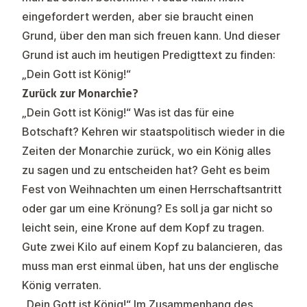
eingefordert werden, aber sie braucht einen
Grund, über den man sich freuen kann. Und dieser
Grund ist auch im heutigen Predigttext zu finden:
„Dein Gott ist König!“
Zurück zur Monarchie?
„Dein Gott ist König!“ Was ist das für eine
Botschaft? Kehren wir staatspolitisch wieder in die
Zeiten der Monarchie zurück, wo ein König alles
zu sagen und zu entscheiden hat? Geht es beim
Fest von Weihnachten um einen Herrschaftsantritt
oder gar um eine Krönung? Es soll ja gar nicht so
leicht sein, eine Krone auf dem Kopf zu tragen.
Gute zwei Kilo auf einem Kopf zu balancieren, das
muss man erst einmal üben, hat uns der englische
König verraten.
„Dein Gott ist König!“ Im Zusammenhang des