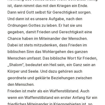
ist, dann nimmt das mit den Kriegen ein Ende.
Dann wird Gott selbst für Gerechtigkeit sorgen.
Und dann ist es unsere Aufgabe, nach den
Ordnungen Gottes zu leben. Er hat sie uns
gegeben, damit Frieden und Gerechtigkeit eine
Chance haben im Miteinander der Menschen.
Dabei ist stets mitzudenken, dass Frieden im
biblischen Sinn das Wohlergehen des ganzen
Menschen umfasst. Das biblische Wort für Frieden,
„Shalom“, bedeutet ein Heil sein, ein Ganz sein an
Körper und Seele. Und dazu gehören auch
geordnete und geklärte Beziehungen zwischen
den Menschen.
Frieden ist mehr als ein Waffenstillstand. Auch
wenn ein Waffenstillstand ein erster Anfang für ein
friedliches Miteinander in Kriegsgebieten ist, so