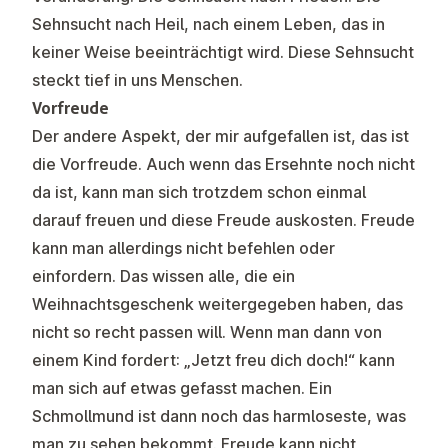
Sehnsucht nach Heil, nach einem Leben, das in
keiner Weise beeinträchtigt wird. Diese Sehnsucht
steckt tief in uns Menschen.
Vorfreude
Der andere Aspekt, der mir aufgefallen ist, das ist
die Vorfreude. Auch wenn das Ersehnte noch nicht
da ist, kann man sich trotzdem schon einmal
darauf freuen und diese Freude auskosten. Freude
kann man allerdings nicht befehlen oder
einfordern. Das wissen alle, die ein
Weihnachtsgeschenk weitergegeben haben, das
nicht so recht passen will. Wenn man dann von
einem Kind fordert: „Jetzt freu dich doch!“ kann
man sich auf etwas gefasst machen. Ein
Schmollmund ist dann noch das harmloseste, was
man zu sehen bekommt. Freude kann nicht