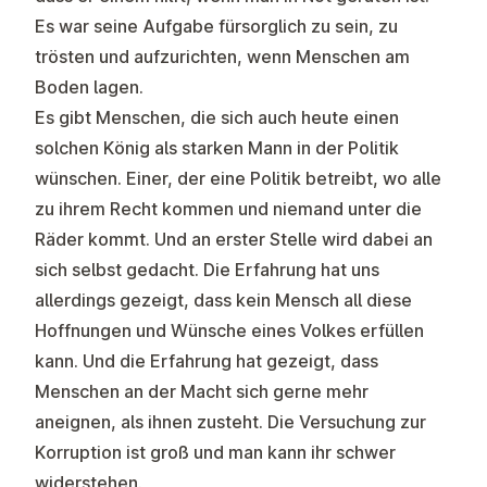
Es war seine Aufgabe fürsorglich zu sein, zu
trösten und aufzurichten, wenn Menschen am
Boden lagen.
Es gibt Menschen, die sich auch heute einen
solchen König als starken Mann in der Politik
wünschen. Einer, der eine Politik betreibt, wo alle
zu ihrem Recht kommen und niemand unter die
Räder kommt. Und an erster Stelle wird dabei an
sich selbst gedacht. Die Erfahrung hat uns
allerdings gezeigt, dass kein Mensch all diese
Hoffnungen und Wünsche eines Volkes erfüllen
kann. Und die Erfahrung hat gezeigt, dass
Menschen an der Macht sich gerne mehr
aneignen, als ihnen zusteht. Die Versuchung zur
Korruption ist groß und man kann ihr schwer
widerstehen.