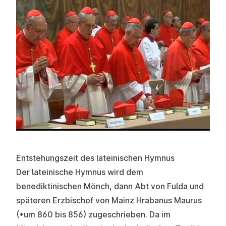
Entstehungszeit des lateinischen Hymnus
Der lateinische Hymnus wird dem
benediktinischen Mönch, dann Abt von Fulda und
späteren Erzbischof von Mainz Hrabanus Maurus
(*um 860 bis 856) zugeschrieben. Da im