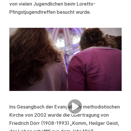
von vielen Jugendlichen beim Loretto-
Pfingstjugendtreffen besucht wurde.
Ins Gesangbuch der Evangelisch-methodistischen
Kirche von 2002 wurde die Übertragung von
Friedrich Dörr (1908-1993) „Komm, Heilger Geist,