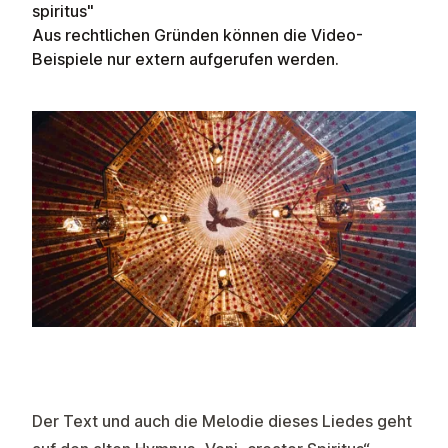
spiritus"
Aus rechtlichen Gründen können die Video-
Beispiele nur extern aufgerufen werden.
Der Text und auch die Melodie dieses Liedes geht