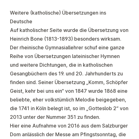
Weitere (katholische) Übersetzungen ins
Deutsche
Auf katholischer Seite wurde die Übersetzung von
Heinrich Bone (1813-1893) besonders wirksam.
Der rheinische Gymnasiallehrer schuf eine ganze
Reihe von Übersetzungen lateinischer Hymnen
und weitere Dichtungen, die in katholischen
Gesangbüchern des 19. und 20. Jahrhunderts zu
finden sind. Seiner Übersetzung „Komm, Schöpfer
Geist, kehr bei uns ein“ von 1847 wurde 1868 eine
beliebte, eher volkstümlich Melodie beigegeben,
die 1741 in Köln belegt ist, so im „Gotteslob 2“ von
2013 unter der Nummer 351 zu finden.
Hier eine Aufnahme von 2016 aus dem Salzburger
Dom anlässlich der Messe am Pfingstsonntag, die