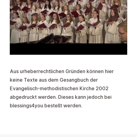
Aus urheberrechtlichen Gründen können hier
keine Texte aus dem Gesangbuch der
Evangelisch-methodistischen Kirche 2002
abgedruckt werden. Dieses kann jedoch bei
blessings4you
bestellt werden.