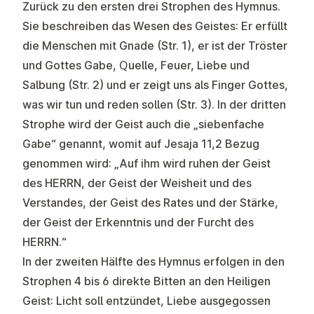
Zurück zu den ersten drei Strophen des Hymnus.
Sie beschreiben das Wesen des Geistes: Er erfüllt
die Menschen mit Gnade (Str. 1), er ist der Tröster
und Gottes Gabe, Quelle, Feuer, Liebe und
Salbung (Str. 2) und er zeigt uns als Finger Gottes,
was wir tun und reden sollen (Str. 3). In der dritten
Strophe wird der Geist auch die „siebenfache
Gabe“ genannt, womit auf Jesaja 11,2 Bezug
genommen wird: „Auf ihm wird ruhen der Geist
des HERRN, der Geist der Weisheit und des
Verstandes, der Geist des Rates und der Stärke,
der Geist der Erkenntnis und der Furcht des
HERRN.“
In der zweiten Hälfte des Hymnus erfolgen in den
Strophen 4 bis 6 direkte Bitten an den Heiligen
Geist: Licht soll entzündet, Liebe ausgegossen