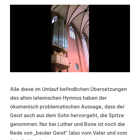
Alle diese im Umlauf befindlichen Übersetzungen
des alten lateinischen Hymnus haben der
ökumenisch problematischen Aussage, dass der
Geist auch aus dem Sohn hervorgeht, die Spitze
genommen. Nur bei Luther und Bone ist noch die
Rede von „beider Geist“ (also vom Vater und vom