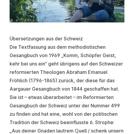
Übersetzungen aus der Schweiz
Die Textfassung aus dem methodistischen
Gesangbuch von 1969 „Komm, Schöpfer Geist,
kehr bei uns ein“ geht übrigens auf den Schweizer
reformierten Theologen Abraham Emanuel
Fröhlich (1796-1865) zurück, der diese für das
Aargauer Gesangbuch von 1844 geschaffen hat.
Sie ist – etwas überarbeitet – im Reformierten
Gesangbuch der Schweiz unter der Nummer 499
zu finden und hat eine, wohl von der politischen
Tradition der Schweiz beeinflusste 6. Strophe:
„Aus deiner Gnaden lautrem Quell / schenk unsern