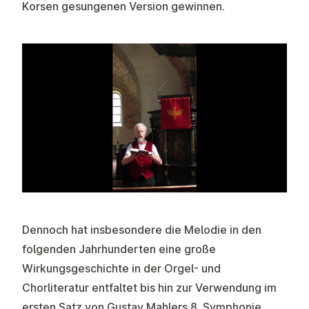
Korsen gesungenen Version gewinnen.
Dennoch hat insbesondere die Melodie in den
folgenden Jahrhunderten eine große
Wirkungsgeschichte in der Orgel- und
Chorliteratur entfaltet bis hin zur Verwendung im
ersten Satz von Gustav Mahlers 8. Symphonie.