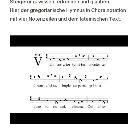
Steigerung: wissen, erkennen und glauben.
Hier der gregorianische Hymnus in Choralnotation
mit vier Notenzeilen und dem lateinischen Text.