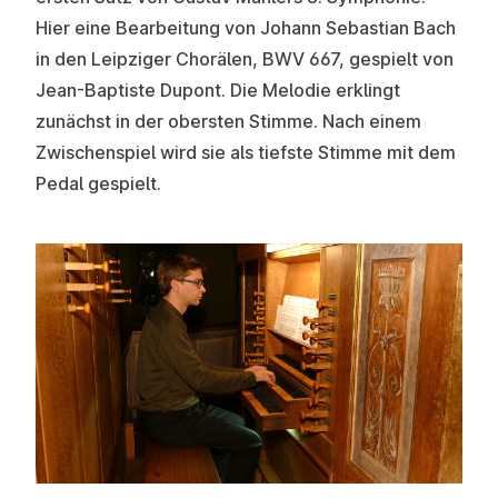
Hier eine Bearbeitung von Johann Sebastian Bach
in den Leipziger Chorälen, BWV 667, gespielt von
Jean-Baptiste Dupont. Die Melodie erklingt
zunächst in der obersten Stimme. Nach einem
Zwischenspiel wird sie als tiefste Stimme mit dem
Pedal gespielt.