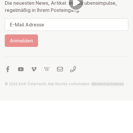
Die neuesten News, Artikel und Glaubensimpulse,
regelmäßig in Ihrem Posteingang.
E-Mail Adresse
Anmelden
© 2026 EmK Österreich, Alle Rechte vorbehalten.
Mediennachweise