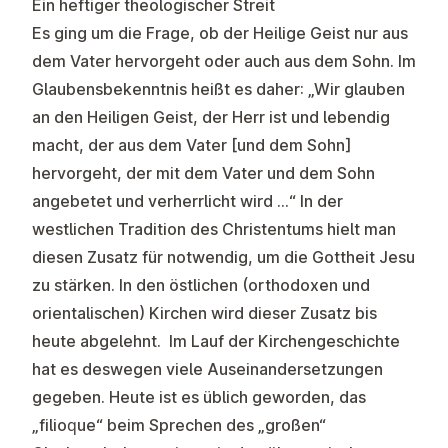
Ein heftiger theologischer Streit
Es ging um die Frage, ob der Heilige Geist nur aus
dem Vater hervorgeht oder auch aus dem Sohn. Im
Glaubensbekenntnis heißt es daher: „Wir glauben
an den Heiligen Geist, der Herr ist und lebendig
macht, der aus dem Vater [und dem Sohn]
hervorgeht, der mit dem Vater und dem Sohn
angebetet und verherrlicht wird …“ In der
westlichen Tradition des Christentums hielt man
diesen Zusatz für notwendig, um die Gottheit Jesu
zu stärken. In den östlichen (orthodoxen und
orientalischen) Kirchen wird dieser Zusatz bis
heute abgelehnt. Im Lauf der Kirchengeschichte
hat es deswegen viele Auseinandersetzungen
gegeben. Heute ist es üblich geworden, das
„filioque“ beim Sprechen des „großen“