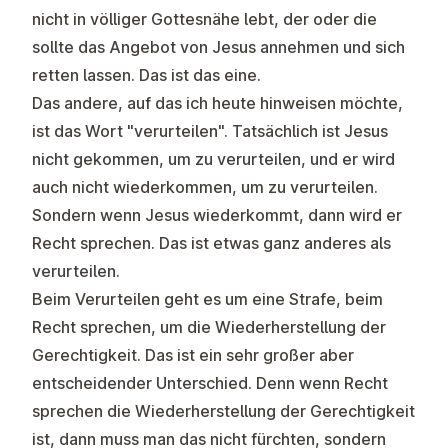
nicht in völliger Gottesnähe lebt, der oder die
sollte das Angebot von Jesus annehmen und sich
retten lassen. Das ist das eine.
Das andere, auf das ich heute hinweisen möchte,
ist das Wort "verurteilen". Tatsächlich ist Jesus
nicht gekommen, um zu verurteilen, und er wird
auch nicht wiederkommen, um zu verurteilen.
Sondern wenn Jesus wiederkommt, dann wird er
Recht sprechen. Das ist etwas ganz anderes als
verurteilen.
Beim Verurteilen geht es um eine Strafe, beim
Recht sprechen, um die Wiederherstellung der
Gerechtigkeit. Das ist ein sehr großer aber
entscheidender Unterschied. Denn wenn Recht
sprechen die Wiederherstellung der Gerechtigkeit
ist, dann muss man das nicht fürchten, sondern