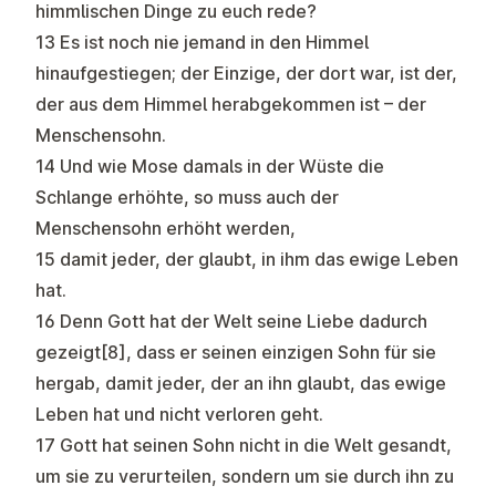
himmlischen Dinge zu euch rede?
13 Es ist noch nie jemand in den Himmel
hinaufgestiegen; der Einzige, der dort war, ist der,
der aus dem Himmel herabgekommen ist – der
Menschensohn.
14 Und wie Mose damals in der Wüste die
Schlange erhöhte, so muss auch der
Menschensohn erhöht werden,
15 damit jeder, der glaubt, in ihm das ewige Leben
hat.
16 Denn Gott hat der Welt seine Liebe dadurch
gezeigt[8], dass er seinen einzigen Sohn für sie
hergab, damit jeder, der an ihn glaubt, das ewige
Leben hat und nicht verloren geht.
17 Gott hat seinen Sohn nicht in die Welt gesandt,
um sie zu verurteilen, sondern um sie durch ihn zu