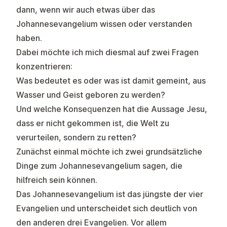
dann, wenn wir auch etwas über das
Johannesevangelium wissen oder verstanden
haben.
Dabei möchte ich mich diesmal auf zwei Fragen
konzentrieren:
Was bedeutet es oder was ist damit gemeint, aus
Wasser und Geist geboren zu werden?
Und welche Konsequenzen hat die Aussage Jesu,
dass er nicht gekommen ist, die Welt zu
verurteilen, sondern zu retten?
Zunächst einmal möchte ich zwei grundsätzliche
Dinge zum Johannesevangelium sagen, die
hilfreich sein können.
Das Johannesevangelium ist das jüngste der vier
Evangelien und unterscheidet sich deutlich von
den anderen drei Evangelien. Vor allem