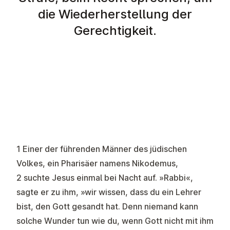
die Wiederherstellung der
Gerechtigkeit.
1 Einer der führenden Männer des jüdischen
Volkes, ein Pharisäer namens Nikodemus,
2 suchte Jesus einmal bei Nacht auf. »Rabbi«,
sagte er zu ihm, »wir wissen, dass du ein Lehrer
bist, den Gott gesandt hat. Denn niemand kann
solche Wunder tun wie du, wenn Gott nicht mit ihm