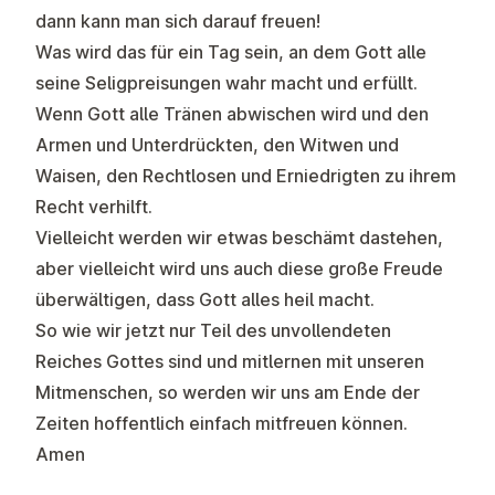
dann kann man sich darauf freuen!
Was wird das für ein Tag sein, an dem Gott alle
seine Seligpreisungen wahr macht und erfüllt.
Wenn Gott alle Tränen abwischen wird und den
Armen und Unterdrückten, den Witwen und
Waisen, den Rechtlosen und Erniedrigten zu ihrem
Recht verhilft.
Vielleicht werden wir etwas beschämt dastehen,
aber vielleicht wird uns auch diese große Freude
überwältigen, dass Gott alles heil macht.
So wie wir jetzt nur Teil des unvollendeten
Reiches Gottes sind und mitlernen mit unseren
Mitmenschen, so werden wir uns am Ende der
Zeiten hoffentlich einfach mitfreuen können.
Amen