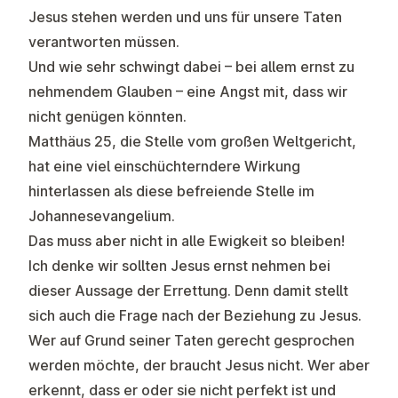
Jesus stehen werden und uns für unsere Taten
verantworten müssen.
Und wie sehr schwingt dabei – bei allem ernst zu
nehmendem Glauben – eine Angst mit, dass wir
nicht genügen könnten.
Matthäus 25, die Stelle vom großen Weltgericht,
hat eine viel einschüchterndere Wirkung
hinterlassen als diese befreiende Stelle im
Johannesevangelium.
Das muss aber nicht in alle Ewigkeit so bleiben!
Ich denke wir sollten Jesus ernst nehmen bei
dieser Aussage der Errettung. Denn damit stellt
sich auch die Frage nach der Beziehung zu Jesus.
Wer auf Grund seiner Taten gerecht gesprochen
werden möchte, der braucht Jesus nicht. Wer aber
erkennt, dass er oder sie nicht perfekt ist und