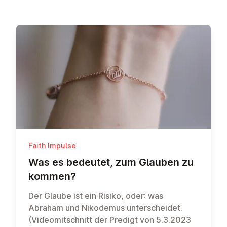
Faith Impulse
Was es bedeutet, zum Glauben zu
kommen?
Der Glaube ist ein Risiko, oder: was
Abraham und Nikodemus unterscheidet.
(Videomitschnitt der Predigt von 5.3.2023