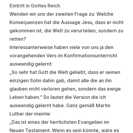
Eintritt in Gottes Reich.
Wenden wir uns der zweiten Frage zu: Welche
Konsequenzen hat die Aussage Jesu, dass er nicht
gekommen ist, die Welt zu verurteilen, sondern zu
retten?
Interessanterweise haben viele von uns ja den
vorangehenden Vers im Konfirmationsunterricht
auswendig gelernt:
„So sehr hat Gott die Welt geliebt, dass er seinen
einzigen Sohn dahin gab, damit alle die an ihn
glauben nicht verloren gehen, sondern das ewige
Leben haben.“ So lautet die Version die ich
auswendig gelernt habe. Ganz gemäß Martin
Luther der meinte:
„Das ist eines der herrlichsten Evangelien im
Neuen Testament. Wenn es sein könnte, wäre es