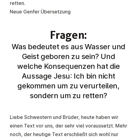
retten.
Neue Genfer Übersetzung
Fragen:
Was bedeutet es aus Wasser und
Geist geboren zu sein? Und
welche Konsequenzen hat die
Aussage Jesu: Ich bin nicht
gekommen um zu verurteilen,
sondern um zu retten?
Liebe Schwestern und Brüder, heute haben wir
einen Text vor uns, der sehr viel voraussetzt. Mehr
noch, der heutige Text erschließt sich wohl nur