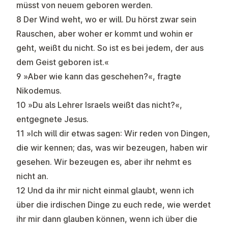
müsst von neuem geboren werden.
8 Der Wind weht, wo er will. Du hörst zwar sein
Rauschen, aber woher er kommt und wohin er
geht, weißt du nicht. So ist es bei jedem, der aus
dem Geist geboren ist.«
9 »Aber wie kann das geschehen?«, fragte
Nikodemus.
10 »Du als Lehrer Israels weißt das nicht?«,
entgegnete Jesus.
11 »Ich will dir etwas sagen: Wir reden von Dingen,
die wir kennen; das, was wir bezeugen, haben wir
gesehen. Wir bezeugen es, aber ihr nehmt es
nicht an.
12 Und da ihr mir nicht einmal glaubt, wenn ich
über die irdischen Dinge zu euch rede, wie werdet
ihr mir dann glauben können, wenn ich über die