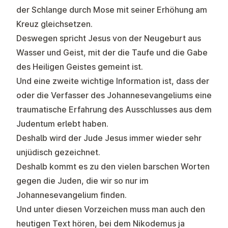
der Schlange durch Mose mit seiner Erhöhung am
Kreuz gleichsetzen.
Deswegen spricht Jesus von der Neugeburt aus
Wasser und Geist, mit der die Taufe und die Gabe
des Heiligen Geistes gemeint ist.
Und eine zweite wichtige Information ist, dass der
oder die Verfasser des Johannesevangeliums eine
traumatische Erfahrung des Ausschlusses aus dem
Judentum erlebt haben.
Deshalb wird der Jude Jesus immer wieder sehr
unjüdisch gezeichnet.
Deshalb kommt es zu den vielen barschen Worten
gegen die Juden, die wir so nur im
Johannesevangelium finden.
Und unter diesen Vorzeichen muss man auch den
heutigen Text hören, bei dem Nikodemus ja