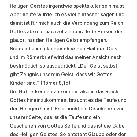
Heiligen Geistes irgendwie spektakulär sein muss.
Aber heute würde ich es viel einfacher sagen und
damit ist für mich auch die Verbindung zum Reich
Gottes absolut nachvollziehbar: Jede Person die
glaubt, hat den Heiligen Geist empfangen.
Niemand kann glauben ohne den Heiligen Geist
und im Römerbrief wird das meiner Ansicht nach
bestmöglich so ausgedrückt: „Der Geist selbst
gibt Zeugnis unserem Geist, dass wir Gottes
Kinder sind.“ (Römer 8,16)
Um Gott erkennen zu können, also in das Reich
Gottes hineinzukommen, braucht es die Taufe und
den Heiligen Geist. Es braucht ein Geschehen von
unserer Seite, das ist die Taufe und ein
Geschehen von Gottes Seite und das ist die Gabe
des Heiligen Geistes. So entsteht Glaube oder der