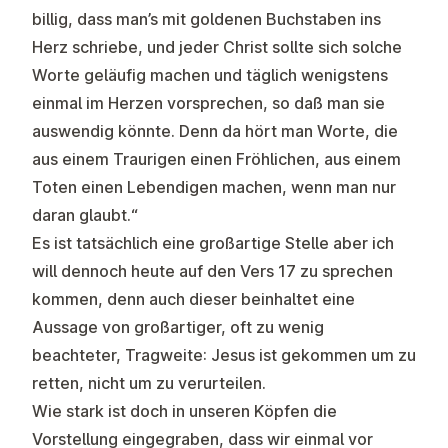
billig, dass man’s mit goldenen Buchstaben ins
Herz schriebe, und jeder Christ sollte sich solche
Worte geläufig machen und täglich wenigstens
einmal im Herzen vorsprechen, so daß man sie
auswendig könnte. Denn da hört man Worte, die
aus einem Traurigen einen Fröhlichen, aus einem
Toten einen Lebendigen machen, wenn man nur
daran glaubt.“
Es ist tatsächlich eine großartige Stelle aber ich
will dennoch heute auf den Vers 17 zu sprechen
kommen, denn auch dieser beinhaltet eine
Aussage von großartiger, oft zu wenig
beachteter, Tragweite: Jesus ist gekommen um zu
retten, nicht um zu verurteilen.
Wie stark ist doch in unseren Köpfen die
Vorstellung eingegraben, dass wir einmal vor