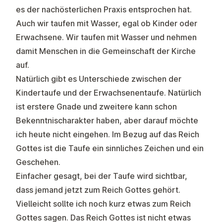
es der nachösterlichen Praxis entsprochen hat.
Auch wir taufen mit Wasser, egal ob Kinder oder
Erwachsene. Wir taufen mit Wasser und nehmen
damit Menschen in die Gemeinschaft der Kirche
auf.
Natürlich gibt es Unterschiede zwischen der
Kindertaufe und der Erwachsenentaufe. Natürlich
ist erstere Gnade und zweitere kann schon
Bekenntnischarakter haben, aber darauf möchte
ich heute nicht eingehen. Im Bezug auf das Reich
Gottes ist die Taufe ein sinnliches Zeichen und ein
Geschehen.
Einfacher gesagt, bei der Taufe wird sichtbar,
dass jemand jetzt zum Reich Gottes gehört.
Vielleicht sollte ich noch kurz etwas zum Reich
Gottes sagen. Das Reich Gottes ist nicht etwas