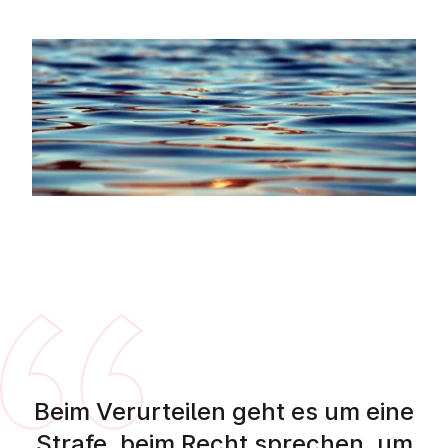
Beim Verurteilen geht es um eine
Strafe, beim Recht sprechen, um