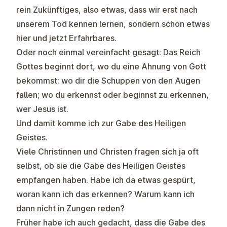
rein Zukünftiges, also etwas, dass wir erst nach
unserem Tod kennen lernen, sondern schon etwas
hier und jetzt Erfahrbares.
Oder noch einmal vereinfacht gesagt: Das Reich
Gottes beginnt dort, wo du eine Ahnung von Gott
bekommst; wo dir die Schuppen von den Augen
fallen; wo du erkennst oder beginnst zu erkennen,
wer Jesus ist.
Und damit komme ich zur Gabe des Heiligen
Geistes.
Viele Christinnen und Christen fragen sich ja oft
selbst, ob sie die Gabe des Heiligen Geistes
empfangen haben. Habe ich da etwas gespürt,
woran kann ich das erkennen? Warum kann ich
dann nicht in Zungen reden?
Früher habe ich auch gedacht, dass die Gabe des