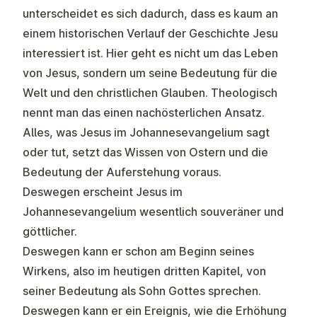
unterscheidet es sich dadurch, dass es kaum an
einem historischen Verlauf der Geschichte Jesu
interessiert ist. Hier geht es nicht um das Leben
von Jesus, sondern um seine Bedeutung für die
Welt und den christlichen Glauben. Theologisch
nennt man das einen nachösterlichen Ansatz.
Alles, was Jesus im Johannesevangelium sagt
oder tut, setzt das Wissen von Ostern und die
Bedeutung der Auferstehung voraus.
Deswegen erscheint Jesus im
Johannesevangelium wesentlich souveräner und
göttlicher.
Deswegen kann er schon am Beginn seines
Wirkens, also im heutigen dritten Kapitel, von
seiner Bedeutung als Sohn Gottes sprechen.
Deswegen kann er ein Ereignis, wie die Erhöhung