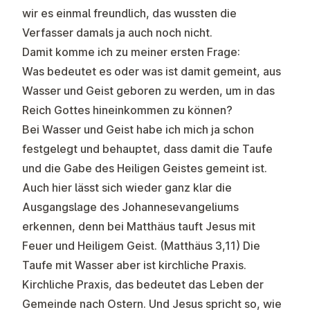
wir es einmal freundlich, das wussten die
Verfasser damals ja auch noch nicht.
Damit komme ich zu meiner ersten Frage:
Was bedeutet es oder was ist damit gemeint, aus
Wasser und Geist geboren zu werden, um in das
Reich Gottes hineinkommen zu können?
Bei Wasser und Geist habe ich mich ja schon
festgelegt und behauptet, dass damit die Taufe
und die Gabe des Heiligen Geistes gemeint ist.
Auch hier lässt sich wieder ganz klar die
Ausgangslage des Johannesevangeliums
erkennen, denn bei Matthäus tauft Jesus mit
Feuer und Heiligem Geist. (Matthäus 3,11) Die
Taufe mit Wasser aber ist kirchliche Praxis.
Kirchliche Praxis, das bedeutet das Leben der
Gemeinde nach Ostern. Und Jesus spricht so, wie