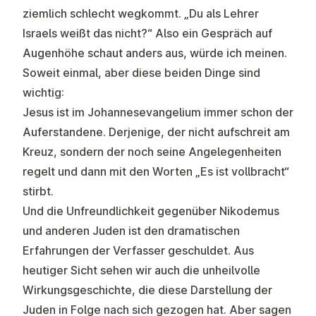
ziemlich schlecht wegkommt. „Du als Lehrer
Israels weißt das nicht?“ Also ein Gespräch auf
Augenhöhe schaut anders aus, würde ich meinen.
Soweit einmal, aber diese beiden Dinge sind
wichtig:
Jesus ist im Johannesevangelium immer schon der
Auferstandene. Derjenige, der nicht aufschreit am
Kreuz, sondern der noch seine Angelegenheiten
regelt und dann mit den Worten „Es ist vollbracht“
stirbt.
Und die Unfreundlichkeit gegenüber Nikodemus
und anderen Juden ist den dramatischen
Erfahrungen der Verfasser geschuldet. Aus
heutiger Sicht sehen wir auch die unheilvolle
Wirkungsgeschichte, die diese Darstellung der
Juden in Folge nach sich gezogen hat. Aber sagen