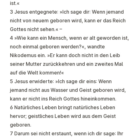
ist.«
3 Jesus entgegnete: »Ich sage dir: Wenn jemand
nicht von neuem geboren wird, kann er das Reich
Gottes nicht sehen.« –
4 »Wie kann ein Mensch, wenn er alt geworden ist,
noch einmal geboren werden?«, wandte
Nikodemus ein. »Er kann doch nicht in den Leib
seiner Mutter zurückkehren und ein zweites Mal
auf die Welt kommen!«
5 Jesus erwiderte: »Ich sage dir eins: Wenn
jemand nicht aus Wasser und Geist geboren wird,
kann er nicht ins Reich Gottes hineinkommen.
6 Natürliches Leben bringt natürliches Leben
hervor; geistliches Leben wird aus dem Geist
geboren.
7 Darum sei nicht erstaunt, wenn ich dir sage: Ihr