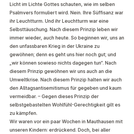
Licht im Lichte Gottes schauten, wie im selben
Psalmvers formuliert wird. Nein. Ihre Süffisanz war
ihr Leuchtturm. Und ihr Leuchtturm war eine
Selbsttäuschung. Nach diesem Prinzip leben wir
immer wieder, auch heute. So beginnen wir, uns an
den unfassbaren Krieg in der Ukraine zu
gewöhnen; denn es geht uns hier noch gut; und
„wir können sowieso nichts dagegen tun“. Nach
diesem Prinzip gewöhnen wir uns auch an die
Umweltkrise. Nach diesem Prinzip halten wir auch
den Alltagsantisemitismus für gegeben und kaum
vermeidbar. – Gegen dieses Prinzip der
selbstgebastelten Wohlfühl-Gerechtigkeit gilt es
zu kämpfen.
Wir waren vor ein paar Wochen in Mauthausen mit
unseren Kindern: erdrückend. Doch, bei aller