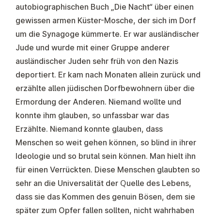
autobiographischen Buch „Die Nacht“ über einen
gewissen armen Küster-Mosche, der sich im Dorf
um die Synagoge kümmerte. Er war ausländischer
Jude und wurde mit einer Gruppe anderer
ausländischer Juden sehr früh von den Nazis
deportiert. Er kam nach Monaten allein zurück und
erzählte allen jüdischen Dorfbewohnern über die
Ermordung der Anderen. Niemand wollte und
konnte ihm glauben, so unfassbar war das
Erzählte. Niemand konnte glauben, dass
Menschen so weit gehen können, so blind in ihrer
Ideologie und so brutal sein können. Man hielt ihn
für einen Verrückten. Diese Menschen glaubten so
sehr an die Universalität der Quelle des Lebens,
dass sie das Kommen des genuin Bösen, dem sie
später zum Opfer fallen sollten, nicht wahrhaben