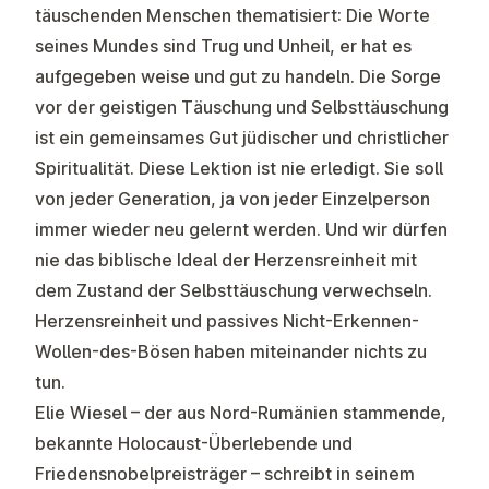
täuschenden Menschen thematisiert: Die Worte
seines Mundes sind Trug und Unheil, er hat es
aufgegeben weise und gut zu handeln. Die Sorge
vor der geistigen Täuschung und Selbsttäuschung
ist ein gemeinsames Gut jüdischer und christlicher
Spiritualität. Diese Lektion ist nie erledigt. Sie soll
von jeder Generation, ja von jeder Einzelperson
immer wieder neu gelernt werden. Und wir dürfen
nie das biblische Ideal der Herzensreinheit mit
dem Zustand der Selbsttäuschung verwechseln.
Herzensreinheit und passives Nicht-Erkennen-
Wollen-des-Bösen haben miteinander nichts zu
tun.
Elie Wiesel – der aus Nord-Rumänien stammende,
bekannte Holocaust-Überlebende und
Friedensnobelpreisträger – schreibt in seinem