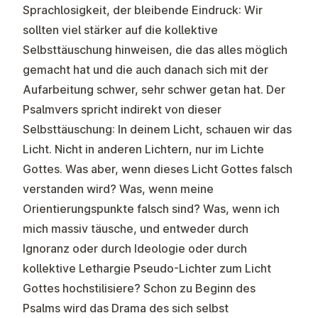
Sprachlosigkeit, der bleibende Eindruck: Wir
sollten viel stärker auf die kollektive
Selbsttäuschung hinweisen, die das alles möglich
gemacht hat und die auch danach sich mit der
Aufarbeitung schwer, sehr schwer getan hat. Der
Psalmvers spricht indirekt von dieser
Selbsttäuschung: In deinem Licht, schauen wir das
Licht. Nicht in anderen Lichtern, nur im Lichte
Gottes. Was aber, wenn dieses Licht Gottes falsch
verstanden wird? Was, wenn meine
Orientierungspunkte falsch sind? Was, wenn ich
mich massiv täusche, und entweder durch
Ignoranz oder durch Ideologie oder durch
kollektive Lethargie Pseudo-Lichter zum Licht
Gottes hochstilisiere? Schon zu Beginn des
Psalms wird das Drama des sich selbst