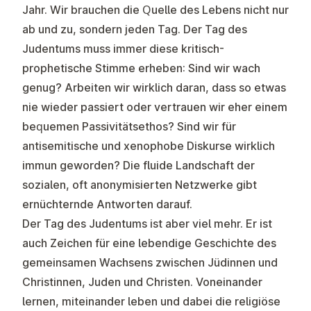
Jahr. Wir brauchen die Quelle des Lebens nicht nur
ab und zu, sondern jeden Tag. Der Tag des
Judentums muss immer diese kritisch-
prophetische Stimme erheben: Sind wir wach
genug? Arbeiten wir wirklich daran, dass so etwas
nie wieder passiert oder vertrauen wir eher einem
bequemen Passivitätsethos? Sind wir für
antisemitische und xenophobe Diskurse wirklich
immun geworden? Die fluide Landschaft der
sozialen, oft anonymisierten Netzwerke gibt
ernüchternde Antworten darauf.
Der Tag des Judentums ist aber viel mehr. Er ist
auch Zeichen für eine lebendige Geschichte des
gemeinsamen Wachsens zwischen Jüdinnen und
Christinnen, Juden und Christen. Voneinander
lernen, miteinander leben und dabei die religiöse