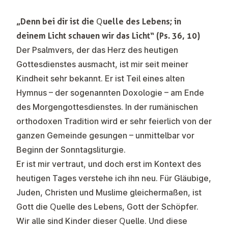
„Denn bei dir ist die Quelle des Lebens; in
deinem Licht schauen wir das Licht“ (Ps. 36, 10)
Der Psalmvers, der das Herz des heutigen
Gottesdienstes ausmacht, ist mir seit meiner
Kindheit sehr bekannt. Er ist Teil eines alten
Hymnus – der sogenannten Doxologie – am Ende
des Morgengottesdienstes. In der rumänischen
orthodoxen Tradition wird er sehr feierlich von der
ganzen Gemeinde gesungen – unmittelbar vor
Beginn der Sonntagsliturgie.
Er ist mir vertraut, und doch erst im Kontext des
heutigen Tages verstehe ich ihn neu. Für Gläubige,
Juden, Christen und Muslime gleichermaßen, ist
Gott die Quelle des Lebens, Gott der Schöpfer.
Wir alle sind Kinder dieser Quelle. Und diese