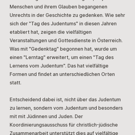
Menschen und ihrem Glauben begangenen
Unrechts in der Geschichte zu gedenken. Wie sehr
sich der "Tag des Judentums" in diesen Jahren
etabliert hat, zeigen die vielfältigen
Veranstaltungen und Gottesdienste in Österreich.
Was mit "Gedenktag" begonnen hat, wurde um
einen "Lerntag" erweitert, um einen "Tag des
Lernens vom Judentum". Das hat vielfältige
Formen und findet an unterschiedlichen Orten
statt.
Entscheidend dabei ist, nicht über das Judentum
zu lernen, sondern vom Judentum und besonders
mit mit Jüdinnen und Juden. Der
Koordinierungsausschuss für christlich-jüdische
Zusammenarbeit
unterstützt dies auf vielfältige