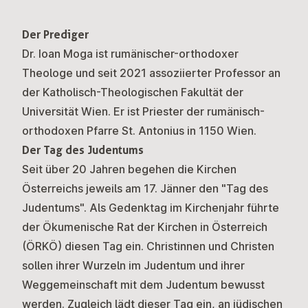
Der Prediger
Dr. Ioan Moga ist rumänischer-orthodoxer
Theologe und seit 2021 assoziierter Professor an
der Katholisch-Theologischen Fakultät der
Universität Wien. Er ist Priester der rumänisch-
orthodoxen Pfarre St. Antonius in 1150 Wien.
Der Tag des Judentums
Seit über 20 Jahren begehen die Kirchen
Österreichs jeweils am 17. Jänner den "Tag des
Judentums". Als Gedenktag im Kirchenjahr führte
der Ökumenische Rat der Kirchen in Österreich
(ÖRKÖ) diesen Tag ein. Christinnen und Christen
sollen ihrer Wurzeln im Judentum und ihrer
Weggemeinschaft mit dem Judentum bewusst
werden. Zugleich lädt dieser Tag ein, an jüdischen