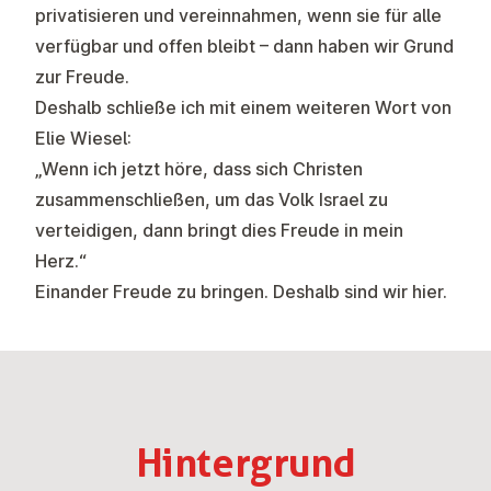
privatisieren und vereinnahmen, wenn sie für alle
verfügbar und offen bleibt – dann haben wir Grund
zur Freude.
Deshalb schließe ich mit einem weiteren Wort von
Elie Wiesel:
„Wenn ich jetzt höre, dass sich Christen
zusammenschließen, um das Volk Israel zu
verteidigen, dann bringt dies Freude in mein
Herz.“
Einander Freude zu bringen. Deshalb sind wir hier.
Hin­ter­grund