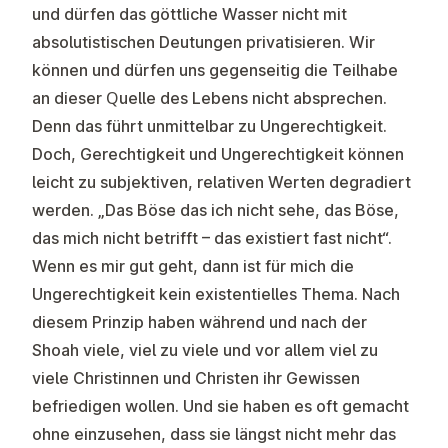
und dürfen das göttliche Wasser nicht mit
absolutistischen Deutungen privatisieren. Wir
können und dürfen uns gegenseitig die Teilhabe
an dieser Quelle des Lebens nicht absprechen.
Denn das führt unmittelbar zu Ungerechtigkeit.
Doch, Gerechtigkeit und Ungerechtigkeit können
leicht zu subjektiven, relativen Werten degradiert
werden. „Das Böse das ich nicht sehe, das Böse,
das mich nicht betrifft – das existiert fast nicht“.
Wenn es mir gut geht, dann ist für mich die
Ungerechtigkeit kein existentielles Thema. Nach
diesem Prinzip haben während und nach der
Shoah viele, viel zu viele und vor allem viel zu
viele Christinnen und Christen ihr Gewissen
befriedigen wollen. Und sie haben es oft gemacht
ohne einzusehen, dass sie längst nicht mehr das