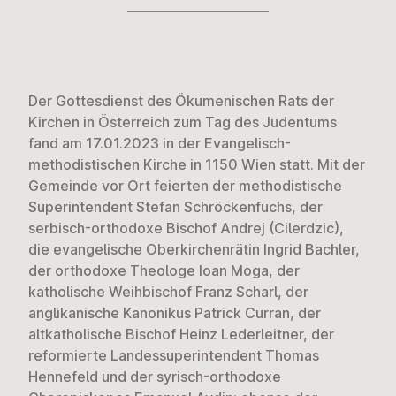
Der Gottesdienst des
Ökumenischen Rats der
Kirchen in Österreich
zum Tag des Judentums
fand am 17.01.2023 in der Evangelisch-
methodistischen Kirche in 1150 Wien statt. Mit der
Gemeinde vor Ort feierten der methodistische
Superintendent Stefan Schröckenfuchs, der
serbisch-orthodoxe Bischof Andrej (Cilerdzic),
die evangelische Oberkirchenrätin Ingrid Bachler,
der orthodoxe Theologe Ioan Moga, der
katholische Weihbischof Franz Scharl, der
anglikanische Kanonikus Patrick Curran, der
altkatholische Bischof Heinz Lederleitner, der
reformierte Landessuperintendent Thomas
Hennefeld und der syrisch-orthodoxe