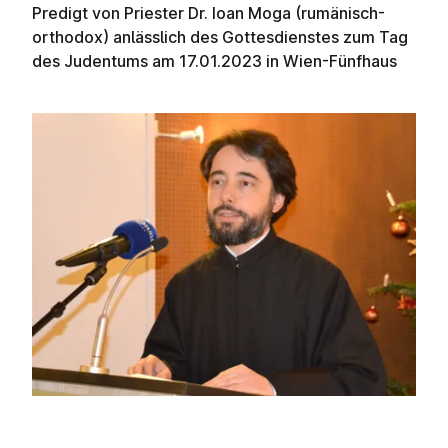
Predigt von Priester Dr.
Ioan Moga (rumänisch-
orthodox) anlässlich des Gottesdienstes zum Tag
des Judentums am 17.01.2023 in Wien-Fünfhaus