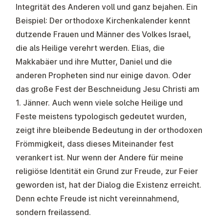
Integrität des Anderen voll und ganz bejahen. Ein
Beispiel: Der orthodoxe Kirchenkalender kennt
dutzende Frauen und Männer des Volkes Israel,
die als Heilige verehrt werden. Elias, die
Makkabäer und ihre Mutter, Daniel und die
anderen Propheten sind nur einige davon. Oder
das große Fest der Beschneidung Jesu Christi am
1. Jänner. Auch wenn viele solche Heilige und
Feste meistens typologisch gedeutet wurden,
zeigt ihre bleibende Bedeutung in der orthodoxen
Frömmigkeit, dass dieses Miteinander fest
verankert ist. Nur wenn der Andere für meine
religiöse Identität ein Grund zur Freude, zur Feier
geworden ist, hat der Dialog die Existenz erreicht.
Denn echte Freude ist nicht vereinnahmend,
sondern freilassend.