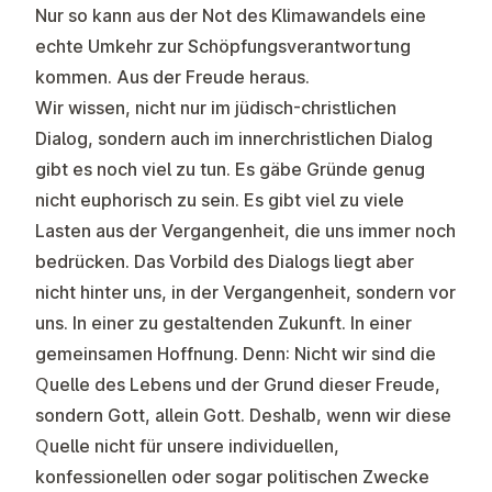
Nur so kann aus der Not des Klimawandels eine
echte Umkehr zur Schöpfungsverantwortung
kommen. Aus der Freude heraus.
Wir wissen, nicht nur im jüdisch-christlichen
Dialog, sondern auch im innerchristlichen Dialog
gibt es noch viel zu tun. Es gäbe Gründe genug
nicht euphorisch zu sein. Es gibt viel zu viele
Lasten aus der Vergangenheit, die uns immer noch
bedrücken. Das Vorbild des Dialogs liegt aber
nicht hinter uns, in der Vergangenheit, sondern vor
uns. In einer zu gestaltenden Zukunft. In einer
gemeinsamen Hoffnung. Denn: Nicht wir sind die
Quelle des Lebens und der Grund dieser Freude,
sondern Gott, allein Gott. Deshalb, wenn wir diese
Quelle nicht für unsere individuellen,
konfessionellen oder sogar politischen Zwecke