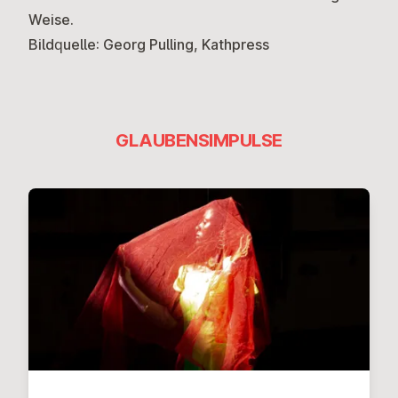
Weise.
Bildquelle: Georg Pulling, Kathpress
GLAUBENSIMPULSE