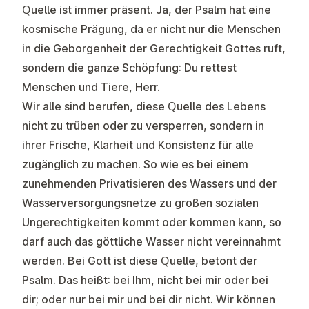
Quelle ist immer präsent. Ja, der Psalm hat eine
kosmische Prägung, da er nicht nur die Menschen
in die Geborgenheit der Gerechtigkeit Gottes ruft,
sondern die ganze Schöpfung: Du rettest
Menschen und Tiere, Herr.
Wir alle sind berufen, diese Quelle des Lebens
nicht zu trüben oder zu versperren, sondern in
ihrer Frische, Klarheit und Konsistenz für alle
zugänglich zu machen. So wie es bei einem
zunehmenden Privatisieren des Wassers und der
Wasserversorgungsnetze zu großen sozialen
Ungerechtigkeiten kommt oder kommen kann, so
darf auch das göttliche Wasser nicht vereinnahmt
werden. Bei Gott ist diese Quelle, betont der
Psalm. Das heißt: bei Ihm, nicht bei mir oder bei
dir; oder nur bei mir und bei dir nicht. Wir können