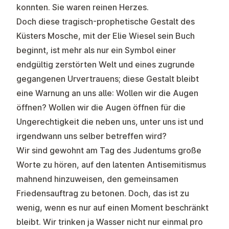
konnten. Sie waren reinen Herzes.
Doch diese tragisch-prophetische Gestalt des
Küsters Mosche, mit der Elie Wiesel sein Buch
beginnt, ist mehr als nur ein Symbol einer
endgültig zerstörten Welt und eines zugrunde
gegangenen Urvertrauens; diese Gestalt bleibt
eine Warnung an uns alle: Wollen wir die Augen
öffnen? Wollen wir die Augen öffnen für die
Ungerechtigkeit die neben uns, unter uns ist und
irgendwann uns selber betreffen wird?
Wir sind gewohnt am Tag des Judentums große
Worte zu hören, auf den latenten Antisemitismus
mahnend hinzuweisen, den gemeinsamen
Friedensauftrag zu betonen. Doch, das ist zu
wenig, wenn es nur auf einen Moment beschränkt
bleibt. Wir trinken ja Wasser nicht nur einmal pro