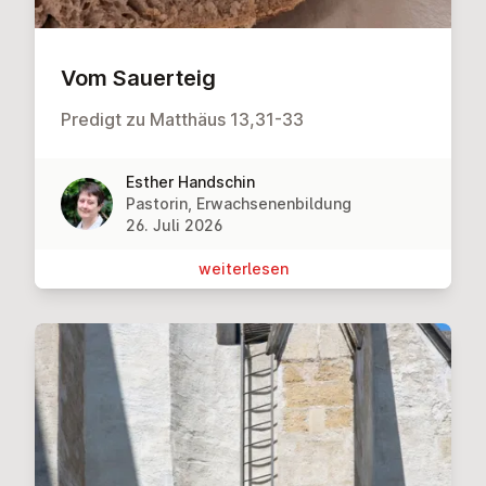
Vom Sauerteig
Predigt zu Matthäus 13,31-33
Esther Handschin
Pastorin, Erwachsenenbildung
26. Juli 2026
wei­ter­le­sen