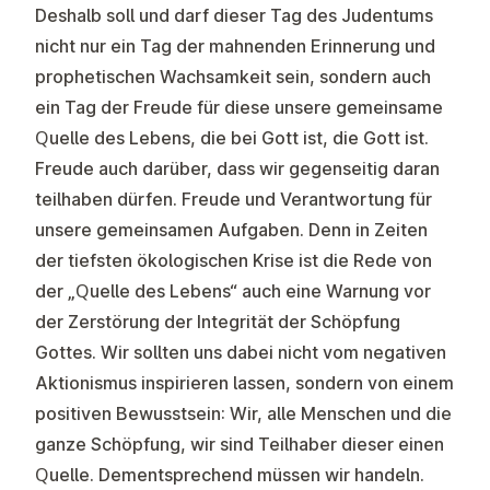
Deshalb soll und darf dieser Tag des Judentums
nicht nur ein Tag der mahnenden Erinnerung und
prophetischen Wachsamkeit sein, sondern auch
ein Tag der Freude für diese unsere gemeinsame
Quelle des Lebens, die bei Gott ist, die Gott ist.
Freude auch darüber, dass wir gegenseitig daran
teilhaben dürfen. Freude und Verantwortung für
unsere gemeinsamen Aufgaben. Denn in Zeiten
der tiefsten ökologischen Krise ist die Rede von
der „Quelle des Lebens“ auch eine Warnung vor
der Zerstörung der Integrität der Schöpfung
Gottes. Wir sollten uns dabei nicht vom negativen
Aktionismus inspirieren lassen, sondern von einem
positiven Bewusstsein: Wir, alle Menschen und die
ganze Schöpfung, wir sind Teilhaber dieser einen
Quelle. Dementsprechend müssen wir handeln.