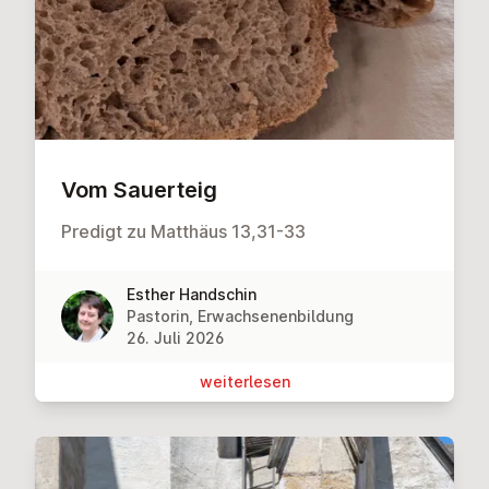
Vom Sauerteig
Predigt zu Matthäus 13,31-33
Esther Handschin
Pastorin, Erwachsenenbildung
26. Juli 2026
wei­ter­le­sen