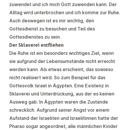
zuwendet und ich mich Gott zuwenden kann. Der
Alltag wird unterbrochen und ich komme zur Ruhe.
Auch deswegen ist es mir wichtig, den
Gottesdienst zu besuchen und Teil des
Gottesdienstes zu sein.
Der Sklaverei entfliehen
Die Ruhe ist ein besonders wichtiges Ziel, wenn
sie aufgrund der Lebensumstände nicht erreicht
werden kann. Als etwas erscheint, das sowieso
nicht realisiert wird. So zum Beispiel für das
Gottesvolk Israel in Ägypten. Eine Existenz in
Sklaverei und Unterdrückung, aus der es keinen
Ausweg gab. In Ägypten waren die Zustände
schrecklich. Aufgrund seiner Angst vor einem
Aufstand der Israeliten und Israelitinnen hatte der
Pharao sogar angeordnet, alle männlichen Kinder