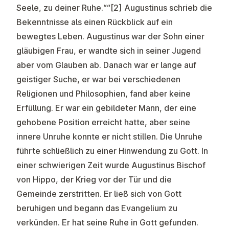
Seele, zu deiner Ruhe.““
[2]
Augustinus schrieb die
Bekenntnisse als einen Rückblick auf ein
bewegtes Leben. Augustinus war der Sohn einer
gläubigen Frau, er wandte sich in seiner Jugend
aber vom Glauben ab. Danach war er lange auf
geistiger Suche, er war bei verschiedenen
Religionen und Philosophien, fand aber keine
Erfüllung. Er war ein gebildeter Mann, der eine
gehobene Position erreicht hatte, aber seine
innere Unruhe konnte er nicht stillen. Die Unruhe
führte schließlich zu einer Hinwendung zu Gott. In
einer schwierigen Zeit wurde Augustinus Bischof
von Hippo, der Krieg vor der Tür und die
Gemeinde zerstritten. Er ließ sich von Gott
beruhigen und begann das Evangelium zu
verkünden. Er hat seine Ruhe in Gott gefunden.