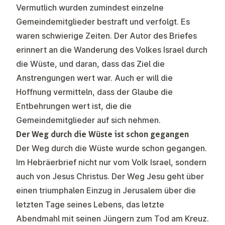
Vermutlich wurden zumindest einzelne
Gemeindemitglieder bestraft und verfolgt. Es
waren schwierige Zeiten. Der Autor des Briefes
erinnert an die Wanderung des Volkes Israel durch
die Wüste, und daran, dass das Ziel die
Anstrengungen wert war. Auch er will die
Hoffnung vermitteln, dass der Glaube die
Entbehrungen wert ist, die die
Gemeindemitglieder auf sich nehmen.
Der Weg durch die Wüste ist schon gegangen
Der Weg durch die Wüste wurde schon gegangen.
Im Hebräerbrief nicht nur vom Volk Israel, sondern
auch von Jesus Christus. Der Weg Jesu geht über
einen triumphalen Einzug in Jerusalem über die
letzten Tage seines Lebens, das letzte
Abendmahl mit seinen Jüngern zum Tod am Kreuz.