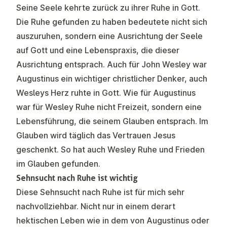
Seine Seele kehrte zurück zu ihrer Ruhe in Gott.
Die Ruhe gefunden zu haben bedeutete nicht sich
auszuruhen, sondern eine Ausrichtung der Seele
auf Gott und eine Lebenspraxis, die dieser
Ausrichtung entsprach. Auch für John Wesley war
Augustinus ein wichtiger christlicher Denker, auch
Wesleys Herz ruhte in Gott. Wie für Augustinus
war für Wesley Ruhe nicht Freizeit, sondern eine
Lebensführung, die seinem Glauben entsprach. Im
Glauben wird täglich das Vertrauen Jesus
geschenkt. So hat auch Wesley Ruhe und Frieden
im Glauben gefunden.
Sehnsucht nach Ruhe ist wichtig
Diese Sehnsucht nach Ruhe ist für mich sehr
nachvollziehbar. Nicht nur in einem derart
hektischen Leben wie in dem von Augustinus oder