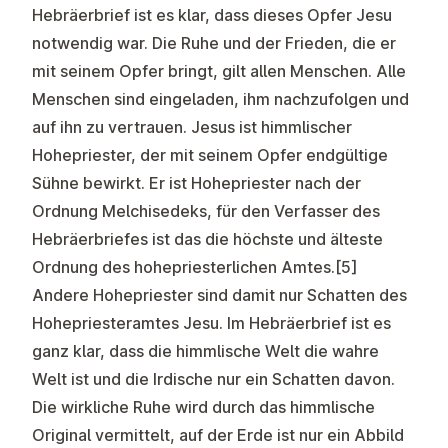
Hebräerbrief ist es klar, dass dieses Opfer Jesu
notwendig war. Die Ruhe und der Frieden, die er
mit seinem Opfer bringt, gilt allen Menschen. Alle
Menschen sind eingeladen, ihm nachzufolgen und
auf ihn zu vertrauen. Jesus ist himmlischer
Hohepriester, der mit seinem Opfer endgültige
Sühne bewirkt. Er ist Hohepriester nach der
Ordnung Melchisedeks, für den Verfasser des
Hebräerbriefes ist das die höchste und älteste
Ordnung des hohepriesterlichen Amtes.
[5]
Andere Hohepriester sind damit nur Schatten des
Hohepriesteramtes Jesu. Im Hebräerbrief ist es
ganz klar, dass die himmlische Welt die wahre
Welt ist und die Irdische nur ein Schatten davon.
Die wirkliche Ruhe wird durch das himmlische
Original vermittelt, auf der Erde ist nur ein Abbild