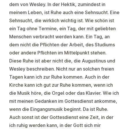
dem von Wesley. In der Hektik, zumindest in
meinem Leben, ist Ruhe auch eine Sehnsucht. Eine
Sehnsucht, die wirklich wichtig ist. Wie schön ist
ein Tag ohne Termine, ein Tag, der mit geliebten
Menschen verbracht werden kann. Ein Tag, an
dem nicht die Pflichten der Arbeit, des Studiums
oder andere Pflichten im Mittelpunkt stehen.
Diese Ruhe ist aber nicht die, die Augustinus und
Wesley beschreiben. Nicht nur an solchen freien
Tagen kann ich zur Ruhe kommen. Auch in der
Kirche kann ich gut zur Ruhe kommen, wenn ich
die Musik höre, die Orgel oder das Klavier. Wie ich
mit meinen Gedanken im Gottesdienst ankomme,
wenn die Eingangsmusik beginnt. Da ist Ruhe.
Auch sonst ist der Gottesdienst eine Zeit, in der
ich ruhig werden kann, in der Gott sich mir