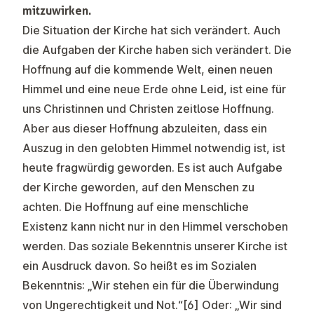
mitzuwirken.
Die Situation der Kirche hat sich verändert. Auch
die Aufgaben der Kirche haben sich verändert. Die
Hoffnung auf die kommende Welt, einen neuen
Himmel und eine neue Erde ohne Leid, ist eine für
uns Christinnen und Christen zeitlose Hoffnung.
Aber aus dieser Hoffnung abzuleiten, dass ein
Auszug in den gelobten Himmel notwendig ist, ist
heute fragwürdig geworden. Es ist auch Aufgabe
der Kirche geworden, auf den Menschen zu
achten. Die Hoffnung auf eine menschliche
Existenz kann nicht nur in den Himmel verschoben
werden. Das soziale Bekenntnis unserer Kirche ist
ein Ausdruck davon. So heißt es im
Sozialen
Bekenntnis
: „Wir stehen ein für die Überwindung
von Ungerechtigkeit und Not.“
[6]
Oder: „Wir sind