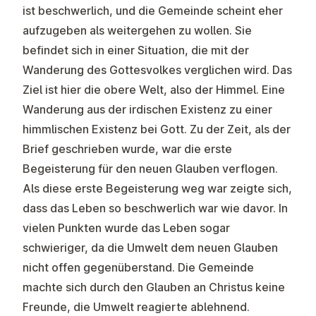
ist beschwerlich, und die Gemeinde scheint eher
aufzugeben als weitergehen zu wollen. Sie
befindet sich in einer Situation, die mit der
Wanderung des Gottesvolkes verglichen wird. Das
Ziel ist hier die obere Welt, also der Himmel. Eine
Wanderung aus der irdischen Existenz zu einer
himmlischen Existenz bei Gott. Zu der Zeit, als der
Brief geschrieben wurde, war die erste
Begeisterung für den neuen Glauben verflogen.
Als diese erste Begeisterung weg war zeigte sich,
dass das Leben so beschwerlich war wie davor. In
vielen Punkten wurde das Leben sogar
schwieriger, da die Umwelt dem neuen Glauben
nicht offen gegenüberstand. Die Gemeinde
machte sich durch den Glauben an Christus keine
Freunde, die Umwelt reagierte ablehnend.