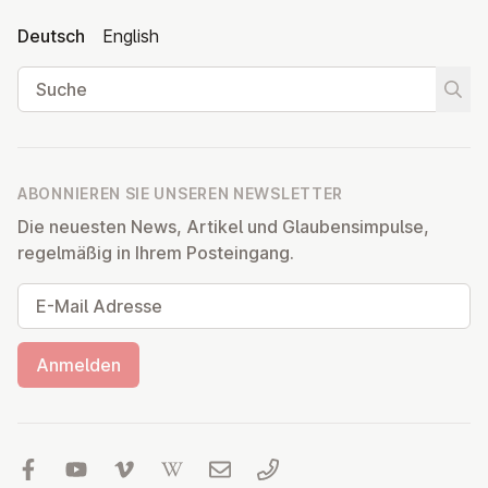
Deutsch
English
Suche
Suche
ABONNIEREN SIE UNSEREN NEWSLETTER
Die neuesten News, Artikel und Glaubensimpulse,
regelmäßig in Ihrem Posteingang.
E-Mail Adresse
Anmelden