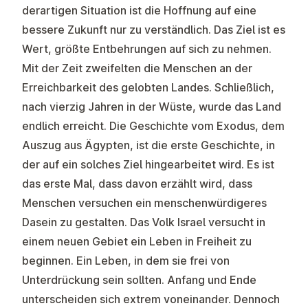
derartigen Situation ist die Hoffnung auf eine
bessere Zukunft nur zu verständlich. Das Ziel ist es
Wert, größte Entbehrungen auf sich zu nehmen.
Mit der Zeit zweifelten die Menschen an der
Erreichbarkeit des gelobten Landes. Schließlich,
nach vierzig Jahren in der Wüste, wurde das Land
endlich erreicht. Die Geschichte vom Exodus, dem
Auszug aus Ägypten, ist die erste Geschichte, in
der auf ein solches Ziel hingearbeitet wird. Es ist
das erste Mal, dass davon erzählt wird, dass
Menschen versuchen ein menschenwürdigeres
Dasein zu gestalten. Das Volk Israel versucht in
einem neuen Gebiet ein Leben in Freiheit zu
beginnen. Ein Leben, in dem sie frei von
Unterdrückung sein sollten. Anfang und Ende
unterscheiden sich extrem voneinander. Dennoch