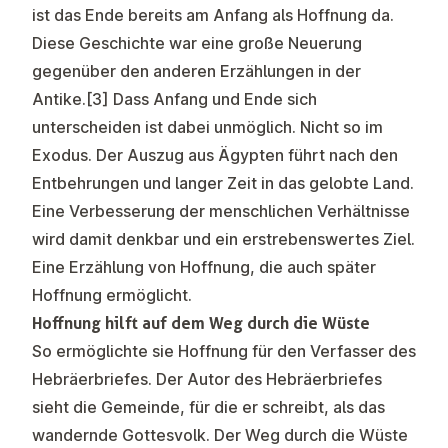
ist das Ende bereits am Anfang als Hoffnung da.
Diese Geschichte war eine große Neuerung
gegenüber den anderen Erzählungen in der
Antike.
[3]
Dass Anfang und Ende sich
unterscheiden ist dabei unmöglich. Nicht so im
Exodus. Der Auszug aus Ägypten führt nach den
Entbehrungen und langer Zeit in das gelobte Land.
Eine Verbesserung der menschlichen Verhältnisse
wird damit denkbar und ein erstrebenswertes Ziel.
Eine Erzählung von Hoffnung, die auch später
Hoffnung ermöglicht.
Hoffnung hilft auf dem Weg durch die Wüste
So ermöglichte sie Hoffnung für den Verfasser des
Hebräerbriefes. Der Autor des Hebräerbriefes
sieht die Gemeinde, für die er schreibt, als das
wandernde Gottesvolk. Der Weg durch die Wüste