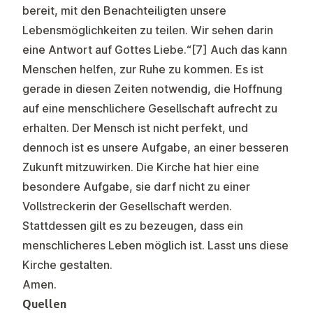
bereit, mit den Benachteiligten unsere
Lebensmöglichkeiten zu teilen. Wir sehen darin
eine Antwort auf Gottes Liebe.“
[7]
Auch das kann
Menschen helfen, zur Ruhe zu kommen. Es ist
gerade in diesen Zeiten notwendig, die Hoffnung
auf eine menschlichere Gesellschaft aufrecht zu
erhalten. Der Mensch ist nicht perfekt, und
dennoch ist es unsere Aufgabe, an einer besseren
Zukunft mitzuwirken. Die Kirche hat hier eine
besondere Aufgabe, sie darf nicht zu einer
Vollstreckerin der Gesellschaft werden.
Stattdessen gilt es zu bezeugen, dass ein
menschlicheres Leben möglich ist. Lasst uns diese
Kirche gestalten.
Amen.
Quellen