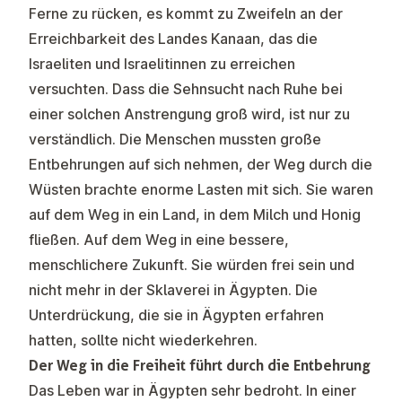
Ferne zu rücken, es kommt zu Zweifeln an der
Erreichbarkeit des Landes Kanaan, das die
Israeliten und Israelitinnen zu erreichen
versuchten. Dass die Sehnsucht nach Ruhe bei
einer solchen Anstrengung groß wird, ist nur zu
verständlich. Die Menschen mussten große
Entbehrungen auf sich nehmen, der Weg durch die
Wüsten brachte enorme Lasten mit sich. Sie waren
auf dem Weg in ein Land, in dem Milch und Honig
fließen. Auf dem Weg in eine bessere,
menschlichere Zukunft. Sie würden frei sein und
nicht mehr in der Sklaverei in Ägypten. Die
Unterdrückung, die sie in Ägypten erfahren
hatten, sollte nicht wiederkehren.
Der Weg in die Freiheit führt durch die Entbehrung
Das Leben war in Ägypten sehr bedroht. In einer