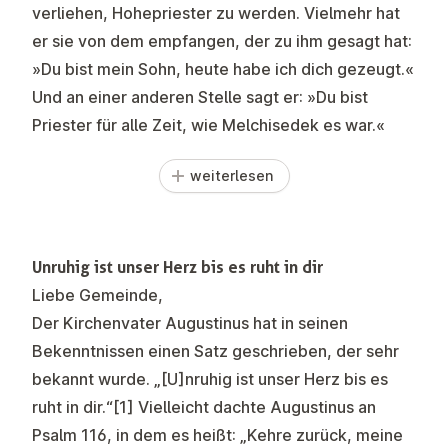
verliehen, Hohepriester zu werden. Vielmehr hat
er sie von dem empfangen, der zu ihm gesagt hat:
»Du bist mein Sohn, heute habe ich dich gezeugt.«
Und an einer anderen Stelle sagt er: »Du bist
Priester für alle Zeit, wie Melchisedek es war.«
weiterlesen
Unruhig ist unser Herz bis es ruht in dir
Liebe Gemeinde,
Der Kirchenvater Augustinus hat in seinen
Bekenntnissen einen Satz geschrieben, der sehr
bekannt wurde. „[U]nruhig ist unser Herz bis es
ruht in dir.“
[1]
Vielleicht dachte Augustinus an
Psalm 116, in dem es heißt: „Kehre zurück, meine