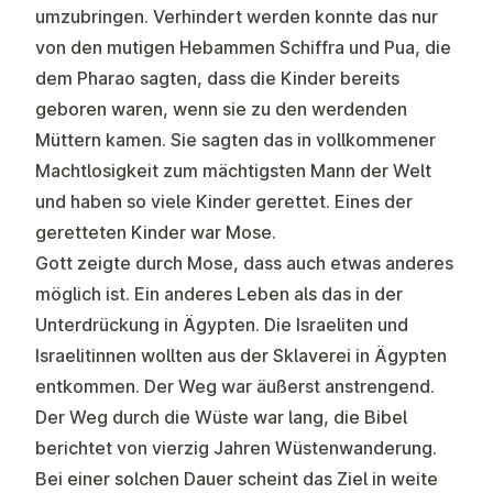
umzubringen. Verhindert werden konnte das nur
von den mutigen Hebammen Schiffra und Pua, die
dem Pharao sagten, dass die Kinder bereits
geboren waren, wenn sie zu den werdenden
Müttern kamen. Sie sagten das in vollkommener
Machtlosigkeit zum mächtigsten Mann der Welt
und haben so viele Kinder gerettet. Eines der
geretteten Kinder war Mose.​
Gott zeigte durch Mose, dass auch etwas anderes
möglich ist. Ein anderes Leben als das in der
Unterdrückung in Ägypten. Die Israeliten und
Israelitinnen wollten aus der Sklaverei in Ägypten
entkommen. Der Weg war äußerst anstrengend.
Der Weg durch die Wüste war lang, die Bibel
berichtet von vierzig Jahren Wüstenwanderung.
Bei einer solchen Dauer scheint das Ziel in weite