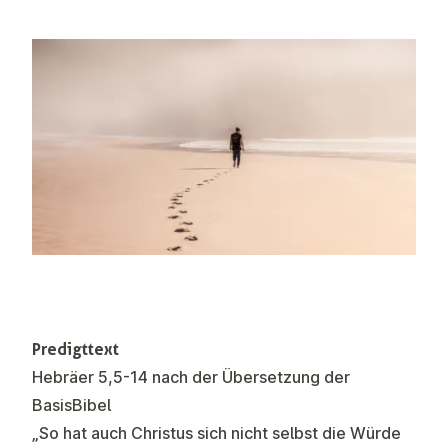
Predigttext
Hebräer 5,5-14 nach der Übersetzung der
BasisBibel
„So hat auch Christus sich nicht selbst die Würde