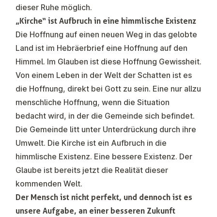
dieser Ruhe möglich.
„Kirche“ ist Aufbruch in eine himmlische Existenz
Die Hoffnung auf einen neuen Weg in das gelobte
Land ist im Hebräerbrief eine Hoffnung auf den
Himmel. Im Glauben ist diese Hoffnung Gewissheit.
Von einem Leben in der Welt der Schatten ist es
die Hoffnung, direkt bei Gott zu sein. Eine nur allzu
menschliche Hoffnung, wenn die Situation
bedacht wird, in der die Gemeinde sich befindet.
Die Gemeinde litt unter Unterdrückung durch ihre
Umwelt. Die Kirche ist ein Aufbruch in die
himmlische Existenz. Eine bessere Existenz. Der
Glaube ist bereits jetzt die Realität dieser
kommenden Welt.​
Der Mensch ist nicht perfekt, und dennoch ist es
unsere Aufgabe, an einer besseren Zukunft