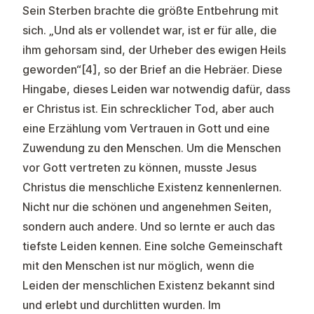
Sein Sterben brachte die größte Entbehrung mit
sich. „Und als er vollendet war, ist er für alle, die
ihm gehorsam sind, der Urheber des ewigen Heils
geworden“
[4]
, so der Brief an die Hebräer. Diese
Hingabe, dieses Leiden war notwendig dafür, dass
er Christus ist. Ein schrecklicher Tod, aber auch
eine Erzählung vom Vertrauen in Gott und eine
Zuwendung zu den Menschen. Um die Menschen
vor Gott vertreten zu können, musste Jesus
Christus die menschliche Existenz kennenlernen.
Nicht nur die schönen und angenehmen Seiten,
sondern auch andere. Und so lernte er auch das
tiefste Leiden kennen. Eine solche Gemeinschaft
mit den Menschen ist nur möglich, wenn die
Leiden der menschlichen Existenz bekannt sind
und erlebt und durchlitten wurden. Im