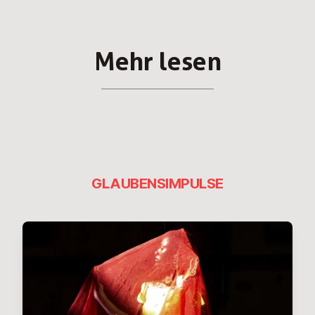
Mehr lesen
GLAUBENSIMPULSE