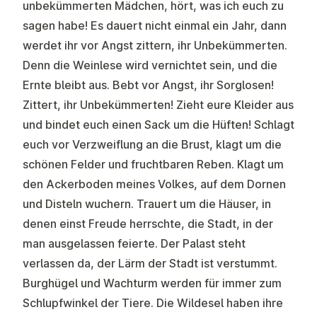
unbekümmerten Mädchen, hört, was ich euch zu
sagen habe! Es dauert nicht einmal ein Jahr, dann
werdet ihr vor Angst zittern, ihr Unbekümmerten.
Denn die Weinlese wird vernichtet sein, und die
Ernte bleibt aus. Bebt vor Angst, ihr Sorglosen!
Zittert, ihr Unbekümmerten! Zieht eure Kleider aus
und bindet euch einen Sack um die Hüften! Schlagt
euch vor Verzweiflung an die Brust, klagt um die
schönen Felder und fruchtbaren Reben. Klagt um
den Ackerboden meines Volkes, auf dem Dornen
und Disteln wuchern. Trauert um die Häuser, in
denen einst Freude herrschte, die Stadt, in der
man ausgelassen feierte. Der Palast steht
verlassen da, der Lärm der Stadt ist verstummt.
Burghügel und Wachturm werden für immer zum
Schlupfwinkel der Tiere. Die Wildesel haben ihre