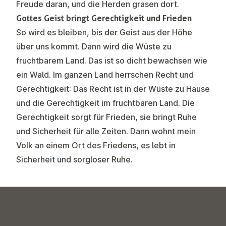
Freude daran, und die Herden grasen dort.
Gottes Geist bringt Gerechtigkeit und Frieden
So wird es bleiben, bis der Geist aus der Höhe
über uns kommt. Dann wird die Wüste zu
fruchtbarem Land. Das ist so dicht bewachsen wie
ein Wald. Im ganzen Land herrschen Recht und
Gerechtigkeit: Das Recht ist in der Wüste zu Hause
und die Gerechtigkeit im fruchtbaren Land. Die
Gerechtigkeit sorgt für Frieden, sie bringt Ruhe
und Sicherheit für alle Zeiten. Dann wohnt mein
Volk an einem Ort des Friedens, es lebt in
Sicherheit und sorgloser Ruhe.