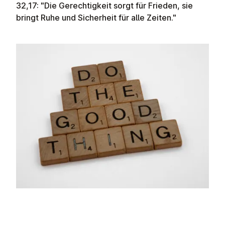
32,17: "Die Gerechtigkeit sorgt für Frieden, sie
bringt Ruhe und Sicherheit für alle Zeiten."