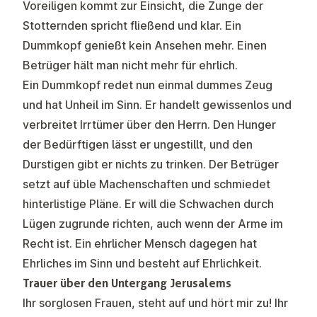
Voreiligen kommt zur Einsicht, die Zunge der
Stotternden spricht fließend und klar. Ein
Dummkopf genießt kein Ansehen mehr. Einen
Betrüger hält man nicht mehr für ehrlich.
Ein Dummkopf redet nun einmal dummes Zeug
und hat Unheil im Sinn. Er handelt gewissenlos und
verbreitet Irrtümer über den Herrn. Den Hunger
der Bedürftigen lässt er ungestillt, und den
Durstigen gibt er nichts zu trinken. Der Betrüger
setzt auf üble Machenschaften und schmiedet
hinterlistige Pläne. Er will die Schwachen durch
Lügen zugrunde richten, auch wenn der Arme im
Recht ist. Ein ehrlicher Mensch dagegen hat
Ehrliches im Sinn und besteht auf Ehrlichkeit.
Trauer über den Untergang Jerusalems
Ihr sorglosen Frauen, steht auf und hört mir zu! Ihr