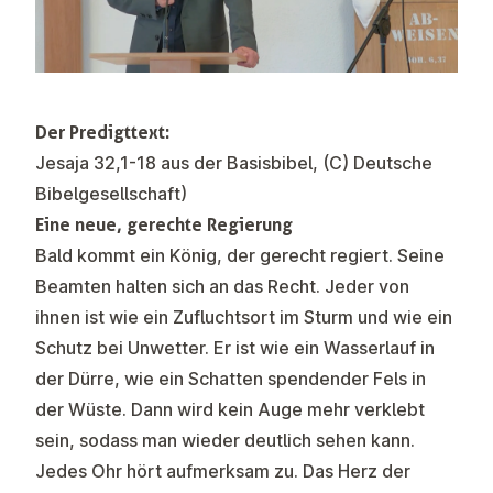
Der Predigttext:
Jesaja 32,1-18 aus der Basisbibel, (C) Deutsche
Bibelgesellschaft)
Eine neue, gerechte Regierung
Bald kommt ein König, der gerecht regiert. Seine
Beamten halten sich an das Recht. Jeder von
ihnen ist wie ein Zufluchtsort im Sturm und wie ein
Schutz bei Unwetter. Er ist wie ein Wasserlauf in
der Dürre, wie ein Schatten spendender Fels in
der Wüste. Dann wird kein Auge mehr verklebt
sein, sodass man wieder deutlich sehen kann.
Jedes Ohr hört aufmerksam zu. Das Herz der