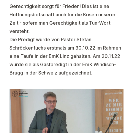
Gerechtigkeit sorgt für Frieden! Dies ist eine
Hoffnungsbotschaft auch für die Krisen unserer
Zeit - sofern man Gerechtigkeit als Tun-Wort
versteht.
Die Predigt wurde von Pastor Stefan
Schröckenfuchs erstmals am 30.10.22 im Rahmen
eine Taufe in der EmK Linz gehalten. Am 20.11.22
wurde sie als Gastpredigt in der
EmK Windisch-
Brugg
in der Schweiz aufgezeichnet.