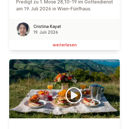
Predigt zu 1. Mose 28,10-19 im Gottesdienst
am 19. Juli 2026 in Wien-Fünfhaus.
Cristina Kayat
19. Juli 2026
wei­ter­le­sen