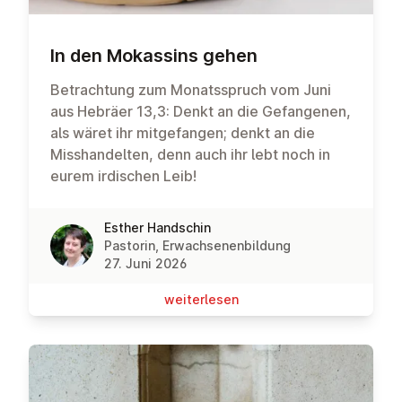
In den Mokassins gehen
Betrachtung zum Monatsspruch vom Juni
aus Hebräer 13,3: Denkt an die Gefangenen,
als wäret ihr mitgefangen; denkt an die
Misshandelten, denn auch ihr lebt noch in
eurem irdischen Leib!
Esther Handschin
Pastorin, Erwachsenenbildung
27. Juni 2026
wei­ter­le­sen