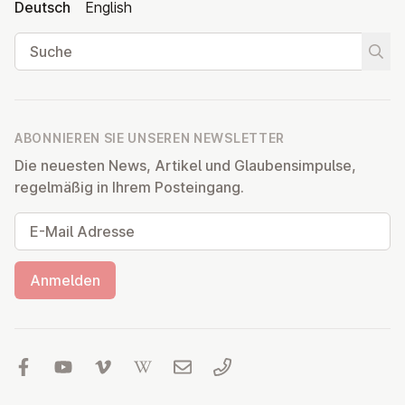
Deutsch
English
Suche
Suche
ABONNIEREN SIE UNSEREN NEWSLETTER
Die neuesten News, Artikel und Glaubensimpulse,
regelmäßig in Ihrem Posteingang.
E-Mail Adresse
Anmelden