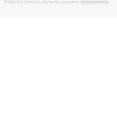
© 2026 EmK Österreich, Alle Rechte vorbehalten.
Mediennachweise