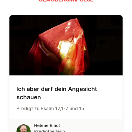
Ich aber darf dein Angesicht
schauen
Predigt zu Psalm 17,1-7 und 15
Helene Bindl
Predigthelferin