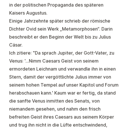
in der politischen Propaganda des späteren
Kaisers Augustus.
Einige Jahrzehnte später schrieb der römische
Dichter Ovid sein Werk „Metamorphosen“. Darin
beschreibt er den Beginn der Welt bis zu Julius
Cäsar.
Ich zitiere: "Da sprach Jupiter, der Gott-Vater, zu
Venus: '…Nimm Caesars Geist von seinem
ermordeten Leichnam und verwandle ihn in einen
Stern, damit der vergöttlichte Julius immer von
seinem hohen Tempel auf unser Kapitol und Forum
herabschauen kann.' Kaum war er fertig, da stand
die sanfte Venus inmitten des Senats, von
niemandem gesehen, und nahm den frisch
befreiten Geist ihres Caesars aus seinem Körper
und trug ihn nicht in die Lüfte entschwindend,