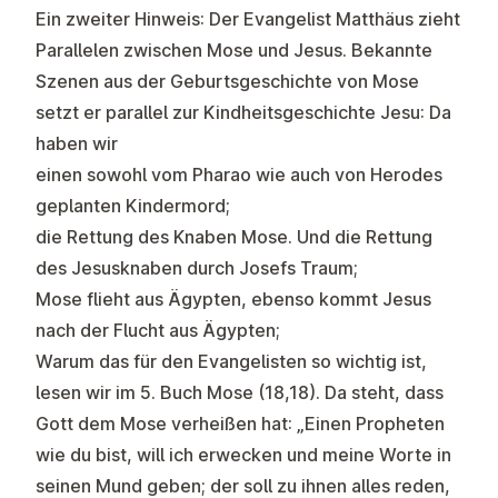
Ein zweiter Hinweis: Der Evangelist Matthäus zieht
Parallelen zwischen Mose und Jesus. Bekannte
Szenen aus der Geburtsgeschichte von Mose
setzt er parallel zur Kindheitsgeschichte Jesu: Da
haben wir
einen sowohl vom Pharao wie auch von Herodes
geplanten Kindermord;
die Rettung des Knaben Mose. Und die Rettung
des Jesusknaben durch Josefs Traum;
Mose flieht aus Ägypten, ebenso kommt Jesus
nach der Flucht aus Ägypten;
Warum das für den Evangelisten so wichtig ist,
lesen wir im 5. Buch Mose (18,18). Da steht, dass
Gott dem Mose verheißen hat: „Einen Propheten
wie du bist, will ich erwecken und meine Worte in
seinen Mund geben; der soll zu ihnen alles reden,