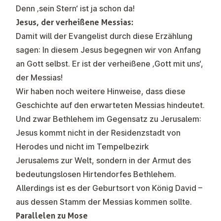
Denn
‚sein Stern‘
ist ja schon da!
Jesus, der verheißene Messias:
Damit will der Evangelist durch diese Erzählung
sagen: In diesem Jesus begegnen wir von Anfang
an Gott selbst.
Er ist der verheißene ‚Gott mit uns‘,
der Messias!
Wir haben noch weitere Hinweise, dass diese
Geschichte auf den erwarteten Messias hindeutet.
Und zwar Bethlehem im Gegensatz zu Jerusalem:
Jesus kommt nicht in der Residenzstadt von
Herodes und nicht im Tempelbezirk
Jerusalems zur Welt, sondern in der Armut des
bedeutungslosen Hirtendorfes Bethlehem.
Allerdings ist es der Geburtsort von König David –
aus dessen Stamm der Messias kommen sollte.
Parallelen zu Mose