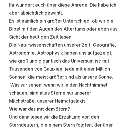
Ihr wundert euch über diese Anrede. Die habe ich
aber absichtlich gewählt.
Es ist nämlich ein großer Unterschied, ob wir die
Bibel mit den Augen des Altertums oder eben aus
Sicht der heutigen Zeit lesen.
Die Naturwissenschaften unserer Zeit, Geografie,
Astronomie, Astrophysik haben uns aufgezeigt,
wie groß und gigantisch das Universum ist: mit
Tausenden von Galaxien, jede mit einer Million
Sonnen, die meist größer sind als unsere Sonne.
Was wir sehen, wenn wir in den Nachthimmel
schauen, sind alles Sterne nur unserer
Milchstraße, unserer Heimatgalaxis.
Wie war das mit dem Stern?
Und dann lesen wir die Erzählung von den
Sterndeutern, die einem Stern folgten, der über