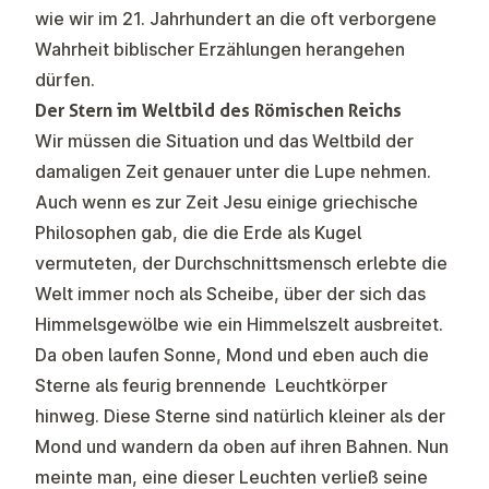
wie wir im 21. Jahrhundert an die oft verborgene
Wahrheit biblischer Erzählungen herangehen
dürfen.
Der Stern im Weltbild des Römischen Reichs
Wir müssen die Situation und das Weltbild der
damaligen Zeit genauer unter die Lupe nehmen.
Auch wenn es zur Zeit Jesu einige griechische
Philosophen gab, die die Erde als Kugel
vermuteten, der Durchschnittsmensch erlebte die
Welt immer noch als Scheibe, über der sich das
Himmelsgewölbe wie ein Himmelszelt ausbreitet.
Da oben laufen Sonne, Mond und eben auch die
Sterne als feurig brennende Leuchtkörper
hinweg. Diese Sterne sind natürlich kleiner als der
Mond und wandern da oben auf ihren Bahnen. Nun
meinte man, eine dieser Leuchten verließ seine