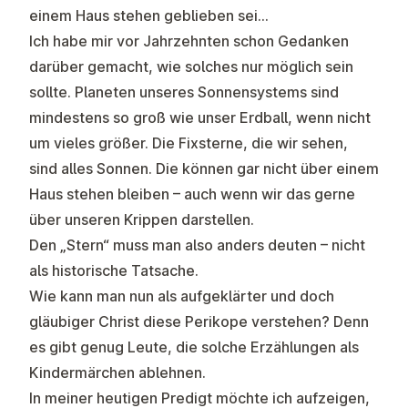
einem Haus stehen geblieben sei…
Ich habe mir vor Jahrzehnten schon Gedanken
darüber gemacht, wie solches nur möglich sein
sollte. Planeten unseres Sonnensystems sind
mindestens so groß wie unser Erdball, wenn nicht
um vieles größer. Die Fixsterne, die wir sehen,
sind alles Sonnen. Die können gar nicht über einem
Haus stehen bleiben – auch wenn wir das gerne
über unseren Krippen darstellen.
Den „Stern“ muss man also anders deuten – nicht
als historische Tatsache.
Wie kann man nun als aufgeklärter und doch
gläubiger Christ diese Perikope verstehen? Denn
es gibt genug Leute, die solche Erzählungen als
Kindermärchen ablehnen.
In meiner heutigen Predigt möchte ich aufzeigen,