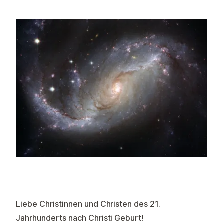
Liebe Christinnen und Christen des 21.
Jahrhunderts nach Christi Geburt!