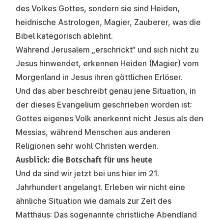
des Volkes Gottes, sondern sie sind Heiden,
heidnische Astrologen, Magier, Zauberer, was die
Bibel kategorisch ablehnt.
Während Jerusalem „erschrickt“ und sich nicht zu
Jesus hinwendet, erkennen Heiden (Magier) vom
Morgenland in Jesus ihren göttlichen Erlöser.
Und das aber beschreibt genau jene Situation, in
der dieses Evangelium geschrieben worden ist
:
Gottes eigenes Volk anerkennt nicht Jesus als den
Messias, während Menschen aus anderen
Religionen sehr wohl Christen werden.
Ausblick: die Botschaft für uns heute
Und da sind wir jetzt bei uns hier im 21.
Jahrhundert angelangt. Erleben wir nicht eine
ähnliche Situation wie damals zur Zeit des
Matthäus: Das sogenannte christliche Abendland