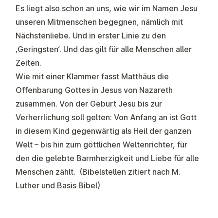
Es liegt also schon an uns, wie wir im Namen Jesu
unseren Mitmenschen begegnen, nämlich mit
Nächstenliebe. Und in erster Linie zu den
‚Geringsten‘. Und das gilt für alle Menschen aller
Zeiten.
Wie mit einer Klammer fasst Matthäus die
Offenbarung Gottes in Jesus von Nazareth
zusammen. Von der Geburt Jesu bis zur
Verherrlichung soll gelten:
Von Anfang an ist Gott
in diesem Kind gegenwärtig als Heil der ganzen
Welt – bis hin zum göttlichen Weltenrichter, für
den die gelebte Barmherzigkeit und Liebe für alle
Menschen zählt.
(Bibelstellen zitiert nach M.
Luther und Basis Bibel)