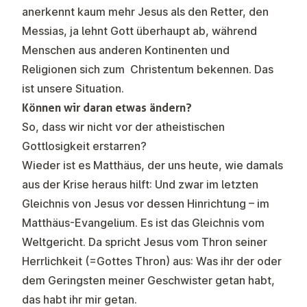
anerkennt kaum mehr Jesus als den Retter, den
Messias, ja lehnt Gott überhaupt ab, während
Menschen aus anderen Kontinenten und
Religionen sich zum Christentum bekennen. Das
ist unsere Situation.
Können wir daran etwas ändern?
So, dass wir nicht vor der atheistischen
Gottlosigkeit erstarren?
Wieder ist es Matthäus, der uns heute, wie damals
aus der Krise heraus hilft: Und zwar im letzten
Gleichnis von Jesus vor dessen Hinrichtung – im
Matthäus-Evangelium. Es ist das Gleichnis vom
Weltgericht. Da spricht Jesus vom Thron seiner
Herrlichkeit (=Gottes Thron) aus: Was ihr der oder
dem Geringsten meiner Geschwister getan habt,
das habt ihr mir getan.