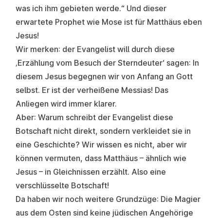
was ich ihm gebieten werde.“ Und dieser
erwartete Prophet wie Mose ist für Matthäus eben
Jesus!
Wir merken: der Evangelist will durch diese
‚Erzählung vom Besuch der Sterndeuter‘ sagen:
In
diesem Jesus begegnen wir von Anfang an Gott
selbst. Er ist der verheißene Messias!
Das
Anliegen wird immer klarer.
Aber: Warum schreibt der Evangelist diese
Botschaft nicht direkt, sondern verkleidet sie in
eine Geschichte? Wir wissen es nicht, aber wir
können vermuten, dass Matthäus – ähnlich wie
Jesus – in Gleichnissen erzählt. Also eine
verschlüsselte Botschaft!
Da haben wir noch weitere Grundzüge: Die Magier
aus dem Osten sind keine jüdischen Angehörige