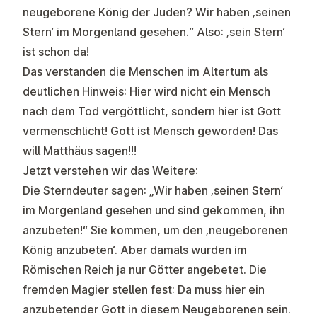
neugeborene König der Juden? Wir haben
‚seinen
Stern‘
im Morgenland gesehen.“ Also: ‚sein Stern‘
ist schon da!
Das verstanden die Menschen im Altertum als
deutlichen Hinweis: Hier wird nicht ein Mensch
nach dem Tod vergöttlicht, sondern hier ist Gott
vermenschlicht!
Gott ist Mensch geworden!
Das
will Matthäus sagen!!!
Jetzt verstehen wir das Weitere:
Die Sterndeuter sagen: „Wir haben ‚seinen Stern‘
im Morgenland gesehen und sind gekommen,
ihn
anzubeten
!“ Sie kommen, um den ‚neugeborenen
König anzubeten‘. Aber damals wurden im
Römischen Reich ja nur Götter angebetet. Die
fremden Magier stellen fest: Da muss hier ein
anzubetender Gott in diesem Neugeborenen sein.