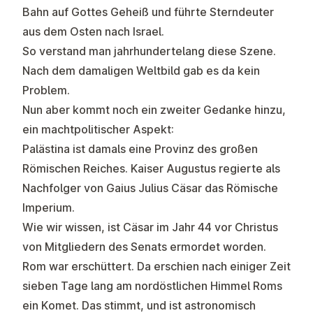
Bahn auf Gottes Geheiß und führte Sterndeuter
aus dem Osten nach Israel.
So verstand man jahrhundertelang diese Szene.
Nach dem damaligen Weltbild gab es da kein
Problem.
Nun aber kommt noch ein zweiter Gedanke hinzu,
ein machtpolitischer Aspekt:
Palästina ist damals eine Provinz des großen
Römischen Reiches. Kaiser Augustus regierte als
Nachfolger von Gaius Julius Cäsar das Römische
Imperium.
Wie wir wissen, ist Cäsar im Jahr 44 vor Christus
von Mitgliedern des Senats ermordet worden.
Rom war erschüttert. Da erschien nach einiger Zeit
sieben Tage lang am nordöstlichen Himmel Roms
ein Komet. Das stimmt, und ist astronomisch