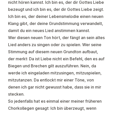
nicht hören kannst. Ich bin es, der dir Gottes Liebe
bezeugt und ich bin es, der dir Gottes Liebe zeigt.
Ich bin es, der deiner Lebensmelodie einen neuen
Klang gibt, der deine Grundstimmung verwandelt,
damit du ein neues Lied anstimmen kannst.
Wer diesen neuen Ton hört, der fängt an sein altes
Lied anders zu singen oder zu spielen. Wer seine
Stimmung auf diesem neuen Grundton aufbaut,
der merkt: Da ist Liebe nicht ein Befehl, den es auf
Biegen und Brechen gilt auszuführen. Nein, da
werde ich eingeladen mitzusingen, mitzuspielen,
mitzutanzen. Da entlockt mir einer Töne, von
denen ich gar nicht gewusst habe, dass sie in mir
stecken.
So jedenfalls hat es einmal einer meiner früheren
Chorkollegen gesagt: Ich bin überzeugt, wenn