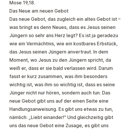
Mose 19,18.
Das Neue am neuen Gebot
Das neue Gebot, das zugleich ein altes Gebot ist –
was bringt es denn Neues, dass es Jesus seinen
Jüngern so sehr ans Herz legt? Es ist ja geradezu
wie ein Vermächtnis, wie ein kostbares Erbstück,
das Jesus seinen Jüngern anvertraut. In dem
Moment, wo Jesus zu den Jüngern spricht, da
weiß er, dass er sie bald verlassen wird. Darum
fasst er kurz zusammen, was ihm besonders
wichtig ist, was ihm so wichtig ist, dass es seine
Jünger nicht nur hören, sondern auch tun. Das
neue Gebot gibt uns auf der einen Seite eine
Handlungsanweisung. Es gibt uns etwas zu tun,
nämlich: „Liebt einander!“ Und gleichzeitig gibt
uns das neue Gebot eine Zusage, es gibt uns