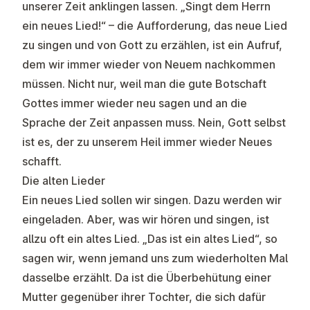
unserer Zeit anklingen lassen. „Singt dem Herrn
ein neues Lied!“ – die Aufforderung, das neue Lied
zu singen und von Gott zu erzählen, ist ein Aufruf,
dem wir immer wieder von Neuem nachkommen
müssen. Nicht nur, weil man die gute Botschaft
Gottes immer wieder neu sagen und an die
Sprache der Zeit anpassen muss. Nein, Gott selbst
ist es, der zu unserem Heil immer wieder Neues
schafft.
Die alten Lieder
Ein neues Lied sollen wir singen. Dazu werden wir
eingeladen. Aber, was wir hören und singen, ist
allzu oft ein altes Lied. „Das ist ein altes Lied“, so
sagen wir, wenn jemand uns zum wiederholten Mal
dasselbe erzählt. Da ist die Überbehütung einer
Mutter gegenüber ihrer Tochter, die sich dafür