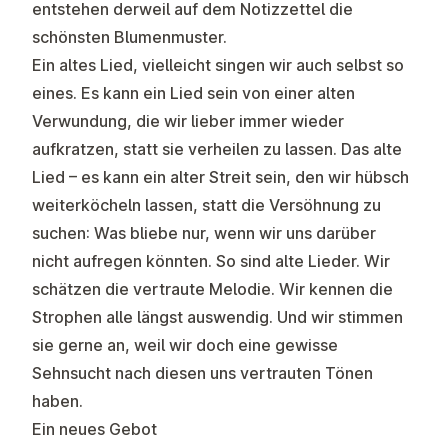
entstehen derweil auf dem Notizzettel die
schönsten Blumenmuster.
Ein altes Lied, vielleicht singen wir auch selbst so
eines. Es kann ein Lied sein von einer alten
Verwundung, die wir lieber immer wieder
aufkratzen, statt sie verheilen zu lassen. Das alte
Lied – es kann ein alter Streit sein, den wir hübsch
weiterköcheln lassen, statt die Versöhnung zu
suchen: Was bliebe nur, wenn wir uns darüber
nicht aufregen könnten. So sind alte Lieder. Wir
schätzen die vertraute Melodie. Wir kennen die
Strophen alle längst auswendig. Und wir stimmen
sie gerne an, weil wir doch eine gewisse
Sehnsucht nach diesen uns vertrauten Tönen
haben.
Ein neues Gebot