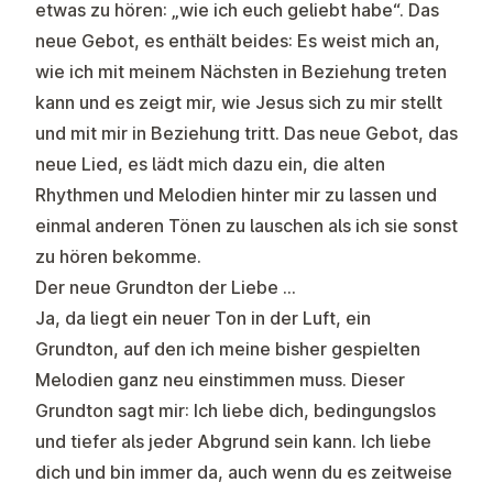
etwas zu hören: „wie ich euch geliebt habe“. Das
neue Gebot, es enthält beides: Es weist mich an,
wie ich mit meinem Nächsten in Beziehung treten
kann und es zeigt mir, wie Jesus sich zu mir stellt
und mit mir in Beziehung tritt. Das neue Gebot, das
neue Lied, es lädt mich dazu ein, die alten
Rhythmen und Melodien hinter mir zu lassen und
einmal anderen Tönen zu lauschen als ich sie sonst
zu hören bekomme.
Der neue Grundton der Liebe …
Ja, da liegt ein neuer Ton in der Luft, ein
Grundton, auf den ich meine bisher gespielten
Melodien ganz neu einstimmen muss. Dieser
Grundton sagt mir: Ich liebe dich, bedingungslos
und tiefer als jeder Abgrund sein kann. Ich liebe
dich und bin immer da, auch wenn du es zeitweise