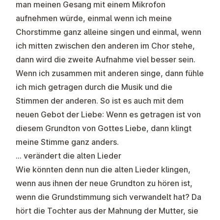
man meinen Gesang mit einem Mikrofon
aufnehmen würde, einmal wenn ich meine
Chorstimme ganz alleine singen und einmal, wenn
ich mitten zwischen den anderen im Chor stehe,
dann wird die zweite Aufnahme viel besser sein.
Wenn ich zusammen mit anderen singe, dann fühle
ich mich getragen durch die Musik und die
Stimmen der anderen. So ist es auch mit dem
neuen Gebot der Liebe: Wenn es getragen ist von
diesem Grundton von Gottes Liebe, dann klingt
meine Stimme ganz anders.
… verändert die alten Lieder
Wie könnten denn nun die alten Lieder klingen,
wenn aus ihnen der neue Grundton zu hören ist,
wenn die Grundstimmung sich verwandelt hat? Da
hört die Tochter aus der Mahnung der Mutter, sie