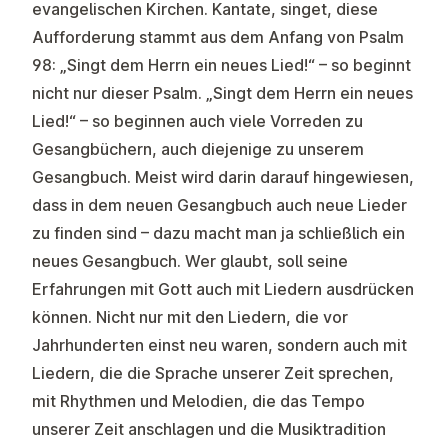
evangelischen Kirchen. Kantate, singet, diese
Aufforderung stammt aus dem Anfang von Psalm
98: „Singt dem Herrn ein neues Lied!“ – so beginnt
nicht nur dieser Psalm. „Singt dem Herrn ein neues
Lied!“ – so beginnen auch viele Vorreden zu
Gesangbüchern, auch diejenige zu unserem
Gesangbuch. Meist wird darin darauf hingewiesen,
dass in dem neuen Gesangbuch auch neue Lieder
zu finden sind – dazu macht man ja schließlich ein
neues Gesangbuch. Wer glaubt, soll seine
Erfahrungen mit Gott auch mit Liedern ausdrücken
können. Nicht nur mit den Liedern, die vor
Jahrhunderten einst neu waren, sondern auch mit
Liedern, die die Sprache unserer Zeit sprechen,
mit Rhythmen und Melodien, die das Tempo
unserer Zeit anschlagen und die Musiktradition