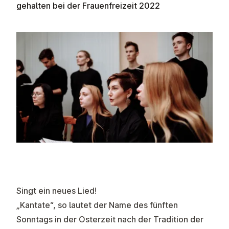
gehalten bei der Frauenfreizeit 2022
Singt ein neues Lied!
„Kantate“, so lautet der Name des fünften
Sonntags in der Osterzeit nach der Tradition der