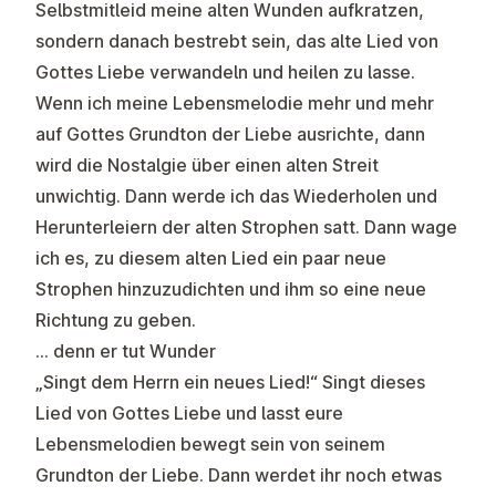
Selbstmitleid meine alten Wunden aufkratzen,
sondern danach bestrebt sein, das alte Lied von
Gottes Liebe verwandeln und heilen zu lasse.
Wenn ich meine Lebensmelodie mehr und mehr
auf Gottes Grundton der Liebe ausrichte, dann
wird die Nostalgie über einen alten Streit
unwichtig. Dann werde ich das Wiederholen und
Herunterleiern der alten Strophen satt. Dann wage
ich es, zu diesem alten Lied ein paar neue
Strophen hinzuzudichten und ihm so eine neue
Richtung zu geben.
… denn er tut Wunder
„Singt dem Herrn ein neues Lied!“ Singt dieses
Lied von Gottes Liebe und lasst eure
Lebensmelodien bewegt sein von seinem
Grundton der Liebe. Dann werdet ihr noch etwas