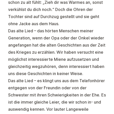
schon zu alt fühlt: „Zieh dir was Warmes an, sonst
verkühlst du dich noch.“ Doch die Ohren der
Tochter sind auf Durchzug gestellt und sie geht
ohne Jacke aus dem Haus.
Das alte Lied – das hörten Menschen meiner
Generation, wenn der Opa oder der Onkel wieder
angefangen hat die alten Geschichten aus der Zeit
des Krieges zu erzählen. Wir haben versucht eine
möglichst interessierte Miene aufzusetzen und
gleichzeitig wegzuhören, denn interessiert haben
uns diese Geschichten in keiner Weise.
Das alte Lied – es klingt uns aus dem Telefonhörer
entgegen von der Freundin oder von der
Schwester mit ihren Schwierigkeiten in der Ehe. Es
ist die immer gleiche Leier, die wir schon in- und
auswendig kennen. Vor lauter Langeweile