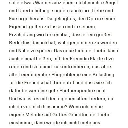
solle etwas Warmes anziehen, nicht nur ihre Angst
und Überbehütung, sondern auch ihre Liebe und
Fürsorge heraus. Da gelingt es, den Opa in seiner
Eigenart gelten zu lassen und in seinem
Erzähldrang wird erkennbar, dass er ein großes
Bedürfnis danach hat, wahrgenommen zu werden
und Nähe zu spüren. Das neue Lied der Liebe kann
auch einmal heißen, mit der Freundin Klartext zu
reden und sie damit zu konfrontieren, dass ihre
alte Leier über ihre Eheprobleme eine Belastung
für die Freundschaft bedeutet und dass sie sich
dafür besser eine gute Ehetherapeutin sucht.
Und wie ist es mit den eigenen alten Liedern, die
ich da vor mich hinsumme? Wenn ich meine
eigene Melodie auf Gottes Grundton der Liebe
einstimme, dann werde ich nicht mehr aus