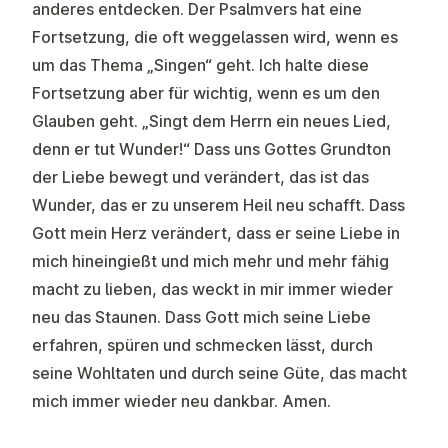
anderes entdecken. Der Psalmvers hat eine
Fortsetzung, die oft weggelassen wird, wenn es
um das Thema „Singen“ geht. Ich halte diese
Fortsetzung aber für wichtig, wenn es um den
Glauben geht. „Singt dem Herrn ein neues Lied,
denn er tut Wunder!“ Dass uns Gottes Grundton
der Liebe bewegt und verändert, das ist das
Wunder, das er zu unserem Heil neu schafft. Dass
Gott mein Herz verändert, dass er seine Liebe in
mich hineingießt und mich mehr und mehr fähig
macht zu lieben, das weckt in mir immer wieder
neu das Staunen. Dass Gott mich seine Liebe
erfahren, spüren und schmecken lässt, durch
seine Wohltaten und durch seine Güte, das macht
mich immer wieder neu dankbar. Amen.