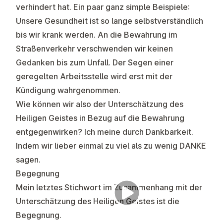
verhindert hat. Ein paar ganz simple Beispiele:
Unsere Gesundheit ist so lange selbstverständlich
bis wir krank werden. An die Bewahrung im
Straßenverkehr verschwenden wir keinen
Gedanken bis zum Unfall. Der Segen einer
geregelten Arbeitsstelle wird erst mit der
Kündigung wahrgenommen.
Wie können wir also der Unterschätzung des
Heiligen Geistes in Bezug auf die Bewahrung
entgegenwirken? Ich meine durch Dankbarkeit.
Indem wir lieber einmal zu viel als zu wenig DANKE
sagen.
Begegnung
Mein letztes Stichwort im Zusammenhang mit der
Unterschätzung des Heiligen Geistes ist die
Begegnung.