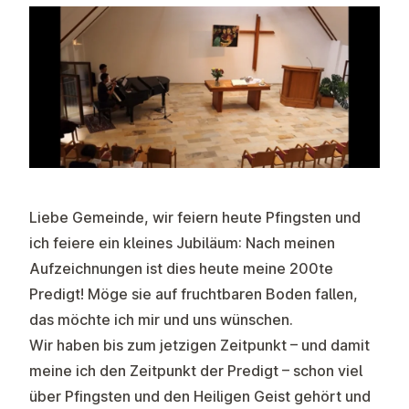
Liebe Gemeinde, wir feiern heute Pfingsten und
ich feiere ein kleines Jubiläum: Nach meinen
Aufzeichnungen ist dies heute meine 200te
Predigt! Möge sie auf fruchtbaren Boden fallen,
das möchte ich mir und uns wünschen.
Wir haben bis zum jetzigen Zeitpunkt – und damit
meine ich den Zeitpunkt der Predigt – schon viel
über Pfingsten und den Heiligen Geist gehört und