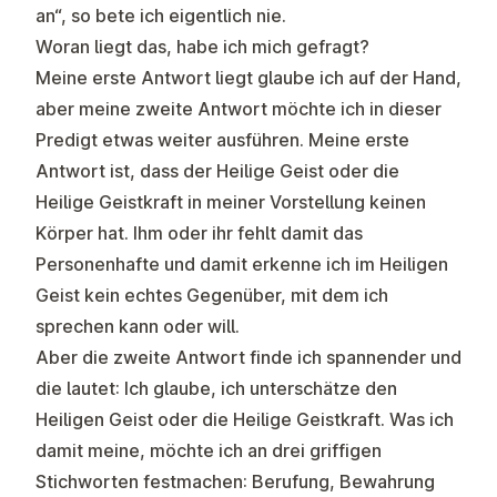
an“, so bete ich eigentlich nie.
Woran liegt das, habe ich mich gefragt?
Meine erste Antwort liegt glaube ich auf der Hand,
aber meine zweite Antwort möchte ich in dieser
Predigt etwas weiter ausführen. Meine erste
Antwort ist, dass der Heilige Geist oder die
Heilige Geistkraft in meiner Vorstellung keinen
Körper hat. Ihm oder ihr fehlt damit das
Personenhafte und damit erkenne ich im Heiligen
Geist kein echtes Gegenüber, mit dem ich
sprechen kann oder will.
Aber die zweite Antwort finde ich spannender und
die lautet: Ich glaube, ich unterschätze den
Heiligen Geist oder die Heilige Geistkraft. Was ich
damit meine, möchte ich an drei griffigen
Stichworten festmachen: Berufung, Bewahrung