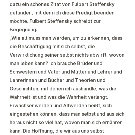
dazu ein schönes Zitat von Fulbert Steffensky
gefunden, mit dem ich diese Predigt beenden
möchte. Fulbert Steffensky schreibt zur
Begegnung:
„Wie alt muss man werden, um zu erkennen, dass
die Beschäftigung mit sich selbst, die
Verwirklichung seiner selbst nichts abwirft, wovon
man leben kann? Ich brauche Brüder und
Schwestern und Väter und Mütter und Lehrer und
Lehrerinnen und Bücher und Theorien und
Geschichten, mit denen ich aushandle, was die
Wahrheit ist und was die Wahrheit verlangt.
Erwachsenwerden und Altwerden heißt, sich
eingestehen können, dass man selbst und aus sich
heraus nicht so viel hat, wovon man sich ernähren
kann. Die Hoffnung, die wir aus uns selbst