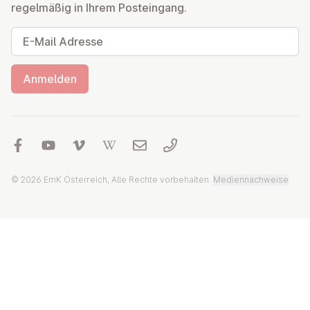
regelmäßig in Ihrem Posteingang.
E-Mail Adresse
Anmelden
© 2026 EmK Österreich, Alle Rechte vorbehalten.
Mediennachweise