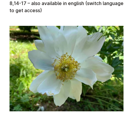
8,14-17 – also available in english (switch language
to get access)