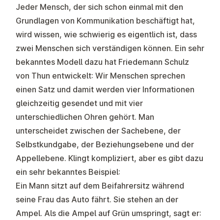
Jeder Mensch, der sich schon einmal mit den
Grundlagen von Kommunikation beschäftigt hat,
wird wissen, wie schwierig es eigentlich ist, dass
zwei Menschen sich verständigen können. Ein sehr
bekanntes Modell dazu hat Friedemann Schulz
von Thun entwickelt: Wir Menschen sprechen
einen Satz und damit werden vier Informationen
gleichzeitig gesendet und mit vier
unterschiedlichen Ohren gehört. Man
unterscheidet zwischen der Sachebene, der
Selbstkundgabe, der Beziehungsebene und der
Appellebene. Klingt kompliziert, aber es gibt dazu
ein sehr bekanntes Beispiel:
Ein Mann sitzt auf dem Beifahrersitz während
seine Frau das Auto fährt. Sie stehen an der
Ampel. Als die Ampel auf Grün umspringt, sagt er: