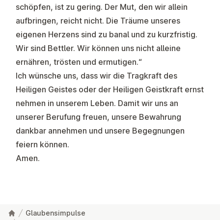
schöpfen, ist zu gering. Der Mut, den wir allein
aufbringen, reicht nicht. Die Träume unseres
eigenen Herzens sind zu banal und zu kurzfristig.
Wir sind Bettler. Wir können uns nicht alleine
ernähren, trösten und ermutigen.“
Ich wünsche uns, dass wir die Tragkraft des
Heiligen Geistes oder der Heiligen Geistkraft ernst
nehmen in unserem Leben. Damit wir uns an
unserer Berufung freuen, unsere Bewahrung
dankbar annehmen und unsere Begegnungen
feiern können.
Amen.
Glaubensimpulse