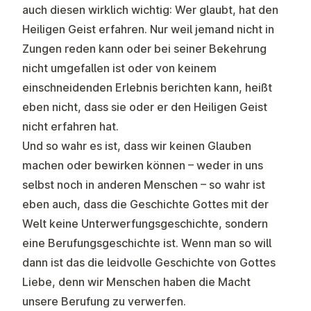
auch diesen wirklich wichtig: Wer glaubt, hat den
Heiligen Geist erfahren. Nur weil jemand nicht in
Zungen reden kann oder bei seiner Bekehrung
nicht umgefallen ist oder von keinem
einschneidenden Erlebnis berichten kann, heißt
eben nicht, dass sie oder er den Heiligen Geist
nicht erfahren hat.
Und so wahr es ist, dass wir keinen Glauben
machen oder bewirken können – weder in uns
selbst noch in anderen Menschen – so wahr ist
eben auch, dass die Geschichte Gottes mit der
Welt keine Unterwerfungsgeschichte, sondern
eine Berufungsgeschichte ist. Wenn man so will
dann ist das die leidvolle Geschichte von Gottes
Liebe, denn wir Menschen haben die Macht
unsere Berufung zu verwerfen.