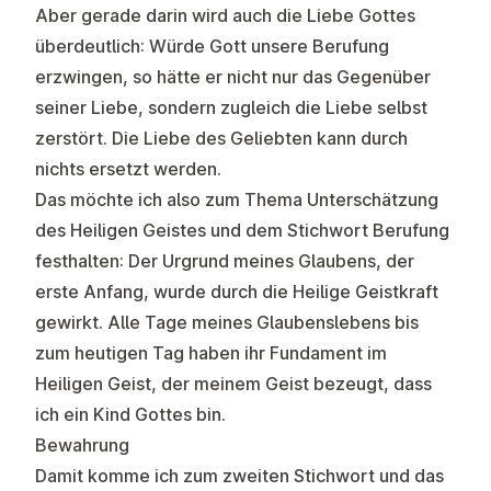
Aber gerade darin wird auch die Liebe Gottes
überdeutlich: Würde Gott unsere Berufung
erzwingen, so hätte er nicht nur das Gegenüber
seiner Liebe, sondern zugleich die Liebe selbst
zerstört. Die Liebe des Geliebten kann durch
nichts ersetzt werden.
Das möchte ich also zum Thema Unterschätzung
des Heiligen Geistes und dem Stichwort Berufung
festhalten: Der Urgrund meines Glaubens, der
erste Anfang, wurde durch die Heilige Geistkraft
gewirkt. Alle Tage meines Glaubenslebens bis
zum heutigen Tag haben ihr Fundament im
Heiligen Geist, der meinem Geist bezeugt, dass
ich ein Kind Gottes bin.
Bewahrung
Damit komme ich zum zweiten Stichwort und das