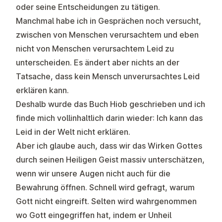
oder seine Entscheidungen zu tätigen.
Manchmal habe ich in Gesprächen noch versucht,
zwischen von Menschen verursachtem und eben
nicht von Menschen verursachtem Leid zu
unterscheiden. Es ändert aber nichts an der
Tatsache, dass kein Mensch unverursachtes Leid
erklären kann.
Deshalb wurde das Buch Hiob geschrieben und ich
finde mich vollinhaltlich darin wieder: Ich kann das
Leid in der Welt nicht erklären.
Aber ich glaube auch, dass wir das Wirken Gottes
durch seinen Heiligen Geist massiv unterschätzen,
wenn wir unsere Augen nicht auch für die
Bewahrung öffnen. Schnell wird gefragt, warum
Gott nicht eingreift. Selten wird wahrgenommen
wo Gott eingegriffen hat, indem er Unheil