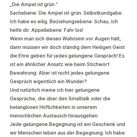
„Die Ampel ist grün.“
Sachebene: Die Ampel ist grün. Selbstkundgabe:
Ich habe es eilig. Beziehungsebene: Schau, ich
helfe dir. Appellebene: Fahr los!
Wenn man sich diesen Wahnsinn vor Augen hält,
dann müssen wir doch ständig dem Heiligen Geist
die Ehre geben für jedes gelungene Gespräch! Es
ist ein ähnlicher Ansatz wie beim Stichwort
Bewahrung: Aber ist nicht jedes gelungene
Gespräch eigentlich ein Wunder?
Und natürlich meine ich hier gelungene
Gespräche, die über den Smalltalk oder die
belanglosen Höflichkeiten in unserem
menschlichen Austausch hinausgehen.
Jede gelungene Begegnung ist ein Geschenk und
wir Menschen leben aus der Begegnung. Ich habe