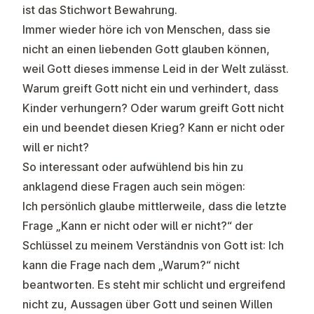
ist das Stichwort Bewahrung.
Immer wieder höre ich von Menschen, dass sie
nicht an einen liebenden Gott glauben können,
weil Gott dieses immense Leid in der Welt zulässt.
Warum greift Gott nicht ein und verhindert, dass
Kinder verhungern? Oder warum greift Gott nicht
ein und beendet diesen Krieg? Kann er nicht oder
will er nicht?
So interessant oder aufwühlend bis hin zu
anklagend diese Fragen auch sein mögen:
Ich persönlich glaube mittlerweile, dass die letzte
Frage „Kann er nicht oder will er nicht?“ der
Schlüssel zu meinem Verständnis von Gott ist: Ich
kann die Frage nach dem „Warum?“ nicht
beantworten. Es steht mir schlicht und ergreifend
nicht zu, Aussagen über Gott und seinen Willen