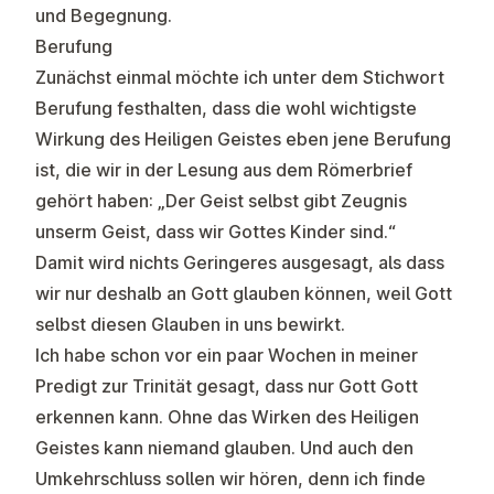
und Begegnung.
Berufung
Zunächst einmal möchte ich unter dem Stichwort
Berufung festhalten, dass die wohl wichtigste
Wirkung des Heiligen Geistes eben jene Berufung
ist, die wir in der Lesung aus dem Römerbrief
gehört haben: „Der Geist selbst gibt Zeugnis
unserm Geist, dass wir Gottes Kinder sind.“
Damit wird nichts Geringeres ausgesagt, als dass
wir nur deshalb an Gott glauben können, weil Gott
selbst diesen Glauben in uns bewirkt.
Ich habe schon vor ein paar Wochen in meiner
Predigt zur Trinität gesagt, dass nur Gott Gott
erkennen kann. Ohne das Wirken des Heiligen
Geistes kann niemand glauben. Und auch den
Umkehrschluss sollen wir hören, denn ich finde