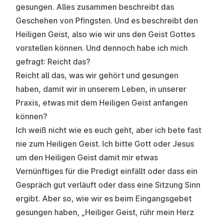
gesungen. Alles zusammen beschreibt das
Geschehen von Pfingsten. Und es beschreibt den
Heiligen Geist, also wie wir uns den Geist Gottes
vorstellen können. Und dennoch habe ich mich
gefragt: Reicht das?
Reicht all das, was wir gehört und gesungen
haben, damit wir in unserem Leben, in unserer
Praxis, etwas mit dem Heiligen Geist anfangen
können?
Ich weiß nicht wie es euch geht, aber ich bete fast
nie zum Heiligen Geist. Ich bitte Gott oder Jesus
um den Heiligen Geist damit mir etwas
Vernünftiges für die Predigt einfällt oder dass ein
Gespräch gut verläuft oder dass eine Sitzung Sinn
ergibt. Aber so, wie wir es beim Eingangsgebet
gesungen haben, „Heiliger Geist, rühr mein Herz