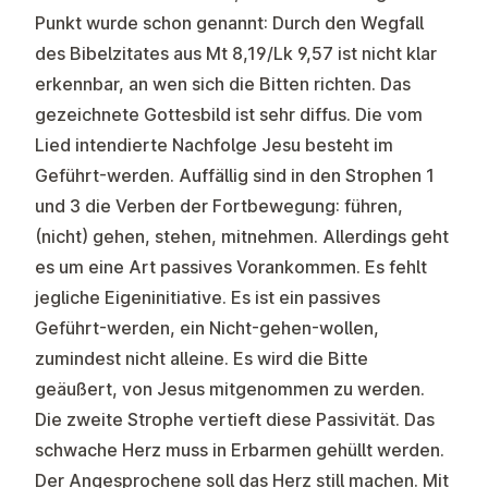
Punkt wurde schon genannt: Durch den Wegfall
des Bibelzitates aus Mt 8,19/Lk 9,57 ist nicht klar
erkennbar, an wen sich die Bitten richten. Das
gezeichnete Gottesbild ist sehr diffus. Die vom
Lied intendierte Nachfolge Jesu besteht im
Geführt-werden. Auffällig sind in den Strophen 1
und 3 die Verben der Fortbewegung: führen,
(nicht) gehen, stehen, mitnehmen. Allerdings geht
es um eine Art passives Vorankommen. Es fehlt
jegliche Eigeninitiative. Es ist ein passives
Geführt-werden, ein Nicht-gehen-wollen,
zumindest nicht alleine. Es wird die Bitte
geäußert, von Jesus mitgenommen zu werden.
Die zweite Strophe vertieft diese Passivität. Das
schwache Herz muss in Erbarmen gehüllt werden.
Der Angesprochene soll das Herz still machen. Mit