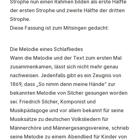
Strophe nun einen Rahmen bilden als erste Hälfte
der ersten Strophe und zweite Hälfte der dritten
Strophe.
Diese Fassung ist zum Mitsingen gedacht:
Die Melodie eines Schlafliedes
Wann die Melodie und der Text zum ersten Mal
zusammenkamen, lässt sich nicht mehr genau
nachweisen. Jedenfalls gibt es ein Zeugnis von
1869, dass „So nimm denn meine Hände“ zur
bekannten Melodie von Silcher gesungen worden
sei. Friedrich Silcher, Komponist und
Musikpädagoge und vor allem bekannt für seine
Musiksätze zu deutschen Volksliedern für
Männerchöre und Männergesangsvereine, schrieb
seine Melodie zu einem Abendlied für Kinder von