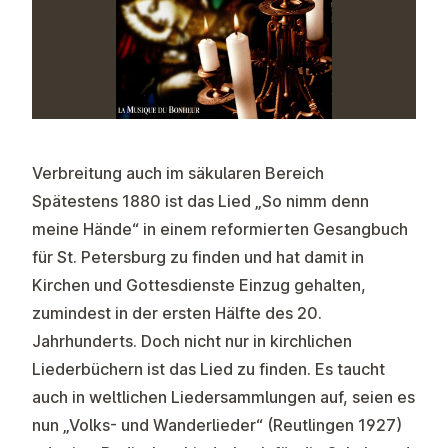
Verbreitung auch im säkularen Bereich
Spätestens 1880 ist das Lied „So nimm denn
meine Hände“ in einem reformierten Gesangbuch
für St. Petersburg zu finden und hat damit in
Kirchen und Gottesdienste Einzug gehalten,
zumindest in der ersten Hälfte des 20.
Jahrhunderts. Doch nicht nur in kirchlichen
Liederbüchern ist das Lied zu finden. Es taucht
auch in weltlichen Liedersammlungen auf, seien es
nun „Volks- und Wanderlieder“ (Reutlingen 1927)