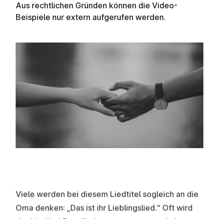
Aus rechtlichen Gründen können die Video-
Beispiele nur extern aufgerufen werden.
Viele werden bei diesem Liedtitel sogleich an die
Oma denken: „Das ist ihr Lieblingslied.“ Oft wird