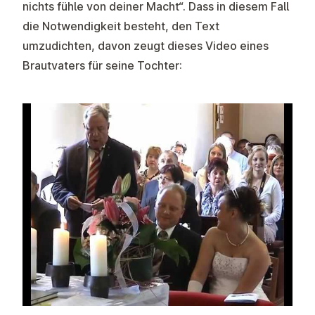
nichts fühle von deiner Macht“. Dass in diesem Fall
die Notwendigkeit besteht, den Text
umzudichten, davon zeugt dieses Video eines
Brautvaters für seine Tochter: