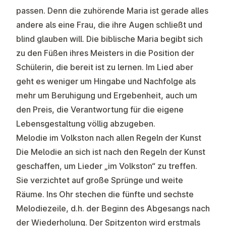
passen. Denn die zuhörende Maria ist gerade alles
andere als eine Frau, die ihre Augen schließt und
blind glauben will. Die biblische Maria begibt sich
zu den Füßen ihres Meisters in die Position der
Schülerin, die bereit ist zu lernen. Im Lied aber
geht es weniger um Hingabe und Nachfolge als
mehr um Beruhigung und Ergebenheit, auch um
den Preis, die Verantwortung für die eigene
Lebensgestaltung völlig abzugeben.
Melodie im Volkston nach allen Regeln der Kunst
Die Melodie an sich ist nach den Regeln der Kunst
geschaffen, um Lieder „im Volkston“ zu treffen.
Sie verzichtet auf große Sprünge und weite
Räume. Ins Ohr stechen die fünfte und sechste
Melodiezeile, d.h. der Beginn des Abgesangs nach
der Wiederholung. Der Spitzenton wird erstmals