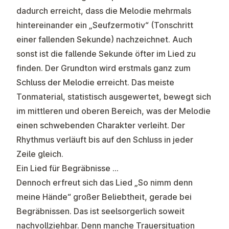
dadurch erreicht, dass die Melodie mehrmals
hintereinander ein „Seufzermotiv“ (Tonschritt
einer fallenden Sekunde) nachzeichnet. Auch
sonst ist die fallende Sekunde öfter im Lied zu
finden. Der Grundton wird erstmals ganz zum
Schluss der Melodie erreicht. Das meiste
Tonmaterial, statistisch ausgewertet, bewegt sich
im mittleren und oberen Bereich, was der Melodie
einen schwebenden Charakter verleiht. Der
Rhythmus verläuft bis auf den Schluss in jeder
Zeile gleich.
Ein Lied für Begräbnisse …
Dennoch erfreut sich das Lied „So nimm denn
meine Hände“ großer Beliebtheit, gerade bei
Begräbnissen. Das ist seelsorgerlich soweit
nachvollziehbar. Denn manche Trauersituation