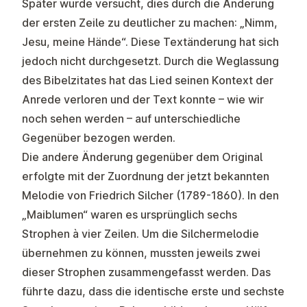
Später wurde versucht, dies durch die Änderung
der ersten Zeile zu deutlicher zu machen: „Nimm,
Jesu, meine Hände“. Diese Textänderung hat sich
jedoch nicht durchgesetzt. Durch die Weglassung
des Bibelzitates hat das Lied seinen Kontext der
Anrede verloren und der Text konnte – wie wir
noch sehen werden – auf unterschiedliche
Gegenüber bezogen werden.
Die andere Änderung gegenüber dem Original
erfolgte mit der Zuordnung der jetzt bekannten
Melodie von Friedrich Silcher (1789-1860). In den
„Maiblumen“ waren es ursprünglich sechs
Strophen à vier Zeilen. Um die Silchermelodie
übernehmen zu können, mussten jeweils zwei
dieser Strophen zusammengefasst werden. Das
führte dazu, dass die identische erste und sechste