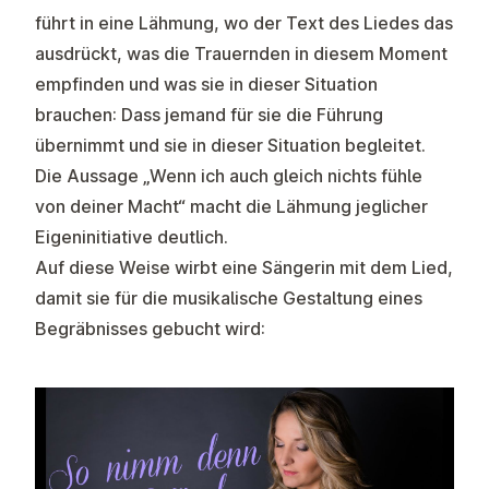
führt in eine Lähmung, wo der Text des Liedes das
ausdrückt, was die Trauernden in diesem Moment
empfinden und was sie in dieser Situation
brauchen: Dass jemand für sie die Führung
übernimmt und sie in dieser Situation begleitet.
Die Aussage „Wenn ich auch gleich nichts fühle
von deiner Macht“ macht die Lähmung jeglicher
Eigeninitiative deutlich.
Auf diese Weise wirbt eine Sängerin mit dem Lied,
damit sie für die musikalische Gestaltung eines
Begräbnisses gebucht wird: