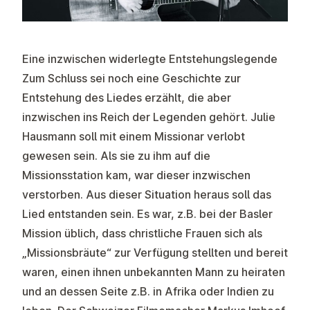
Eine inzwischen widerlegte Entstehungslegende
Zum Schluss sei noch eine Geschichte zur
Entstehung des Liedes erzählt, die aber
inzwischen ins Reich der Legenden gehört. Julie
Hausmann soll mit einem Missionar verlobt
gewesen sein. Als sie zu ihm auf die
Missionsstation kam, war dieser inzwischen
verstorben. Aus dieser Situation heraus soll das
Lied entstanden sein. Es war, z.B. bei der Basler
Mission üblich, dass christliche Frauen sich als
„Missionsbräute“ zur Verfügung stellten und bereit
waren, einen ihnen unbekannten Mann zu heiraten
und an dessen Seite z.B. in Afrika oder Indien zu