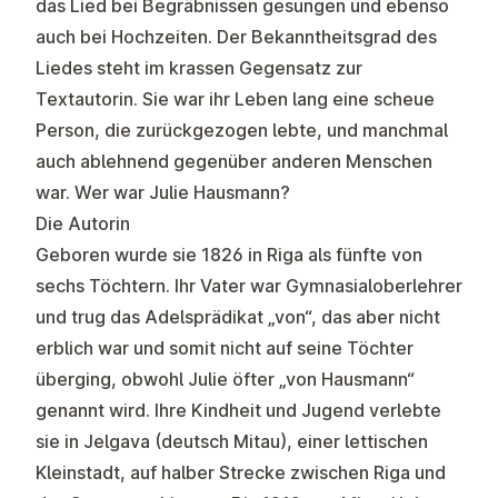
das Lied bei Begräbnissen gesungen und ebenso
auch bei Hochzeiten. Der Bekanntheitsgrad des
Liedes steht im krassen Gegensatz zur
Textautorin. Sie war ihr Leben lang eine scheue
Person, die zurückgezogen lebte, und manchmal
auch ablehnend gegenüber anderen Menschen
war. Wer war Julie Hausmann?
Die Autorin
Geboren wurde sie 1826 in Riga als fünfte von
sechs Töchtern. Ihr Vater war Gymnasialoberlehrer
und trug das Adelsprädikat „von“, das aber nicht
erblich war und somit nicht auf seine Töchter
überging, obwohl Julie öfter „von Hausmann“
genannt wird. Ihre Kindheit und Jugend verlebte
sie in Jelgava (deutsch Mitau), einer lettischen
Kleinstadt, auf halber Strecke zwischen Riga und