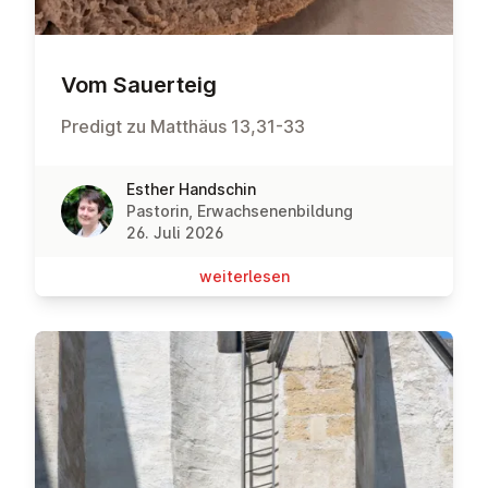
Vom Sauerteig
Predigt zu Matthäus 13,31-33
Esther Handschin
Pastorin, Erwachsenenbildung
26. Juli 2026
wei­ter­le­sen