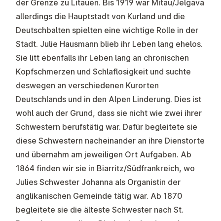
der Grenze zu Litauen. Bis 1919 war Mitau/Jelgava
allerdings die Hauptstadt von Kurland und die
Deutschbalten spielten eine wichtige Rolle in der
Stadt. Julie Hausmann blieb ihr Leben lang ehelos.
Sie litt ebenfalls ihr Leben lang an chronischen
Kopfschmerzen und Schlaflosigkeit und suchte
deswegen an verschiedenen Kurorten
Deutschlands und in den Alpen Linderung. Dies ist
wohl auch der Grund, dass sie nicht wie zwei ihrer
Schwestern berufstätig war. Dafür begleitete sie
diese Schwestern nacheinander an ihre Dienstorte
und übernahm am jeweiligen Ort Aufgaben. Ab
1864 finden wir sie in Biarritz/Südfrankreich, wo
Julies Schwester Johanna als Organistin der
anglikanischen Gemeinde tätig war. Ab 1870
begleitete sie die älteste Schwester nach St.