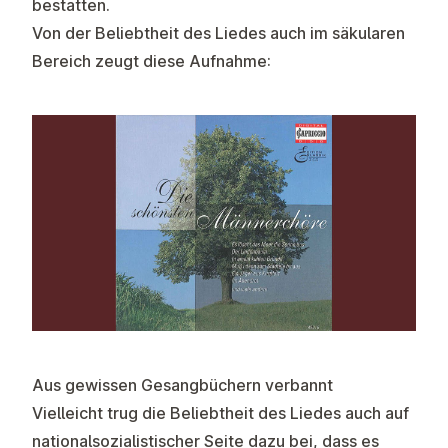
bestatten.
Von der Beliebtheit des Liedes auch im säkularen
Bereich zeugt diese Aufnahme:
Aus gewissen Gesangbüchern verbannt
Vielleicht trug die Beliebtheit des Liedes auch auf
nationalsozialistischer Seite dazu bei, dass es