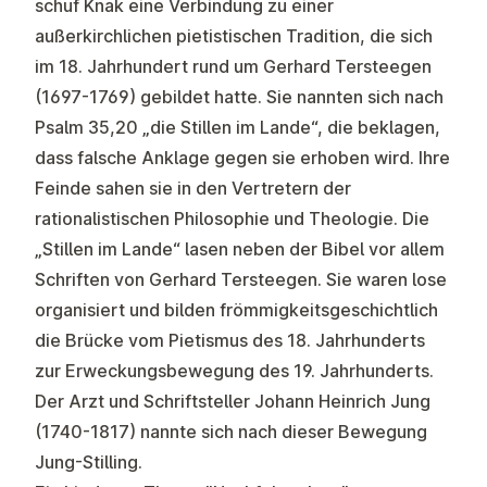
schuf Knak eine Verbindung zu einer
außerkirchlichen pietistischen Tradition, die sich
im 18. Jahrhundert rund um Gerhard Tersteegen
(1697-1769) gebildet hatte. Sie nannten sich nach
Psalm 35,20 „die Stillen im Lande“, die beklagen,
dass falsche Anklage gegen sie erhoben wird. Ihre
Feinde sahen sie in den Vertretern der
rationalistischen Philosophie und Theologie. Die
„Stillen im Lande“ lasen neben der Bibel vor allem
Schriften von Gerhard Tersteegen. Sie waren lose
organisiert und bilden frömmigkeitsgeschichtlich
die Brücke vom Pietismus des 18. Jahrhunderts
zur Erweckungsbewegung des 19. Jahrhunderts.
Der Arzt und Schriftsteller Johann Heinrich Jung
(1740-1817) nannte sich nach dieser Bewegung
Jung-Stilling.