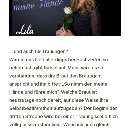
… und auch für Trauungen?
Warum das Lied allerdings bei Hochzeiten so
beliebt ist, gibt Rätsel auf. Meist wird es so
verstanden, dass die Braut den Bräutigam
anspricht und ihn bittet: „So nimm den meine
Hände und führe mich“. Welche Braut ist
heutzutage noch bereit, auf diese Weise ihre
Selbstbestimmtheit aufzugeben? Der Beginn der
dritten Strophe wird bei einer Trauung schließlich
völlig missverständlich: „Wenn ich auch gleich