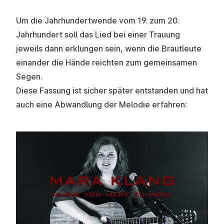
Um die Jahrhundertwende vom 19. zum 20.
Jahrhundert soll das Lied bei einer Trauung
jeweils dann erklungen sein, wenn die Brautleute
einander die Hände reichten zum gemeinsamen
Segen.
Diese Fassung ist sicher später entstanden und hat
auch eine Abwandlung der Melodie erfahren: