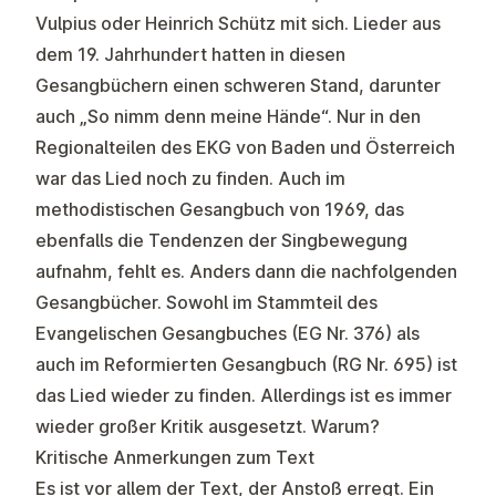
Vulpius oder Heinrich Schütz mit sich. Lieder aus
dem 19. Jahrhundert hatten in diesen
Gesangbüchern einen schweren Stand, darunter
auch „So nimm denn meine Hände“. Nur in den
Regionalteilen des EKG von Baden und Österreich
war das Lied noch zu finden. Auch im
methodistischen Gesangbuch von 1969, das
ebenfalls die Tendenzen der Singbewegung
aufnahm, fehlt es. Anders dann die nachfolgenden
Gesangbücher. Sowohl im Stammteil des
Evangelischen Gesangbuches (EG Nr. 376) als
auch im Reformierten Gesangbuch (RG Nr. 695) ist
das Lied wieder zu finden. Allerdings ist es immer
wieder großer Kritik ausgesetzt. Warum?
Kritische Anmerkungen zum Text
Es ist vor allem der Text, der Anstoß erregt. Ein