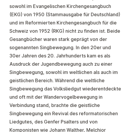
sowohl im Evangelischen Kirchengesangbuch
(EKG) von 1950 (Stammausgabe für Deutschland)
und im Reformierten Kirchengesangbuch für die
Schweiz von 1952 (RKG) nicht zu finden ist. Beide
Gesangbücher waren stark geprägt von der
sogenannten Singbewegung. In den 20er und
30er Jahren des 20. Jahrhunderts kam es als
Ausdruck der Jugendbewegung auch zu einer
Singbewegung, sowohl im weltlichen als auch im
geistlichen Bereich. Während die weltliche
Singbewegung das Volksliedgut wiederentdeckte
und oft mit der Wandervogelbewegung in
Verbindung stand, brachte die geistliche
Singbewegung ein Revival des reformatorischen
Liedgutes, des Genfer Psalters und von
Komponisten wie Johann Walther, Melchior