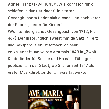
Agnes Franz (1794-1843): „Wie könnt ich ruhig
schlafen in dunkler Nacht“. In älteren
Gesangbüchern findet sich dieses Lied noch unter
der Rubrik „Lieder für Kinder“
(Württembergisches Gesangbuch von 1912, Nr.
467). Der ursprünglich zweistimmige Satz in Terz-
und Sextparallelen ist tatsächlich sehr
volksliedhaft und wurde erstmals 1843 in „Zwölf
Kinderlieder für Schule und Haus“ in Tübingen
publiziert, in der Stadt, wo Silcher seit 1817 als
erster Musikdirektor der Universität wirkte.