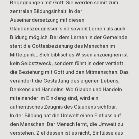
Begegnungen mit Gott. Sie werden somit zum
zentralen Bildungsinhalt. In der
Auseinandersetzung mit diesen
Glaubenszeugnissen sind sowohl Lernen als auch
Bildung möglich. Bei dem Lernen in der Gemeinde
steht die Gottesbeziehung des Menschen im
Mittelpunkt. Sich biblisches Wissen anzueignen ist
kein Selbstzweck, sondern führt in oder vertieft
die Beziehung mit Gott und den Mitmenschen. Das
verändert die Gestaltung des eigenen Lebens,
Denkens und Handelns. Wo Glaube und Handeln
miteinander im Einklang sind, wird ein
authentisches Zeugnis des Glaubens sichtbar.
In der Bildung hat die Umwelt einen Einfluss auf
den Menschen. Der Mensch lernt, die Umwelt zu
verstehen. Ziel dessen ist es nicht, Einflüsse aus