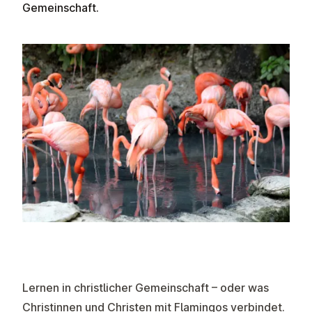
Gemeinschaft.
Lernen in christlicher Gemeinschaft – oder was
Christinnen und Christen mit Flamingos verbindet.