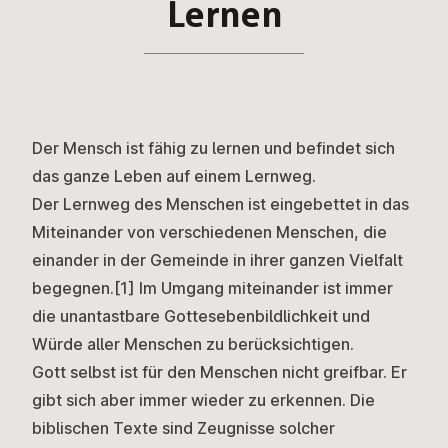
Lernen
Der Mensch ist fähig zu lernen und befindet sich
das ganze Leben auf einem Lernweg.
Der Lernweg des Menschen ist eingebettet in das
Miteinander von verschiedenen Menschen, die
einander in der Gemeinde in ihrer ganzen Vielfalt
begegnen.
[1]
Im Umgang miteinander ist immer
die unantastbare Gottesebenbildlichkeit und
Würde aller Menschen zu berücksichtigen.
Gott selbst ist für den Menschen nicht greifbar. Er
gibt sich aber immer wieder zu erkennen. Die
biblischen Texte sind Zeugnisse solcher