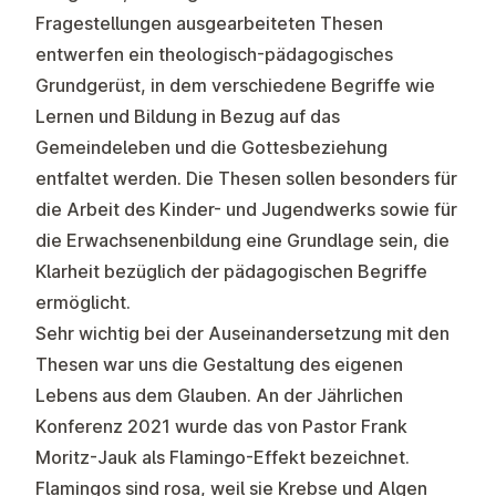
Fragestellungen ausgearbeiteten Thesen
entwerfen ein theologisch-pädagogisches
Grundgerüst, in dem verschiedene Begriffe wie
Lernen und Bildung in Bezug auf das
Gemeindeleben und die Gottesbeziehung
entfaltet werden. Die Thesen sollen besonders für
die Arbeit des Kinder- und Jugendwerks sowie für
die Erwachsenenbildung eine Grundlage sein, die
Klarheit bezüglich der pädagogischen Begriffe
ermöglicht.
Sehr wichtig bei der Auseinandersetzung mit den
Thesen war uns die Gestaltung des eigenen
Lebens aus dem Glauben. An der Jährlichen
Konferenz 2021 wurde das von Pastor
Frank
Moritz-Jauk
als Flamingo-Effekt bezeichnet.
Flamingos sind rosa, weil sie Krebse und Algen