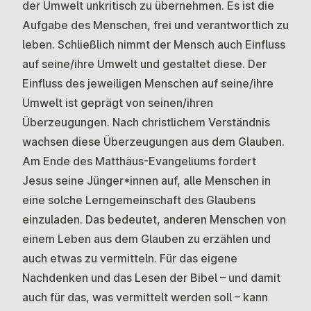
der Umwelt unkritisch zu übernehmen. Es ist die
Aufgabe des Menschen, frei und verantwortlich zu
leben. Schließlich nimmt der Mensch auch Einfluss
auf seine/ihre Umwelt und gestaltet diese. Der
Einfluss des jeweiligen Menschen auf seine/ihre
Umwelt ist geprägt von seinen/ihren
Überzeugungen. Nach christlichem Verständnis
wachsen diese Überzeugungen aus dem Glauben.
Am Ende des Matthäus-Evangeliums fordert
Jesus seine Jünger*innen auf, alle Menschen in
eine solche Lerngemeinschaft des Glaubens
einzuladen. Das bedeutet, anderen Menschen von
einem Leben aus dem Glauben zu erzählen und
auch etwas zu vermitteln. Für das eigene
Nachdenken und das Lesen der Bibel – und damit
auch für das, was vermittelt werden soll – kann