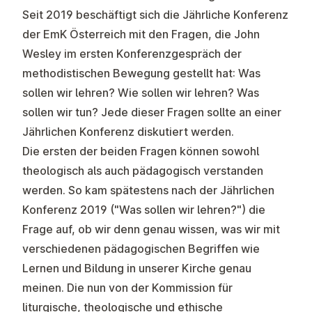
Seit 2019 beschäftigt sich die Jährliche Konferenz
der EmK Österreich mit den Fragen, die John
Wesley im ersten Konferenzgespräch der
methodistischen Bewegung gestellt hat: Was
sollen wir lehren? Wie sollen wir lehren? Was
sollen wir tun? Jede dieser Fragen sollte an einer
Jährlichen Konferenz diskutiert werden.
Die ersten der beiden Fragen können sowohl
theologisch als auch pädagogisch verstanden
werden. So kam spätestens nach der Jährlichen
Konferenz 2019 ("Was sollen wir lehren?") die
Frage auf, ob wir denn genau wissen, was wir mit
verschiedenen pädagogischen Begriffen wie
Lernen und Bildung in unserer Kirche genau
meinen. Die nun von der Kommission für
liturgische, theologische und ethische