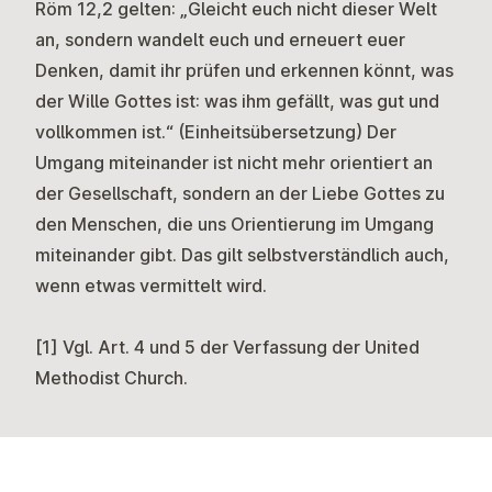
Röm 12,2 gelten: „Gleicht euch nicht dieser Welt
an, sondern wandelt euch und erneuert euer
Denken, damit ihr prüfen und erkennen könnt, was
der Wille Gottes ist: was ihm gefällt, was gut und
vollkommen ist.“ (Einheitsübersetzung) Der
Umgang miteinander ist nicht mehr orientiert an
der Gesellschaft, sondern an der Liebe Gottes zu
den Menschen, die uns Orientierung im Umgang
miteinander gibt. Das gilt selbstverständlich auch,
wenn etwas vermittelt wird.
[1]
Vgl. Art. 4 und 5 der
Verfassung der United
Methodist Church
.